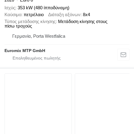
Ισχύς
353 kW (480 ίπποδύναμη)
Καύσιμο
πετρέλαιο
Διάταξη αξόνων
8x4
Τύπος μετάδοσης κίνησης
Μετάδοση κίνησης στους
πίσω τροχούς
Γερμανία, Porta Westfalica
Euromix MTP GmbH