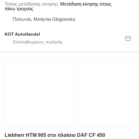
Τύπος μετάδοσης κίνησης
Μετάδοση κίνησης στους
πίσω τροχούς
Πολωνία, Medynia Głogowska
KOT AutoHandel
Liebherr HTM 905 στο πλαίσιο DAF CF 450