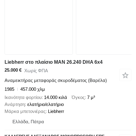
Liebherr στο πλαίσιο MAN 26.240 DHA 6x4
25.000 €
Χωρίς ΦΠΑ
Αναμεικτήρας μεταφοράς σκυροδέματος (Βαρέλα)
1985
457.000 χλμ
Ικανότητα φορτίου
14.000 κιλά
Όγκος
7 μ³
Ανάρτηση
ελατήριο/ελατήριο
Μάρκα μπετονιέρας
Liebherr
Ελλάδα, Πάτρα