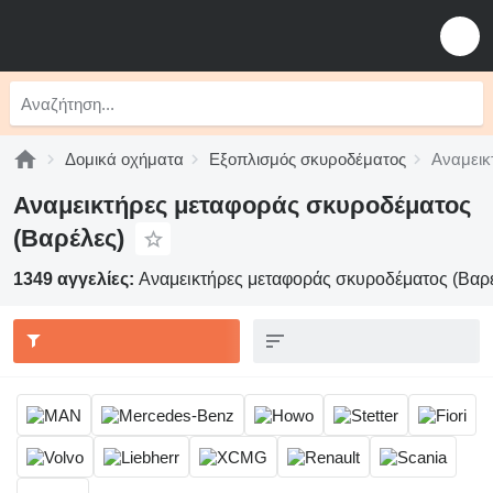
Δομικά οχήματα
Εξοπλισμός σκυροδέματος
Αναμεικ
Αναμεικτήρες μεταφοράς σκυροδέματος
(Βαρέλες)
1349 αγγελίες:
Αναμεικτήρες μεταφοράς σκυροδέματος (Βαρ