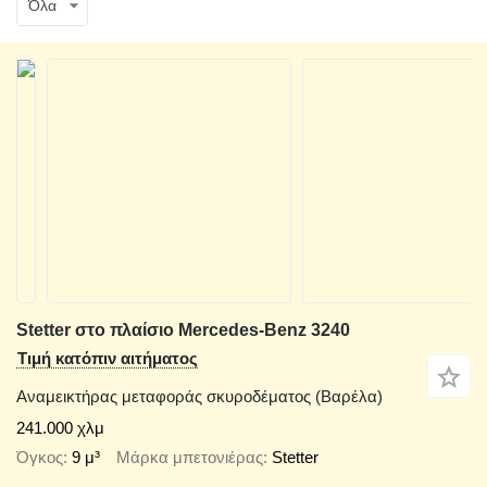
Όλα
Stetter στο πλαίσιο Mercedes-Benz 3240
Τιμή κατόπιν αιτήματος
Αναμεικτήρας μεταφοράς σκυροδέματος (Βαρέλα)
241.000 χλμ
Όγκος
9 μ³
Μάρκα μπετονιέρας
Stetter