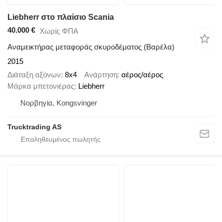
Liebherr στο πλαίσιο Scania
40.000 €
Χωρίς ΦΠΑ
Αναμεικτήρας μεταφοράς σκυροδέματος (Βαρέλα)
2015
Διάταξη αξόνων
8x4
Ανάρτηση
αέρος/αέρος
Μάρκα μπετονιέρας
Liebherr
Νορβηγία, Kongsvinger
Trucktrading AS