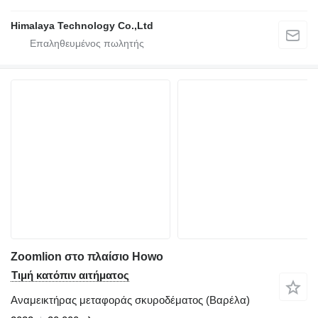
Himalaya Technology Co.,Ltd
Zoomlion στο πλαίσιο Howo
Τιμή κατόπιν αιτήματος
Αναμεικτήρας μεταφοράς σκυροδέματος (Βαρέλα)