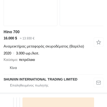
Hino 700
16.000 $
≈ 13.930 €
Αναμεικτήρας μεταφοράς σκυροδέματος (Βαρέλα)
2020
3.000 ωρ./λειτ.
Καύσιμο
πετρέλαιο
Κίνα
SHUNXIN INTERNATIONAL TRADING LIMITED