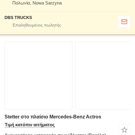
Πολωνία, Nowa Sarzyna
DBS TRUCKS
Stetter στο πλαίσιο Mercedes-Benz Actros
Τιμή κατόπιν αιτήματος