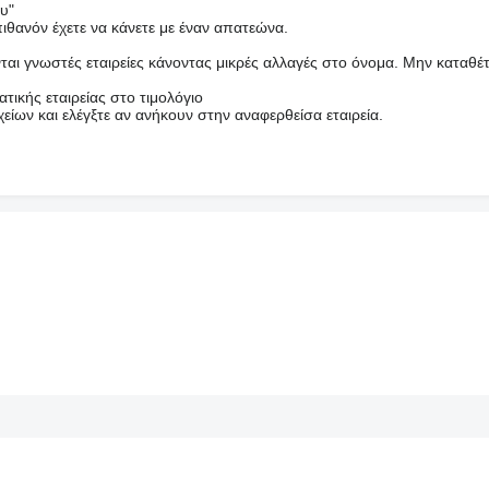
υ"
ιθανόν έχετε να κάνετε με έναν απατεώνα.
αι γνωστές εταιρείες κάνοντας μικρές αλλαγές στο όνομα. Μην καταθέτ
τικής εταιρείας στο τιμολόγιο
είων και ελέγξτε αν ανήκουν στην αναφερθείσα εταιρεία.