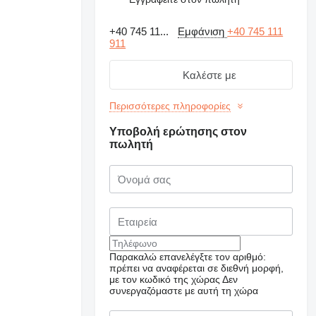
+40 745 11...
Εμφάνιση
+40 745 111
911
Καλέστε με
Περισσότερες πληροφορίες
Υποβολή ερώτησης στον
πωλητή
Ζητήστε πρόσθετες
φωτογραφίες
Παρακαλώ επανελέγξτε τον αριθμό:
πρέπει να αναφέρεται σε διεθνή μορφή,
με τον κωδικό της χώρας
Δεν
συνεργαζόμαστε με αυτή τη χώρα