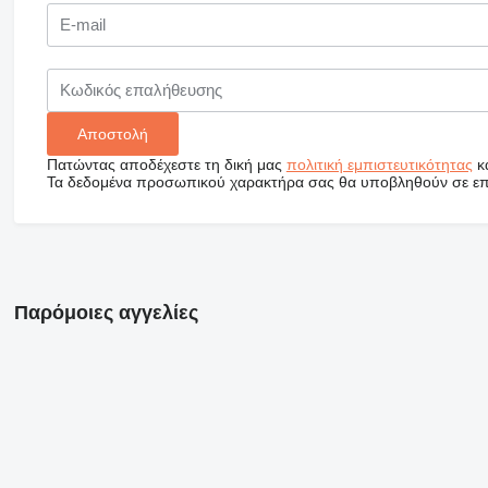
Πατώντας αποδέχεστε τη δική μας
πολιτική εμπιστευτικότητας
κ
Τα δεδομένα προσωπικού χαρακτήρα σας θα υποβληθούν σε επεξ
Παρόμοιες αγγελίες