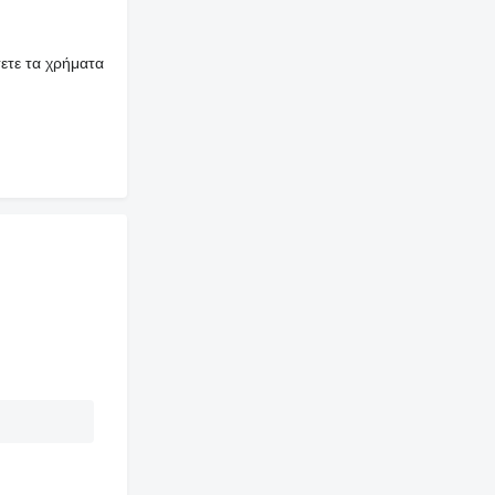
ετε τα χρήματα