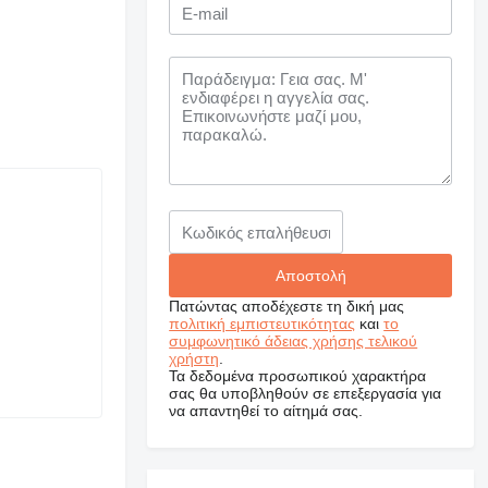
Πατώντας αποδέχεστε τη δική μας
πολιτική εμπιστευτικότητας
και
το
συμφωνητικό άδειας χρήσης τελικού
χρήστη
.
Τα δεδομένα προσωπικού χαρακτήρα
σας θα υποβληθούν σε επεξεργασία για
να απαντηθεί το αίτημά σας.