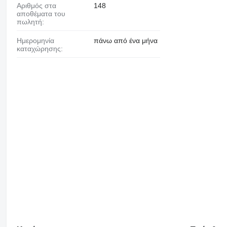
Αριθμός στα
148
αποθέματα του
πωλητή:
Ημερομηνία
πάνω από ένα μήνα
καταχώρησης: