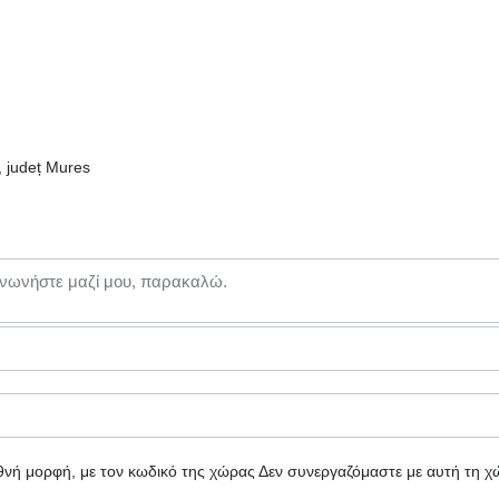
, județ Mures
θνή μορφή, με τον κωδικό της χώρας
Δεν συνεργαζόμαστε με αυτή τη χ