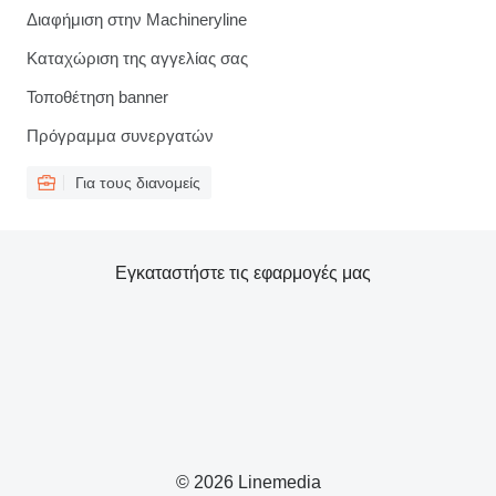
Διαφήμιση στην Machineryline
Καταχώριση της αγγελίας σας
Τοποθέτηση banner
Πρόγραμμα συνεργατών
Για τους διανομείς
Εγκαταστήστε τις εφαρμογές μας
© 2026 Linemedia