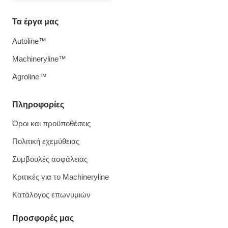
Τα έργα μας
Autoline™
Machineryline™
Agroline™
Πληροφορίες
Όροι και προϋποθέσεις
Πολιτική εχεμύθειας
Συμβουλές ασφάλειας
Κριτικές για το Machineryline
Κατάλογος επωνυμιών
Προσφορές μας