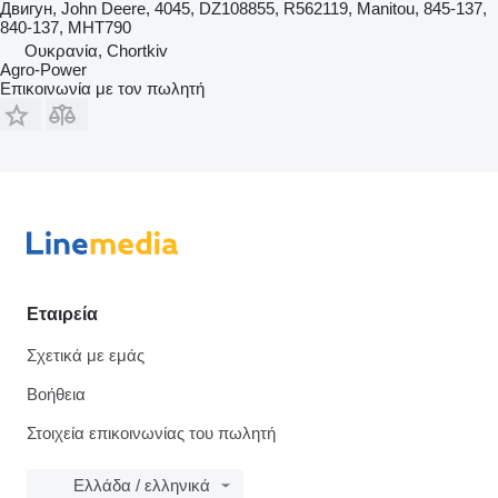
Двигун, John Deere, 4045, DZ108855, R562119, Manitou, 845-137,
840-137, MHT790
Ουκρανία, Chortkiv
Agro-Power
Επικοινωνία με τον πωλητή
Εταιρεία
Σχετικά με εμάς
Βοήθεια
Στοιχεία επικοινωνίας του πωλητή
Ελλάδα / ελληνικά