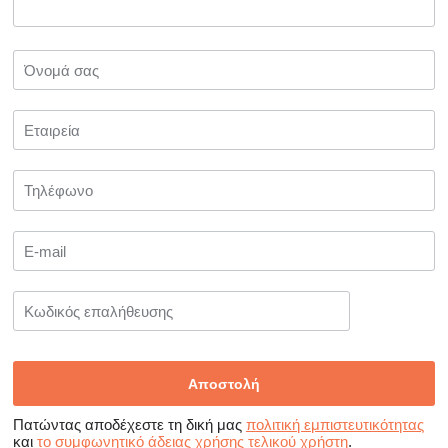
Πατώντας αποδέχεστε τη δική μας
πολιτική εμπιστευτικότητας
και
το συμφωνητικό άδειας χρήσης τελικού χρήστη
.