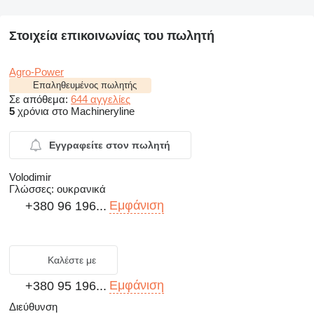
Στοιχεία επικοινωνίας του πωλητή
Agro-Power
Επαληθευμένος πωλητής
Σε απόθεμα:
644 αγγελίες
5
χρόνια στο Machineryline
Εγγραφείτε στον πωλητή
Volodimir
Γλώσσες:
ουκρανικά
Εμφάνιση
+380 96 196...
Καλέστε με
Εμφάνιση
+380 95 196...
Διεύθυνση