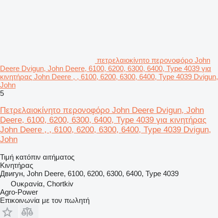
πετρελαιοκίνητο περονοφόρο John
Deere Dvigun, John Deere, 6100, 6200, 6300, 6400, Type 4039 για
κινητήρας John Deere , , 6100, 6200, 6300, 6400, Type 4039 Dvigun,
John
5
Πετρελαιοκίνητο περονοφόρο John Deere Dvigun, John
Deere, 6100, 6200, 6300, 6400, Type 4039 για κινητήρας
John Deere , , 6100, 6200, 6300, 6400, Type 4039 Dvigun,
John
Τιμή κατόπιν αιτήματος
Κινητήρας
Двигун, John Deere, 6100, 6200, 6300, 6400, Type 4039
Ουκρανία, Chortkiv
Agro-Power
Επικοινωνία με τον πωλητή