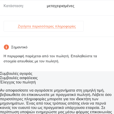
Κατάσταση:
μεταχειρισμένες
Ζητήστε περισσότερες πληροφορίες
Σημαντικό
Η περιγραφή παρέχεται από τον πωλητή. Επαληθεύστε τα
στοιχεία απευθείας με τον πωλητή.
Συμβουλές αγοράς
Συμβουλές ασφάλειας
Έλεγχος του πωλητή
Αν αποφασίσατε να αγοράσετε μηχανήματα στη χαμηλή τιμή,
βεβαιωθείτε ότι επικοινωνείτε με πραγματικό πωλητή. Λάβετε όσο
περισσότερες πληροφορίες μπορείτε για τον ιδιοκτήτη των
μηχανημάτων. Ένας από τους τρόπους απάτης είναι να περνά
κανείς τον ευαυτό του ως πραγματικά υπάρχουσα εταιρεία. Σε
περίπτωση υποψιών ενημερώστε μας μέσω φόρμας επικοινωνίας