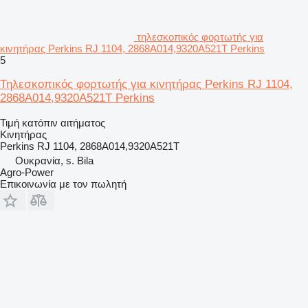
τηλεσκοπικός φορτωτής για
κινητήρας Perkins RJ 1104, 2868A014,9320A521T Perkins
5
Τηλεσκοπικός φορτωτής για κινητήρας Perkins RJ 1104,
2868A014,9320A521T Perkins
Τιμή κατόπιν αιτήματος
Κινητήρας
Perkins RJ 1104, 2868A014,9320A521T
Ουκρανία, s. Bila
Agro-Power
Επικοινωνία με τον πωλητή