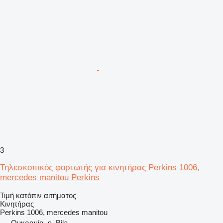
3
Τηλεσκοπικός φορτωτής για κινητήρας Perkins 1006,
mercedes manitou Perkins
Τιμή κατόπιν αιτήματος
Κινητήρας
Perkins 1006, mercedes manitou
Ουκρανία, s. Bila