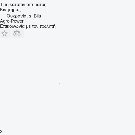
Τιμή κατόπιν αιτήματος
Κινητήρας
Ουκρανία, s. Bila
Agro-Power
Επικοινωνία με τον πωλητή
3