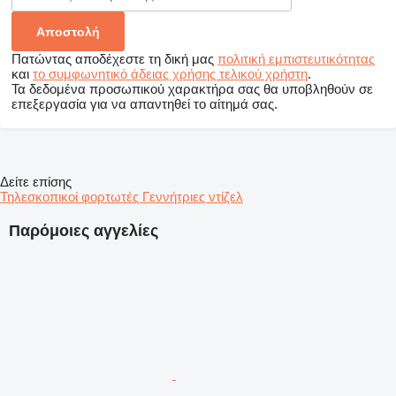
Πατώντας αποδέχεστε τη δική μας
πολιτική εμπιστευτικότητας
και
το συμφωνητικό άδειας χρήσης τελικού χρήστη
.
Τα δεδομένα προσωπικού χαρακτήρα σας θα υποβληθούν σε
επεξεργασία για να απαντηθεί το αίτημά σας.
Δείτε επίσης
Τηλεσκοπικοί φορτωτές
Γεννήτριες ντίζελ
Παρόμοιες αγγελίες