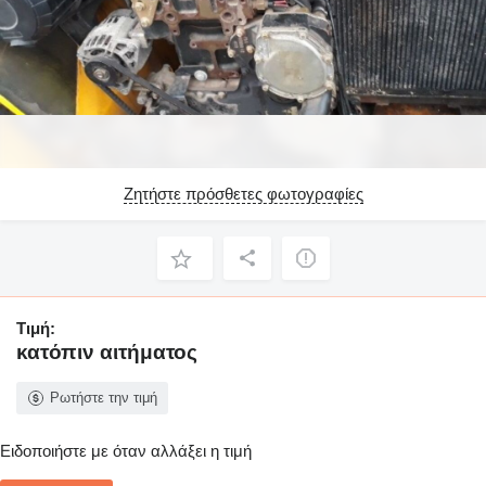
Ζητήστε πρόσθετες φωτογραφίες
Τιμή:
κατόπιν αιτήματος
Ρωτήστε την τιμή
Ειδοποιήστε με όταν αλλάξει η τιμή