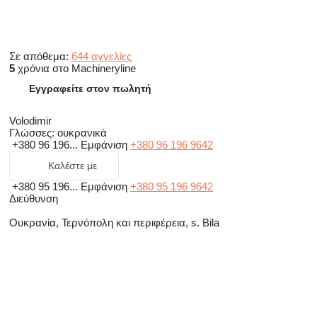
Σε απόθεμα:
644 αγγελίες
5
χρόνια στο Machineryline
Εγγραφείτε στον πωλητή
Volodimir
Γλώσσες:
ουκρανικά
+380 96 196...
Εμφάνιση
+380 96 196 9642
Καλέστε με
+380 95 196...
Εμφάνιση
+380 95 196 9642
Διεύθυνση
Ουκρανία, Τερνόπολη και περιφέρεια, s. Bila