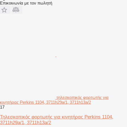
Επικοινωνία με τον πωλητή
τηλεσκοπικός φορτωτής για
κινητήρας Perkins 1104, 3711h29a/1, 3711h13a/2
17
Τηλεσκοπικός φορτωτής για κινητήρας Perkins 1104,
3711h29a/1, 3711h13a/2