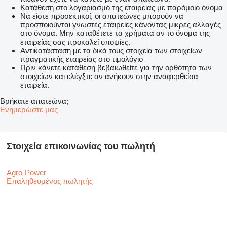
Κατάθεση στο λογαριασμό της εταιρείας με παρόμοιο όνομα
Να είστε προσεκτικοί, οι απατεώνες μπορούν να
προσποιούνται γνωστές εταιρείες κάνοντας μικρές αλλαγές
στο όνομα. Μην καταθέτετε τα χρήματα αν το όνομα της
εταιρείας σας προκαλεί υποψίες.
Αντικατάσταση με τα δικά τους στοιχεία των στοιχείων
πραγματικής εταιρείας στο τιμολόγιο
Πριν κάνετε κατάθεση βεβαιωθείτε για την ορθότητα των
στοιχείων και ελέγξτε αν ανήκουν στην αναφερθείσα
εταιρεία.
Βρήκατε απατεώνα;
Ενημερώστε μας
Στοιχεία επικοινωνίας του πωλητή
Agro-Power
Επαληθευμένος πωλητής