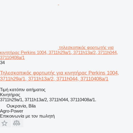
τηλεσκοπικός φορτωτής για
κινητήρας Perkins 1004, 3711h29a/1, 3711h13a/2, 3711h044,
37110408a/1
34
Τηλεσκοπικός φορτωτής για κινητήρας Perkins 1004,
3711h29a/1, 3711h13a/2, 3711h044, 37110408a/1
Τιμή κατόπιν αιτήματος
Κινητήρας
3711h29a/1, 3711h13a/2, 3711h044, 37110408a/1.
Ουκρανία, Bila
Agro-Power
Επικοινωνία με τον πωλητή