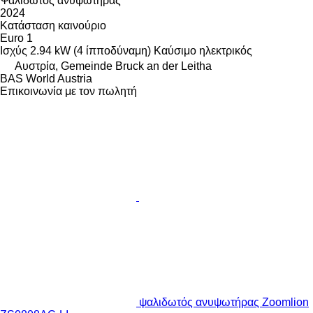
Ψαλιδωτός ανυψωτήρας
2024
Κατάσταση
καινούριο
Euro 1
Ισχύς
2.94 kW (4 ίπποδύναμη)
Καύσιμο
ηλεκτρικός
Αυστρία, Gemeinde Bruck an der Leitha
BAS World Austria
Επικοινωνία με τον πωλητή
ψαλιδωτός ανυψωτήρας Zoomlion