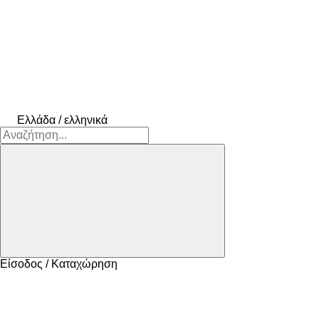
Ελλάδα / ελληνικά
Είσοδος / Καταχώρηση