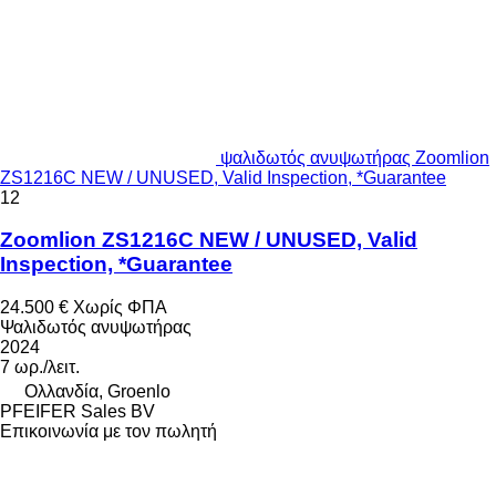
ψαλιδωτός ανυψωτήρας Zoomlion
ZS1216C NEW / UNUSED, Valid Inspection, *Guarantee
12
Zoomlion ZS1216C NEW / UNUSED, Valid
Inspection, *Guarantee
24.500 €
Χωρίς ΦΠΑ
Ψαλιδωτός ανυψωτήρας
2024
7 ωρ./λειτ.
Ολλανδία, Groenlo
PFEIFER Sales BV
Επικοινωνία με τον πωλητή