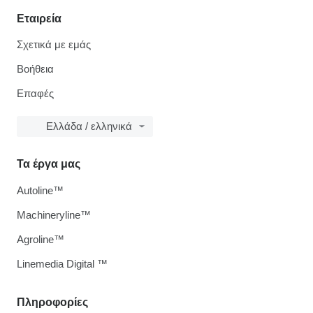
Εταιρεία
Σχετικά με εμάς
Βοήθεια
Επαφές
Ελλάδα / ελληνικά
Τα έργα μας
Autoline™
Machineryline™
Agroline™
Linemedia Digital ™
Πληροφορίες