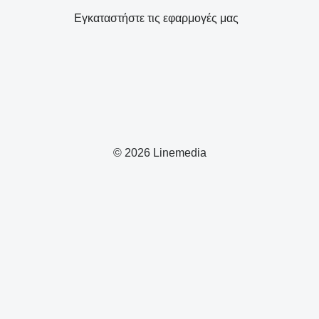
Εγκαταστήστε τις εφαρμογές μας
© 2026 Linemedia