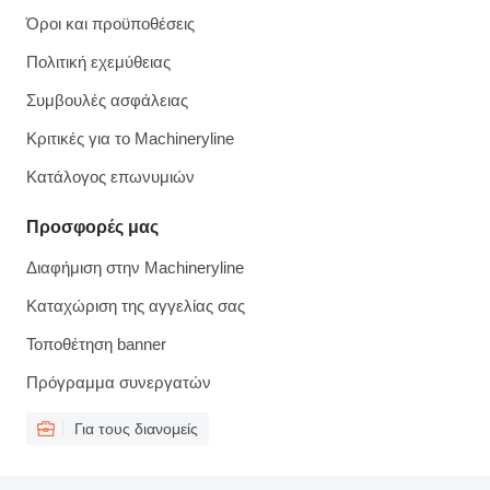
Όροι και προϋποθέσεις
Πολιτική εχεμύθειας
Συμβουλές ασφάλειας
Κριτικές για το Machineryline
Κατάλογος επωνυμιών
Προσφορές μας
Διαφήμιση στην Machineryline
Καταχώριση της αγγελίας σας
Τοποθέτηση banner
Πρόγραμμα συνεργατών
Για τους διανομείς