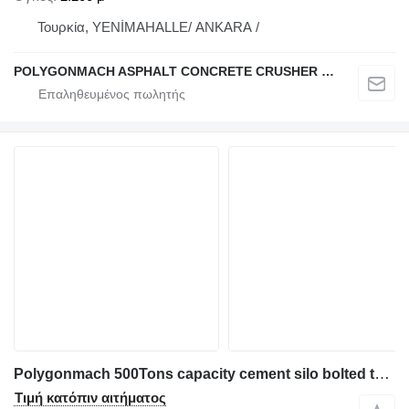
Τουρκία, YENİMAHALLE/ ANKARA /
POLYGONMACH ASPHALT CONCRETE CRUSHER SYSTEMS
Polygonmach 500Tons capacity cement silo bolted type
Τιμή κατόπιν αιτήματος