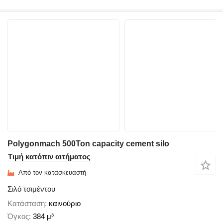
Polygonmach 500Ton capacity cement silo
Τιμή κατόπιν αιτήματος
Από τον κατασκευαστή
Σιλό τσιμέντου
Κατάσταση
καινούριο
Όγκος
384 μ³