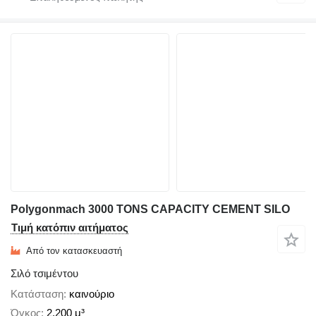
Polygonmach 3000 TONS CAPACITY CEMENT SILO
Τιμή κατόπιν αιτήματος
Από τον κατασκευαστή
Σιλό τσιμέντου
Κατάσταση
καινούριο
Όγκος
2.200 μ³