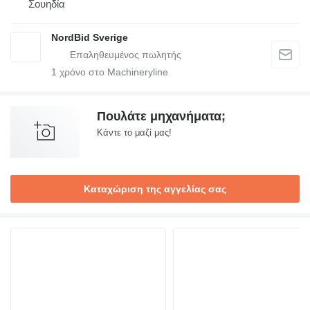
Σουηδία
NordBid Sverige
1
χρόνο στο Machineryline
Πουλάτε μηχανήματα;
Κάντε το μαζί μας!
Καταχώριση της αγγελίας σας