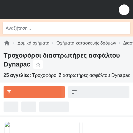
Δομικά οχήματα
Οχήματα κατασκευής δρόμων
Διασ
Τροχοφόροι διαστρωτήρες ασφάλτου
Dynapac
25 αγγελίες:
Τροχοφόροι διαστρωτήρες ασφάλτου Dynapac