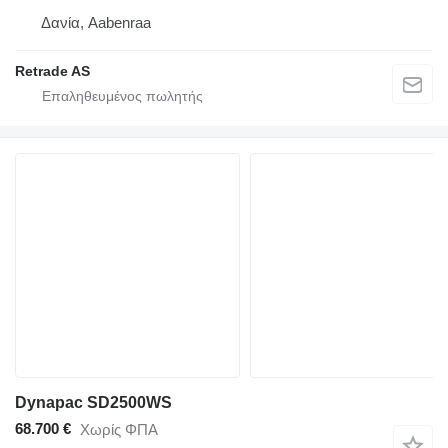
Δανία, Aabenraa
Retrade AS
Dynapac SD2500WS
68.700 €
Χωρίς ΦΠΑ