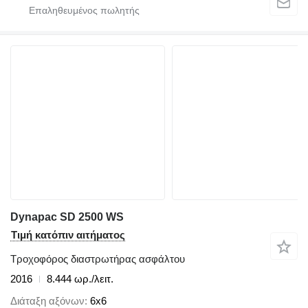
Dynapac SD 2500 WS
Τιμή κατόπιν αιτήματος
Τροχοφόρος διαστρωτήρας ασφάλτου
2016
8.444 ωρ./λειτ.
Διάταξη αξόνων
6x6