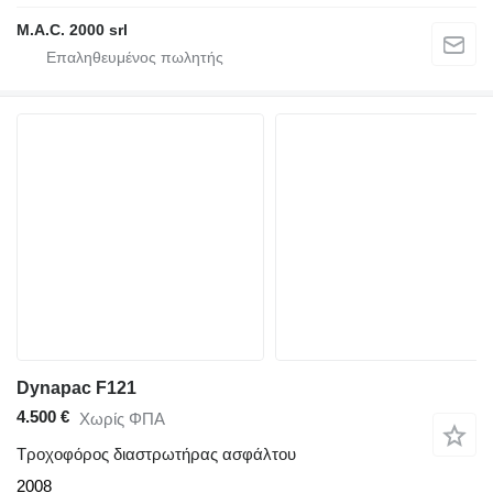
M.A.C. 2000 srl
Dynapac F121
4.500 €
Χωρίς ΦΠΑ
Τροχοφόρος διαστρωτήρας ασφάλτου
2008