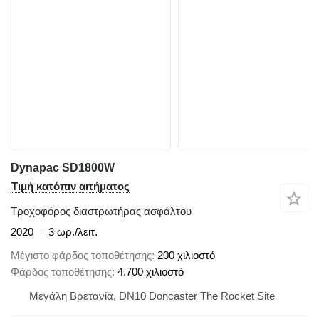
Dynapac SD1800W
Τιμή κατόπιν αιτήματος
Τροχοφόρος διαστρωτήρας ασφάλτου
2020
3 ωρ./λειτ.
Μέγιστο φάρδος τοποθέτησης
200 χιλιοστό
Φάρδος τοποθέτησης
4.700 χιλιοστό
Μεγάλη Βρετανία, DN10 Doncaster The Rocket Site