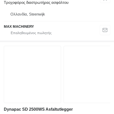
Τροχοφόρος διαστρωτήρας ασφάλτου
Ολλανδία, Steenwijk
MAX MACHINERY
Dynapac SD 2500WS Asfaltutlegger