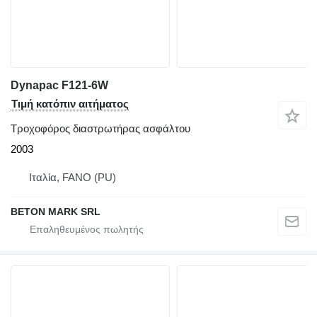
Dynapac F121-6W
Τιμή κατόπιν αιτήματος
Τροχοφόρος διαστρωτήρας ασφάλτου
2003
Ιταλία, FANO (PU)
BETON MARK SRL