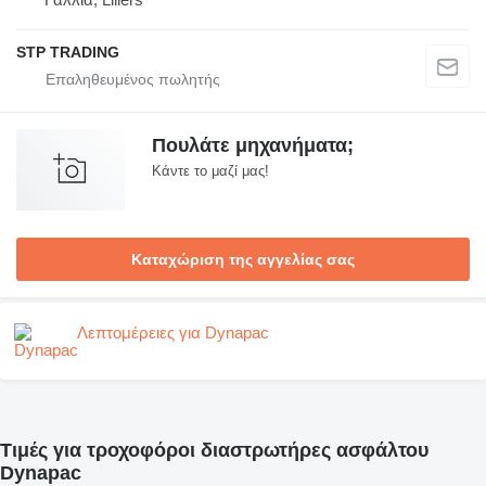
STP TRADING
Πουλάτε μηχανήματα;
Κάντε το μαζί μας!
Καταχώριση της αγγελίας σας
Λεπτομέρειες για Dynapac
Τιμές για τροχοφόροι διαστρωτήρες ασφάλτου
Dynapac