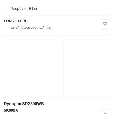
Ρουμανία, Bihor
LORGER SRL
Dynapac SD2500WS
59.000 €