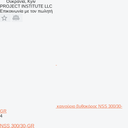
Ουκρανία, Kyiv
PROJECT INSTITUTE LLC
Επικοινωνία με τον πωλητή
καινούριο βυθοκόρος NSS 300/30-
GR
4
NSS 300/30-GR