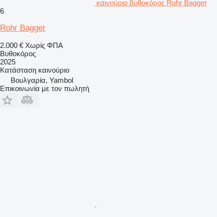
καινούριο βυθοκόρος Rohr Bagger
6
Rohr Bagger
2.000 €
Χωρίς ΦΠΑ
Βυθοκόρος
2025
Κατάσταση
καινούριο
Βουλγαρία, Yambol
Επικοινωνία με τον πωλητή