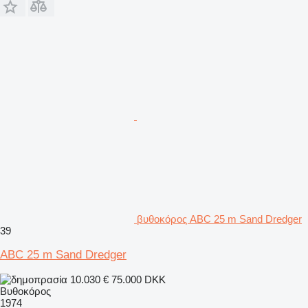
βυθοκόρος ABC 25 m Sand Dredger
39
ABC 25 m Sand Dredger
10.030 €
75.000 DKK
Βυθοκόρος
1974