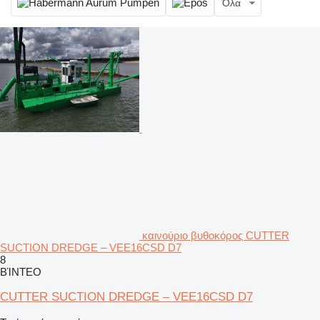
Όλα
καινούριο βυθοκόρος CUTTER
SUCTION DREDGE – VEE16CSD D7
8
ΒΊΝΤΕΟ
CUTTER SUCTION DREDGE – VEE16CSD D7