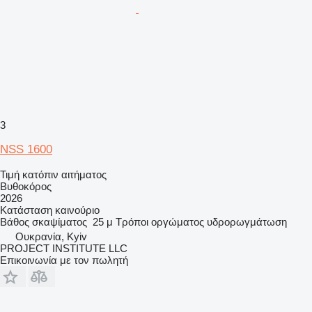
3
NSS 1600
Τιμή κατόπιν αιτήματος
Βυθοκόρος
2026
Κατάσταση
καινούριο
Βάθος σκαψίματος
25 μ
Τρόποι οργώματος
υδρορωγμάτωση
Ουκρανία, Kyiv
PROJECT INSTITUTE LLC
Επικοινωνία με τον πωλητή