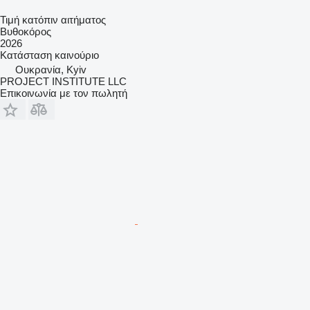
Τιμή κατόπιν αιτήματος
Βυθοκόρος
2026
Κατάσταση
καινούριο
Ουκρανία, Kyiv
PROJECT INSTITUTE LLC
Επικοινωνία με τον πωλητή