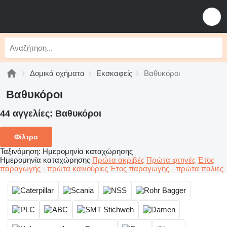
Δομικά οχήματα
Εκσκαφείς
Βαθυκόροι
Βαθυκόροι
44 αγγελίες:
Βαθυκόροι
Φίλτρο
Ταξινόμηση
:
Ημερομηνία καταχώρησης
Ημερομηνία καταχώρησης
Πρώτα ακριβές
Πρώτα φτηνές
Έτος
παραγωγής - πρώτα καινούριες
Έτος παραγωγής - πρώτα παλιές