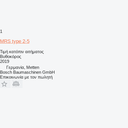
1
MRS type 2-5
Τιμή κατόπιν αιτήματος
Βυθοκόρος
2019
Γερμανία, Metten
Bosch Baumaschinen GmbH
Επικοινωνία με τον πωλητή