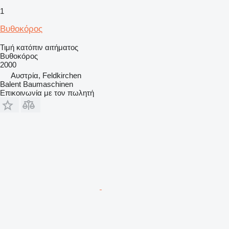
1
Βυθοκόρος
Τιμή κατόπιν αιτήματος
Βυθοκόρος
2000
Αυστρία, Feldkirchen
Balent Baumaschinen
Επικοινωνία με τον πωλητή