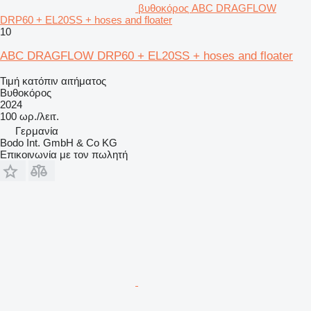
βυθοκόρος ABC DRAGFLOW
DRP60 + EL20SS + hoses and floater
10
ABC DRAGFLOW DRP60 + EL20SS + hoses and floater
Τιμή κατόπιν αιτήματος
Βυθοκόρος
2024
100 ωρ./λειτ.
Γερμανία
Bodo Int. GmbH & Co KG
Επικοινωνία με τον πωλητή