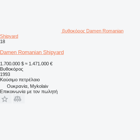
βυθοκόρος Damen Romanian
Shipyard
18
Damen Romanian Shipyard
1.700.000 $
≈ 1.471.000 €
Βυθοκόρος
1993
Καύσιμο
πετρέλαιο
Ουκρανία, Mykolaiv
Επικοινωνία με τον πωλητή