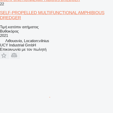
22
SELF-PROPELLED MULTIFUNCTIONAL AMPHIBIOUS
DREDGER
Τιμή κατόπιν αιτήματος
Βυθοκόρος
2021
Λιθουανία, Location:vilnius
UCY Industrial GmbH
Επικοινωνία με τον πωλητή