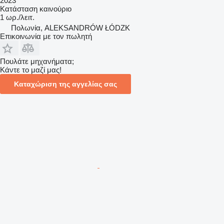
2023
Κατάσταση
καινούριο
1 ωρ./λειτ.
Πολωνία, ALEKSANDRÓW ŁÓDZK
Επικοινωνία με τον πωλητή
Πουλάτε μηχανήματα;
Κάντε το μαζί μας!
Καταχώριση της αγγελίας σας