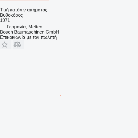
Τιμή κατόπιν αιτήματος
Βυθοκόρος
1971
Γερμανία, Metten
Bosch Baumaschinen GmbH
Επικοινωνία με τον πωλητή