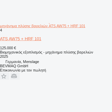
μηχάνημα πλύσης βαρελιών ATS AW75 + HRF 101
4
ATS AW75 + HRF 101
125.000 €
Βιομηχανικός εξοπλισμός - μηχάνημα πλύσης βαρελιών
2025
Γερμανία, Menslage
BEVMAQ GmbH
Επικοινωνία με τον πωλητή