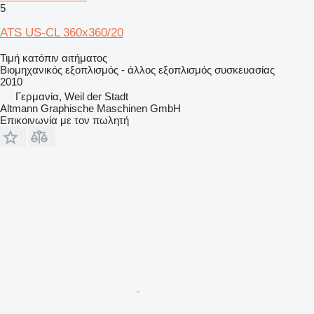
5
ATS US-CL 360x360/20
Τιμή κατόπιν αιτήματος
Βιομηχανικός εξοπλισμός - άλλος εξοπλισμός συσκευασίας
2010
Γερμανία, Weil der Stadt
Altmann Graphische Maschinen GmbH
Επικοινωνία με τον πωλητή