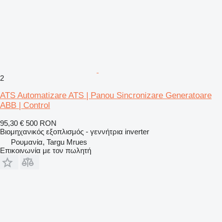
2
ATS Automatizare ATS | Panou Sincronizare Generatoare
ABB | Control
95,30 €
500 RON
Βιομηχανικός εξοπλισμός - γεννήτρια inverter
Ρουμανία, Targu Mrues
Επικοινωνία με τον πωλητή