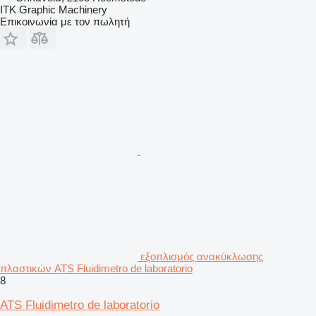
ITK Graphic Machinery
Επικοινωνία με τον πωλητή
εξοπλισμός ανακύκλωσης
πλαστικών ATS Fluidimetro de laboratorio
8
ATS Fluidimetro de laboratorio