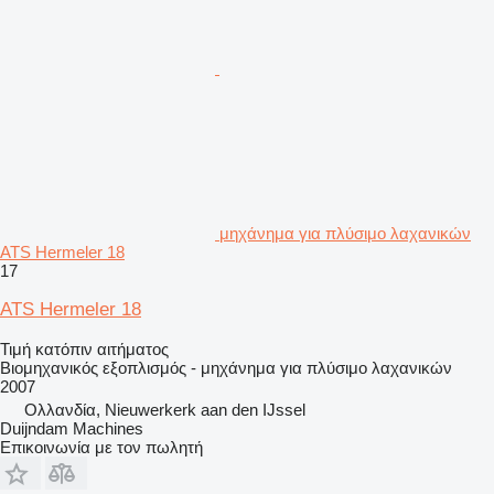
μηχάνημα για πλύσιμο λαχανικών
ATS Hermeler 18
17
ATS Hermeler 18
Τιμή κατόπιν αιτήματος
Βιομηχανικός εξοπλισμός - μηχάνημα για πλύσιμο λαχανικών
2007
Ολλανδία, Nieuwerkerk aan den IJssel
Duijndam Machines
Επικοινωνία με τον πωλητή