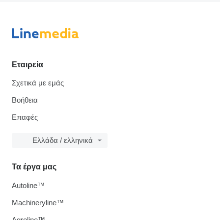
Εταιρεία
Σχετικά με εμάς
Βοήθεια
Επαφές
Ελλάδα / ελληνικά
Τα έργα μας
Autoline™
Machineryline™
Agroline™