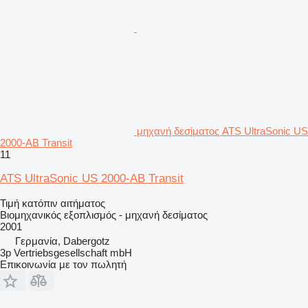
μηχανή δεσίματος ATS UltraSonic US
2000-AB Transit
11
ATS UltraSonic US 2000-AB Transit
Τιμή κατόπιν αιτήματος
Βιομηχανικός εξοπλισμός - μηχανή δεσίματος
2001
Γερμανία, Dabergotz
3p Vertriebsgesellschaft mbH
Επικοινωνία με τον πωλητή