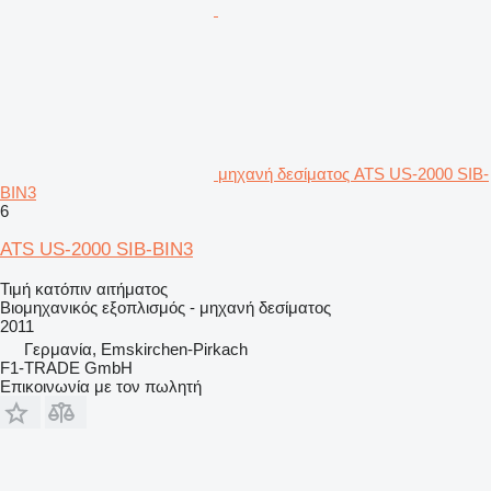
μηχανή δεσίματος ATS US-2000 SIB-
BIN3
6
ATS US-2000 SIB-BIN3
Τιμή κατόπιν αιτήματος
Βιομηχανικός εξοπλισμός - μηχανή δεσίματος
2011
Γερμανία, Emskirchen-Pirkach
F1-TRADE GmbH
Επικοινωνία με τον πωλητή