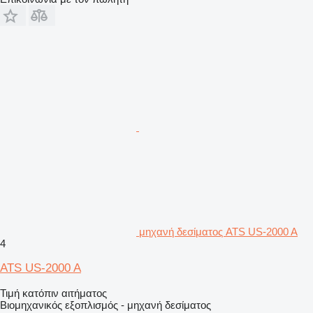
μηχανή δεσίματος ATS US-2000 A
4
ATS US-2000 A
Τιμή κατόπιν αιτήματος
Βιομηχανικός εξοπλισμός - μηχανή δεσίματος