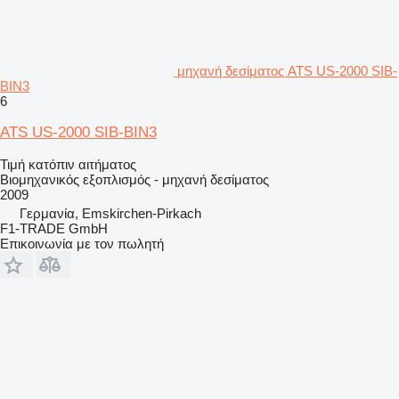
μηχανή δεσίματος ATS US-2000 SIB-
BIN3
6
ATS US-2000 SIB-BIN3
Τιμή κατόπιν αιτήματος
Βιομηχανικός εξοπλισμός - μηχανή δεσίματος
2009
Γερμανία, Emskirchen-Pirkach
F1-TRADE GmbH
Επικοινωνία με τον πωλητή