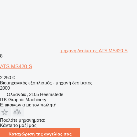
μηχανή δεσίματος ATS MS420-S
8
ATS MS420-S
2.250 €
Βιομηχανικός εξοπλισμός - μηχανή δεσίματος
2000
Ολλανδία, 2105 Heemstede
ITK Graphic Machinery
Επικοινωνία με τον πωλητή
Πουλάτε μηχανήματα;
Κάντε το μαζί μας!
Καταχώριση της αγγελίας σας