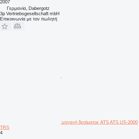
2007
Γερμανία, Dabergotz
3p Vertriebsgesellschaft mbH
Επικοινωνία με τον πωλητή
μηχανή δεσίματος ATS ATS US-2000
TRS
4