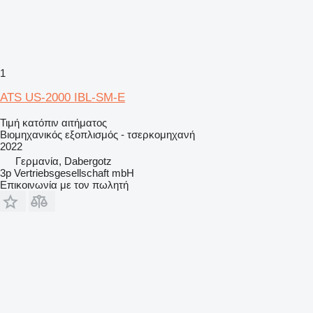
1
ATS US-2000 IBL-SM-E
Τιμή κατόπιν αιτήματος
Βιομηχανικός εξοπλισμός - τσερκομηχανή
2022
Γερμανία, Dabergotz
3p Vertriebsgesellschaft mbH
Επικοινωνία με τον πωλητή