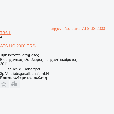
μηχανή δεσίματος ATS US 2000
TRS-L
4
ATS US 2000 TRS-L
Τιμή κατόπιν αιτήματος
Βιομηχανικός εξοπλισμός - μηχανή δεσίματος
2011
Γερμανία, Dabergotz
3p Vertriebsgesellschaft mbH
Επικοινωνία με τον πωλητή