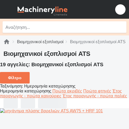
Βιομηχανικοί εξοπλισμοί
Βιομηχανικοί εξοπλισμοί ATS
Βιομηχανικοί εξοπλισμοί ATS
19 αγγελίες:
Βιομηχανικοί εξοπλισμοί ATS
Φίλτρο
Ταξινόμηση
:
Ημερομηνία καταχώρησης
Ημερομηνία καταχώρησης
Πρώτα ακριβές
Πρώτα φτηνές
Έτος
παραγωγής - πρώτα καινούριες
Έτος παραγωγής - πρώτα παλιές