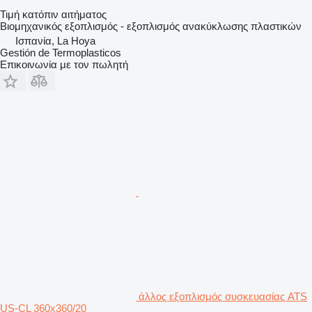
Τιμή κατόπιν αιτήματος
Βιομηχανικός εξοπλισμός - εξοπλισμός ανακύκλωσης πλαστικών
Ισπανία, La Hoya
Gestión de Termoplasticos
Επικοινωνία με τον πωλητή
άλλος εξοπλισμός συσκευασίας ATS
US-CL 360x360/20