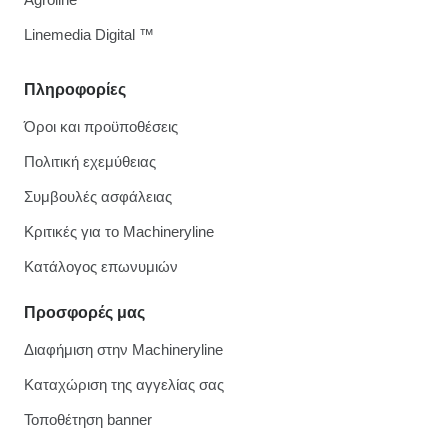
Linemedia Digital ™
Πληροφορίες
Όροι και προϋποθέσεις
Πολιτική εχεμύθειας
Συμβουλές ασφάλειας
Κριτικές για το Machineryline
Κατάλογος επωνυμιών
Προσφορές μας
Διαφήμιση στην Machineryline
Καταχώριση της αγγελίας σας
Τοποθέτηση banner