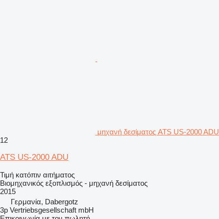
μηχανή δεσίματος ATS US-2000 ADU
12
ATS US-2000 ADU
Τιμή κατόπιν αιτήματος
Βιομηχανικός εξοπλισμός - μηχανή δεσίματος
2015
Γερμανία, Dabergotz
3p Vertriebsgesellschaft mbH
Επικοινωνία με τον πωλητή