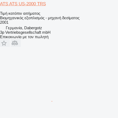
ATS ATS US-2000 TRS
Τιμή κατόπιν αιτήματος
Βιομηχανικός εξοπλισμός - μηχανή δεσίματος
2001
Γερμανία, Dabergotz
3p Vertriebsgesellschaft mbH
Επικοινωνία με τον πωλητή