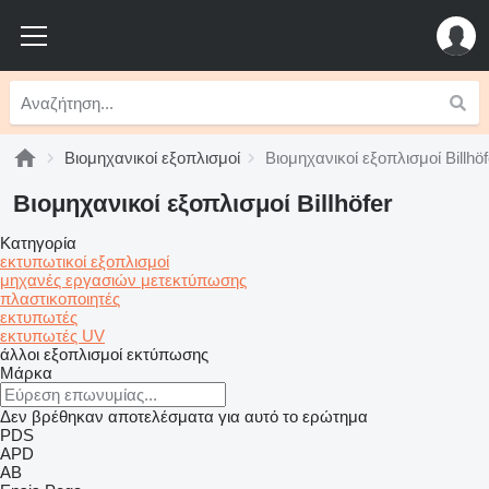
Βιομηχανικοί εξοπλισμοί
Βιομηχανικοί εξοπλισμοί Billhöf
Βιομηχανικοί εξοπλισμοί Billhöfer
Κατηγορία
εκτυπωτικοί εξοπλισμοί
μηχανές εργασιών μετεκτύπωσης
πλαστικοποιητές
εκτυπωτές
εκτυπωτές UV
άλλοι εξοπλισμοί εκτύπωσης
Μάρκα
Δεν βρέθηκαν αποτελέσματα για αυτό το ερώτημα
PDS
APD
AB