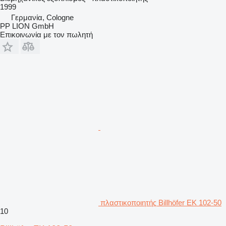
1999
Γερμανία, Cologne
PP LION GmbH
Επικοινωνία με τον πωλητή
πλαστικοποιητής Billhöfer EK 102-50
10