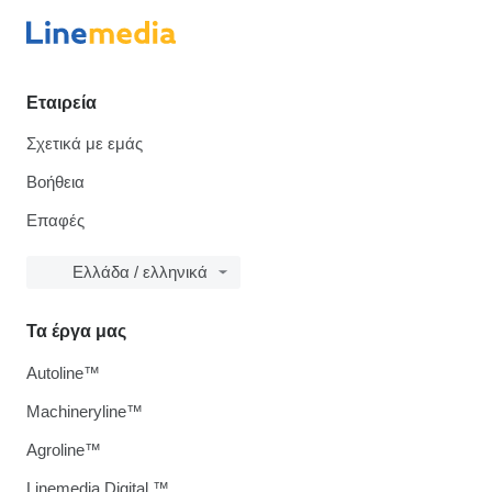
Εταιρεία
Σχετικά με εμάς
Βοήθεια
Επαφές
Ελλάδα / ελληνικά
Τα έργα μας
Autoline™
Machineryline™
Agroline™
Linemedia Digital ™