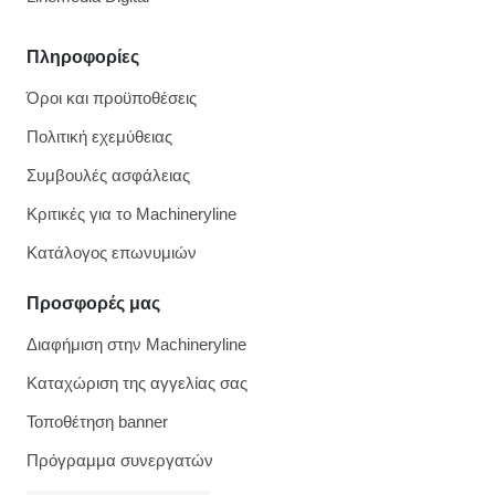
Πληροφορίες
Όροι και προϋποθέσεις
Πολιτική εχεμύθειας
Συμβουλές ασφάλειας
Κριτικές για το Machineryline
Κατάλογος επωνυμιών
Προσφορές μας
Διαφήμιση στην Machineryline
Καταχώριση της αγγελίας σας
Τοποθέτηση banner
Πρόγραμμα συνεργατών