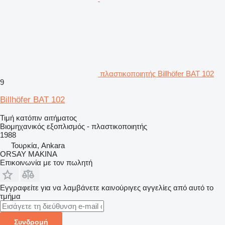
πλαστικοποιητής Billhöfer BAT 102
9
Billhöfer BAT 102
Τιμή κατόπιν αιτήματος
Βιομηχανικός εξοπλισμός - πλαστικοποιητής
1988
Τουρκία, Ankara
ORSAY MAKINA
Επικοινωνία με τον πωλητή
Εγγραφείτε για να λαμβάνετε καινούριγες αγγελίες από αυτό το
τμήμα
Συνδρομή