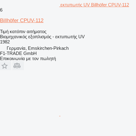
εκτυπωτής UV Billhöfer CPUV-112
6
Billhöfer CPUV-112
Τιμή κατόπιν αιτήματος
Βιομηχανικός εξοπλισμός - εκτυπωτής UV
1982
Γερμανία, Emskirchen-Pirkach
F1-TRADE GmbH
Επικοινωνία με τον πωλητή