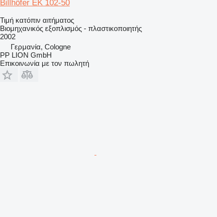
Billhöfer EK 102-50
Τιμή κατόπιν αιτήματος
Βιομηχανικός εξοπλισμός - πλαστικοποιητής
2002
Γερμανία, Cologne
PP LION GmbH
Επικοινωνία με τον πωλητή