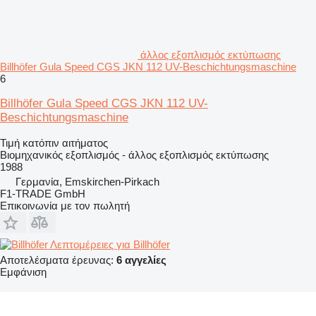
άλλος εξοπλισμός εκτύπωσης
Billhöfer Gula Speed CGS JKN 112 UV-Beschichtungsmaschine
6
Billhöfer Gula Speed CGS JKN 112 UV-
Beschichtungsmaschine
Τιμή κατόπιν αιτήματος
Βιομηχανικός εξοπλισμός - άλλος εξοπλισμός εκτύπωσης
1988
Γερμανία, Emskirchen-Pirkach
F1-TRADE GmbH
Επικοινωνία με τον πωλητή
Λεπτομέρειες για Billhöfer
Αποτελέσματα έρευνας:
6 αγγελίες
Εμφάνιση