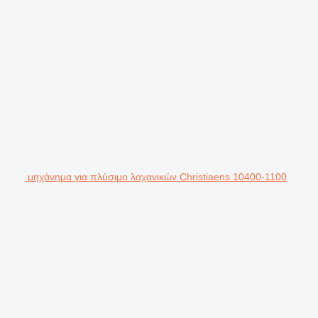
μηχάνημα για πλύσιμο λαχανικών Christiaens 10400-1100