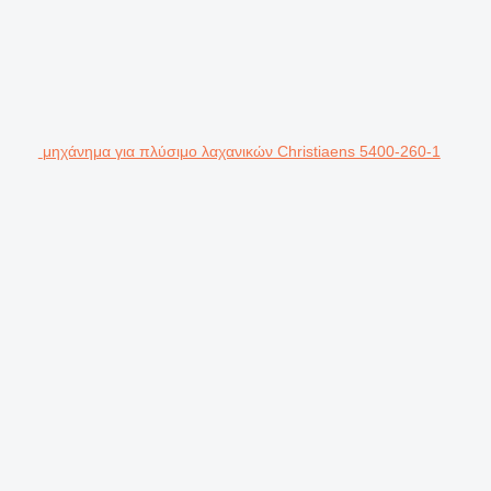
μηχάνημα για πλύσιμο λαχανικών Christiaens 5400-260-1