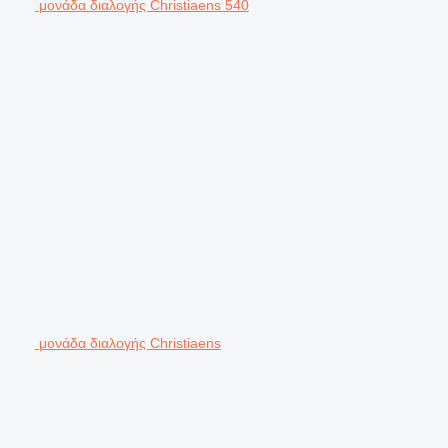
μονάδα διαλογής Christiaens 540
μονάδα διαλογής Christiaens