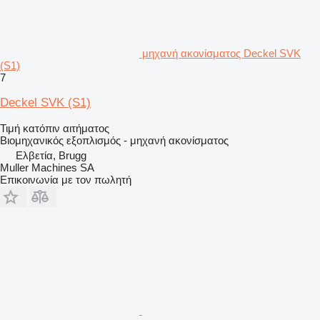
μηχανή ακονίσματος Deckel SVK
(S1)
7
Deckel SVK (S1)
Τιμή κατόπιν αιτήματος
Βιομηχανικός εξοπλισμός - μηχανή ακονίσματος
Ελβετία, Brugg
Muller Machines SA
Επικοινωνία με τον πωλητή