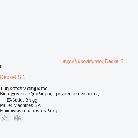
μηχανή ακονίσματος Deckel S 1
5
Deckel S 1
Τιμή κατόπιν αιτήματος
Βιομηχανικός εξοπλισμός - μηχανή ακονίσματος
Ελβετία, Brugg
Muller Machines SA
Επικοινωνία με τον πωλητή