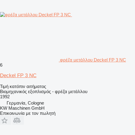
φρέζα μετάλλου Deckel FP 3 NC
6
Deckel FP 3 NC
Τιμή κατόπιν αιτήματος
Βιομηχανικός εξοπλισμός - φρέζα μετάλλου
1992
Γερμανία, Cologne
KW Maschinen GmbH
Επικοινωνία με τον πωλητή