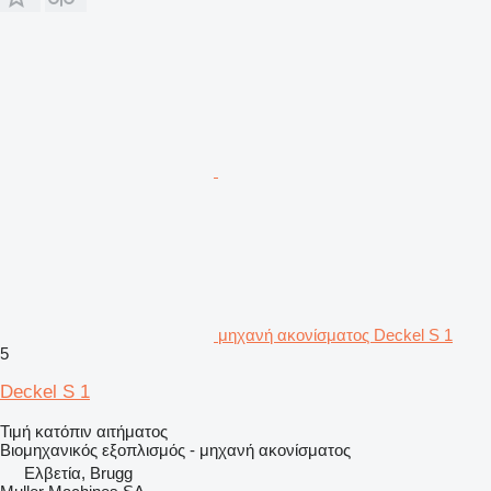
μηχανή ακονίσματος Deckel S 1
5
Deckel S 1
Τιμή κατόπιν αιτήματος
Βιομηχανικός εξοπλισμός - μηχανή ακονίσματος
Ελβετία, Brugg