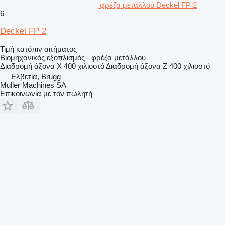
φρέζα μετάλλου Deckel FP 2
6
Deckel FP 2
Τιμή κατόπιν αιτήματος
Βιομηχανικός εξοπλισμός - φρέζα μετάλλου
Διαδρομή άξονα X
400 χιλιοστό
Διαδρομή άξονα Z
400 χιλιοστό
Ελβετία, Brugg
Muller Machines SA
Επικοινωνία με τον πωλητή