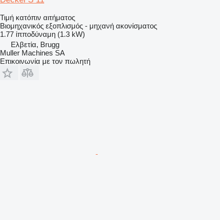
Τιμή κατόπιν αιτήματος
Βιομηχανικός εξοπλισμός - μηχανή ακονίσματος
1.77 ίπποδύναμη (1.3 kW)
Ελβετία, Brugg
Muller Machines SA
Επικοινωνία με τον πωλητή