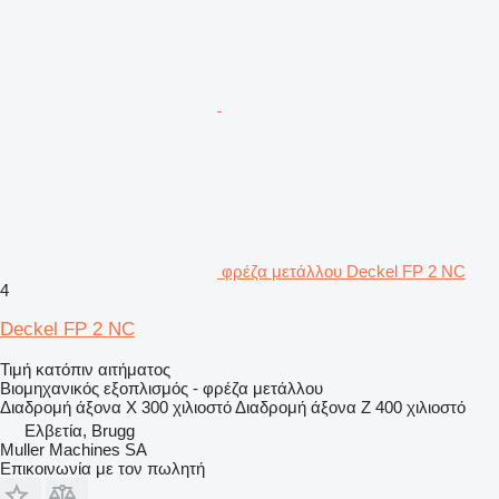
φρέζα μετάλλου Deckel FP 2 NC
4
Deckel FP 2 NC
Τιμή κατόπιν αιτήματος
Βιομηχανικός εξοπλισμός - φρέζα μετάλλου
Διαδρομή άξονα X
300 χιλιοστό
Διαδρομή άξονα Z
400 χιλιοστό
Ελβετία, Brugg
Muller Machines SA
Επικοινωνία με τον πωλητή