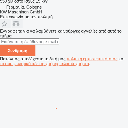
550 χιλιοστό
Ισχύς
15 kW
Γερμανία, Cologne
KW Maschinen GmbH
Επικοινωνία με τον πωλητή
Εγγραφείτε για να λαμβάνετε καινούριγες αγγελίες από αυτό το
τμήμα
Συνδρομή
Πατώντας αποδέχεστε τη δική μας
πολιτική εμπιστευτικότητας
και
το συμφωνητικό άδειας χρήσης τελικού χρήστη
.