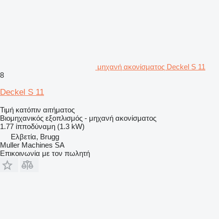
μηχανή ακονίσματος Deckel S 11
8
Deckel S 11
Τιμή κατόπιν αιτήματος
Βιομηχανικός εξοπλισμός - μηχανή ακονίσματος
1.77 ίπποδύναμη (1.3 kW)
Ελβετία, Brugg
Muller Machines SA
Επικοινωνία με τον πωλητή