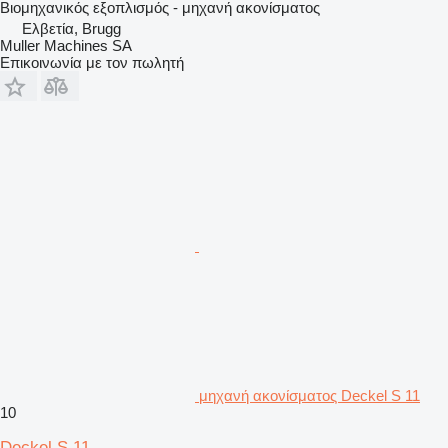
Βιομηχανικός εξοπλισμός - μηχανή ακονίσματος
Ελβετία, Brugg
Muller Machines SA
Επικοινωνία με τον πωλητή
μηχανή ακονίσματος Deckel S 11
10
Deckel S 11