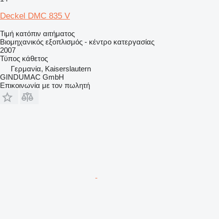
Deckel DMC 835 V
Τιμή κατόπιν αιτήματος
Βιομηχανικός εξοπλισμός - κέντρο κατεργασίας
2007
Τύπος
κάθετος
Γερμανία, Kaiserslautern
GINDUMAC GmbH
Επικοινωνία με τον πωλητή