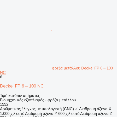
φρέζα μετάλλου Deckel FP 6 – 100
NC
6
Deckel FP 6 – 100 NC
Τιμή κατόπιν αιτήματος
Βιομηχανικός εξοπλισμός - φρέζα μετάλλου
1992
Αριθμητικός έλεγχος με υπολογιστή (CNC)
✓
Διαδρομή άξονα X
1.000 χιλιοστό
Διαδρομή άξονα Y
600 χιλιοστό
Διαδρομή άξονα Z