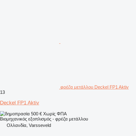
φρέζα μετάλλου Deckel FP1 Aktiv
13
Deckel FP1 Aktiv
500 €
Χωρίς ΦΠΑ
Βιομηχανικός εξοπλισμός - φρέζα μετάλλου
Ολλανδία, Varsseveld