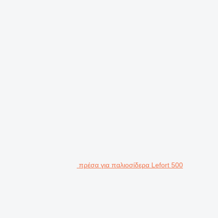
πρέσα για παλιοσίδερα Lefort 500