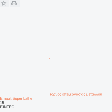
τόρνος επεξεργασίας μετάλλου
Ernault Super Lathe
15
ΒΊΝΤΕΟ