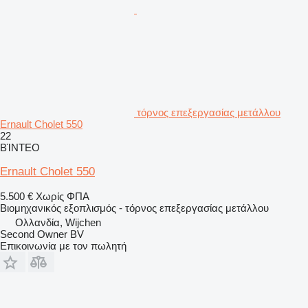
τόρνος επεξεργασίας μετάλλου
Ernault Cholet 550
22
ΒΊΝΤΕΟ
Ernault Cholet 550
5.500 €
Χωρίς ΦΠΑ
Βιομηχανικός εξοπλισμός - τόρνος επεξεργασίας μετάλλου
Ολλανδία, Wijchen
Second Owner BV
Επικοινωνία με τον πωλητή