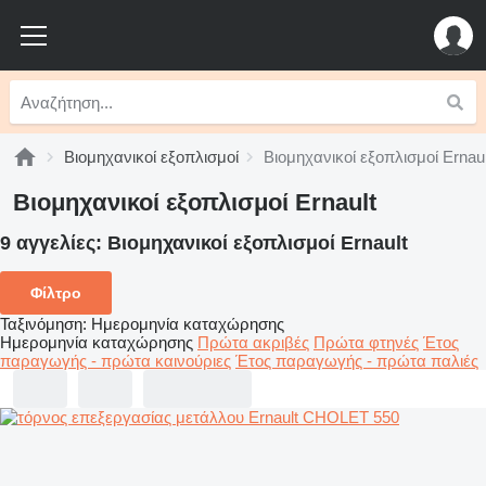
Βιομηχανικοί εξοπλισμοί
Βιομηχανικοί εξοπλισμοί Ernaul
Βιομηχανικοί εξοπλισμοί Ernault
9 αγγελίες:
Βιομηχανικοί εξοπλισμοί Ernault
Φίλτρο
Ταξινόμηση
:
Ημερομηνία καταχώρησης
Ημερομηνία καταχώρησης
Πρώτα ακριβές
Πρώτα φτηνές
Έτος
παραγωγής - πρώτα καινούριες
Έτος παραγωγής - πρώτα παλιές