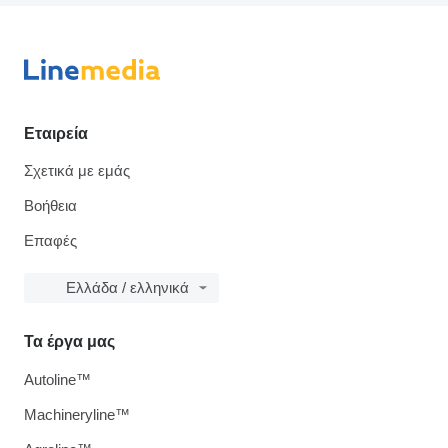
Εταιρεία
Σχετικά με εμάς
Βοήθεια
Επαφές
Ελλάδα / ελληνικά
Τα έργα μας
Autoline™
Machineryline™