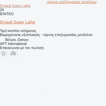
τόρνος επεξεργασίας μετάλλου
Ernault Super Lathe
20
ΒΊΝΤΕΟ
Ernault Super Lathe
Τιμή κατόπιν αιτήματος
Βιομηχανικός εξοπλισμός - τόρνος επεξεργασίας μετάλλου
Βέλγιο, Deinze
APT International
Επικοινωνία με τον πωλητή