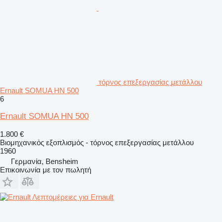
τόρνος επεξεργασίας μετάλλου
Ernault SOMUA HN 500
6
Ernault SOMUA HN 500
1.800 €
Βιομηχανικός εξοπλισμός - τόρνος επεξεργασίας μετάλλου
1960
Γερμανία, Bensheim
Επικοινωνία με τον πωλητή
Λεπτομέρειες για Ernault