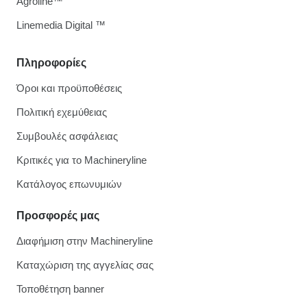
Agroline™
Linemedia Digital ™
Πληροφορίες
Όροι και προϋποθέσεις
Πολιτική εχεμύθειας
Συμβουλές ασφάλειας
Κριτικές για το Machineryline
Κατάλογος επωνυμιών
Προσφορές μας
Διαφήμιση στην Machineryline
Καταχώριση της αγγελίας σας
Τοποθέτηση banner