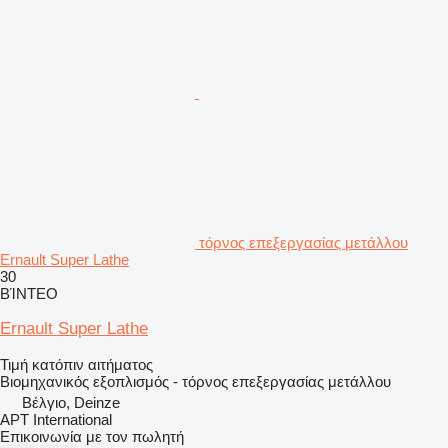
τόρνος επεξεργασίας μετάλλου
Ernault Super Lathe
30
ΒΊΝΤΕΟ
Ernault Super Lathe
Τιμή κατόπιν αιτήματος
Βιομηχανικός εξοπλισμός - τόρνος επεξεργασίας μετάλλου
Βέλγιο, Deinze
APT International
Επικοινωνία με τον πωλητή