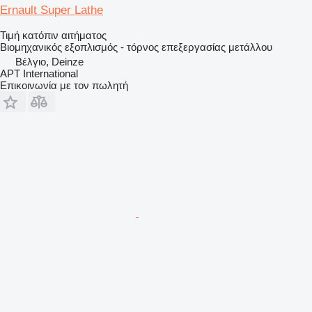
Ernault Super Lathe
Τιμή κατόπιν αιτήματος
Βιομηχανικός εξοπλισμός - τόρνος επεξεργασίας μετάλλου
Βέλγιο, Deinze
APT International
Επικοινωνία με τον πωλητή