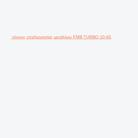
τόρνος επεξεργασίας μετάλλου FMB TURBO 10-65