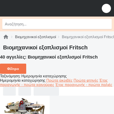
Βιομηχανικοί εξοπλισμοί
Βιομηχανικοί εξοπλισμοί Fritsc
Βιομηχανικοί εξοπλισμοί Fritsch
40 αγγελίες:
Βιομηχανικοί εξοπλισμοί Fritsch
Φίλτρο
Ταξινόμηση
:
Ημερομηνία καταχώρησης
Ημερομηνία καταχώρησης
Πρώτα ακριβές
Πρώτα φτηνές
Έτος
παραγωγής - πρώτα καινούριες
Έτος παραγωγής - πρώτα παλιές