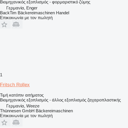
Βιομηχανικός εξοπλισμός - φορμαριστικό ζύμης
Γερμανία, Enger
BackTim Bäckereimaschinen Handel
Επικοινωνία με τον πωλητή
1
Fritsch Rollex
Τιμή κατόπιν αιτήματος
Βιομηχανικός εξοπλισμός - άλλος εξοπλισμός ζαχαροπλαστικής
Γερμανία, Weeze
Thünnesen GmbH Bäckereimaschinen
Επικοινωνία με τον πωλητή