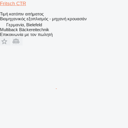
Fritsch CTR
Τιμή κατόπιν αιτήματος
Βιομηχανικός εξοπλισμός - μηχανή κρουασάν
Γερμανία, Bielefeld
Multiback Bäckereitechnik
Επικοινωνία με τον πωλητή