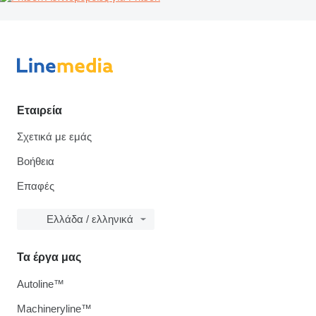
Εταιρεία
Σχετικά με εμάς
Βοήθεια
Επαφές
Ελλάδα / ελληνικά
Τα έργα μας
Autoline™
Machineryline™