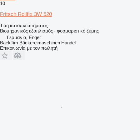
10
Fritsch Rollfix 3W 520
Τιμή κατόπιν αιτήματος
Βιομηχανικός εξοπλισμός - φορμαριστικό ζύμης
Γερμανία, Enger
BackTim Bäckereimaschinen Handel
Επικοινωνία με τον πωλητή