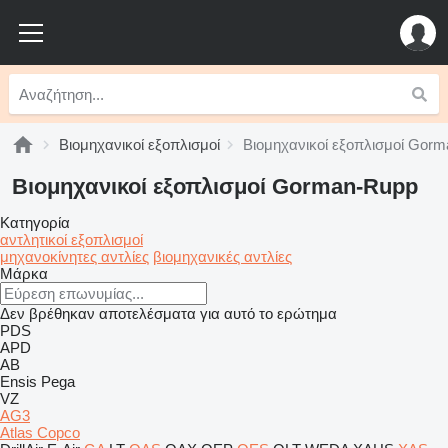
Βιομηχανικοί εξοπλισμοί
Βιομηχανικοί εξοπλισμοί Gor
Βιομηχανικοί εξοπλισμοί Gorman-Rupp
Κατηγορία
αντλητικοί εξοπλισμοί
μηχανοκίνητες αντλίες
βιομηχανικές αντλίες
Μάρκα
Δεν βρέθηκαν αποτελέσματα για αυτό το ερώτημα
PDS
APD
AB
Ensis
Pega
VZ
AG3
Atlas Copco