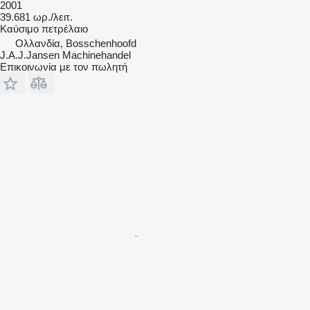
2001
39.681 ωρ./λειτ.
Καύσιμο
πετρέλαιο
Ολλανδία, Bosschenhoofd
J.A.J.Jansen Machinehandel
Επικοινωνία με τον πωλητή