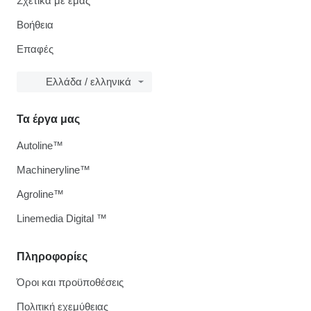
Σχετικά με εμάς
Βοήθεια
Επαφές
Ελλάδα / ελληνικά
Τα έργα μας
Autoline™
Machineryline™
Agroline™
Linemedia Digital ™
Πληροφορίες
Όροι και προϋποθέσεις
Πολιτική εχεμύθειας