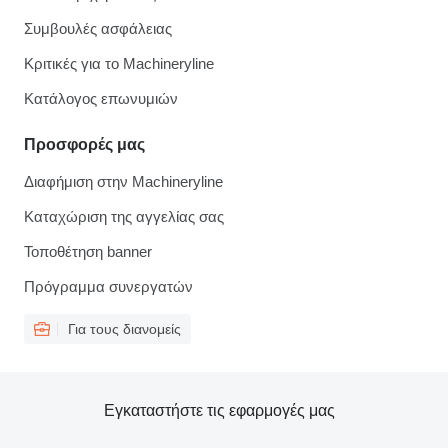
Συμβουλές ασφάλειας
Κριτικές για το Machineryline
Κατάλογος επωνυμιών
Προσφορές μας
Διαφήμιση στην Machineryline
Καταχώριση της αγγελίας σας
Τοποθέτηση banner
Πρόγραμμα συνεργατών
Για τους διανομείς
Εγκαταστήστε τις εφαρμογές μας