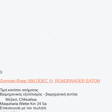
3
Gorman-Rupp S60 DDEC IV, ROADRANGER EATON
Τιμή κατόπιν αιτήματος
Βιομηχανικός εξοπλισμός - βιομηχανική αντλία
Μεξικό, Chihuahua
Maquinaria Wiebe Km 24 Sa
Επικοινωνία με τον πωλητή