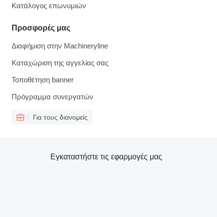
Κατάλογος επωνυμιών
Προσφορές μας
Διαφήμιση στην Machineryline
Καταχώριση της αγγελίας σας
Τοποθέτηση banner
Πρόγραμμα συνεργατών
Για τους διανομείς
Εγκαταστήστε τις εφαρμογές μας