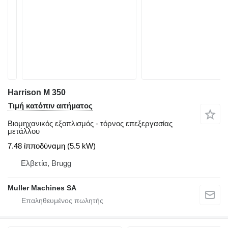
Harrison M 350
Τιμή κατόπιν αιτήματος
Βιομηχανικός εξοπλισμός - τόρνος επεξεργασίας
μετάλλου
7.48 ίπποδύναμη (5.5 kW)
Ελβετία, Brugg
Muller Machines SA