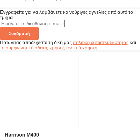
Εγγραφείτε για να λαμβάνετε καινούριγες αγγελίες από αυτό το
τμήμα
Συνδρομή
Πατώντας αποδέχεστε τη δική μας
πολιτική εμπιστευτικότητας
και
το συμφωνητικό άδειας χρήσης τελικού χρήστη
.
Harrison M400