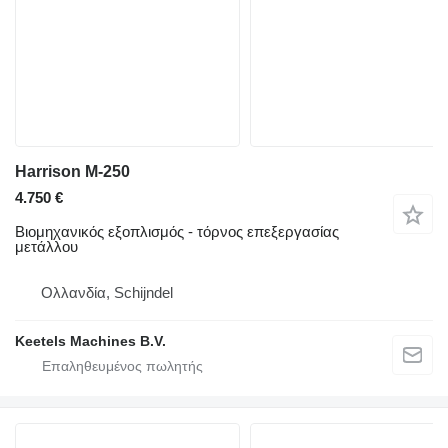
Harrison M-250
4.750 €
Βιομηχανικός εξοπλισμός - τόρνος επεξεργασίας
μετάλλου
Ολλανδία, Schijndel
Keetels Machines B.V.