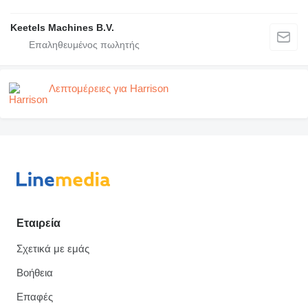
Keetels Machines B.V.
Λεπτομέρειες για Harrison
Εταιρεία
Σχετικά με εμάς
Βοήθεια
Επαφές