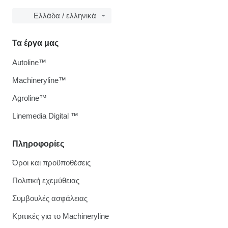
Ελλάδα / ελληνικά
Τα έργα μας
Autoline™
Machineryline™
Agroline™
Linemedia Digital ™
Πληροφορίες
Όροι και προϋποθέσεις
Πολιτική εχεμύθειας
Συμβουλές ασφάλειας
Κριτικές για το Machineryline