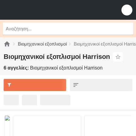
Βιομηχανικοί εξοπλισμοί
Βιομηχανικοί εξοπλισμοί Harri
Βιομηχανικοί εξοπλισμοί Harrison
6 αγγελίες:
Βιομηχανικοί εξοπλισμοί Harrison