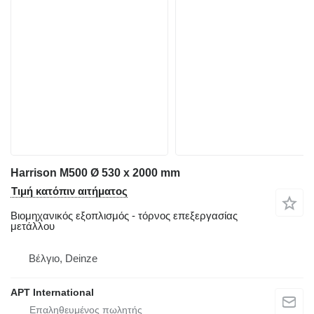
Harrison M500 Ø 530 x 2000 mm
Τιμή κατόπιν αιτήματος
Βιομηχανικός εξοπλισμός - τόρνος επεξεργασίας
μετάλλου
Βέλγιο, Deinze
APT International