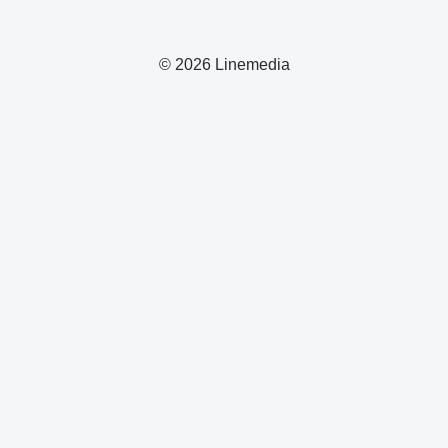
© 2026 Linemedia