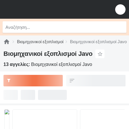
Βιομηχανικοί εξοπλισμοί
Βιομηχανικοί εξοπλισμοί Javo
Βιομηχανικοί εξοπλισμοί Javo
13 αγγελίες:
Βιομηχανικοί εξοπλισμοί Javo