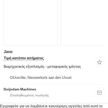
Javo
Τιμή κατόπιν αιτήματος
Βιομηχανικός εξοπλισμός - μεταφορικός ιμάντας
Ολλανδία, Nieuwerkerk aan den IJssel
Duijndam Machines
Εγγραφείτε για να λαμβάνετε καινούριγες αγγελίες από αυτό το