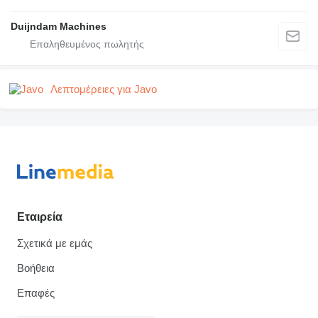
Duijndam Machines
Λεπτομέρειες για Javo
Εταιρεία
Σχετικά με εμάς
Βοήθεια
Επαφές