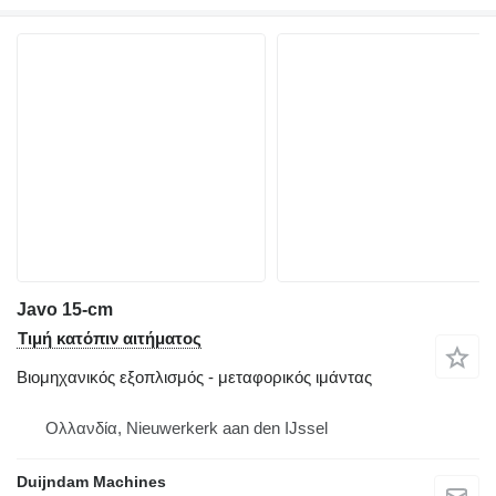
Javo 15-cm
Τιμή κατόπιν αιτήματος
Βιομηχανικός εξοπλισμός - μεταφορικός ιμάντας
Ολλανδία, Nieuwerkerk aan den IJssel
Duijndam Machines