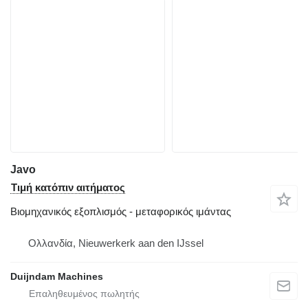
Javo
Τιμή κατόπιν αιτήματος
Βιομηχανικός εξοπλισμός - μεταφορικός ιμάντας
Ολλανδία, Nieuwerkerk aan den IJssel
Duijndam Machines