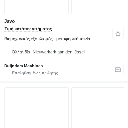
Javo
Τιμή κατόπιν αιτήματος
Βιομηχανικός εξοπλισμός - μεταφορική ταινία
Ολλανδία, Nieuwerkerk aan den IJssel
Duijndam Machines