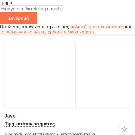
τμήμα
Συνδρομή
Πατώντας αποδέχεστε τη δική μας
πολιτική εμπιστευτικότητας
και
το συμφωνητικό άδειας χρήσης τελικού χρήστη
.
Javo
Τιμή κατόπιν αιτήματος
Βιομηχανικός εξοπλισμός - μεταφορική ταινία