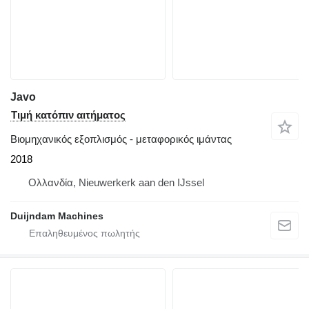
Javo
Τιμή κατόπιν αιτήματος
Βιομηχανικός εξοπλισμός - μεταφορικός ιμάντας
2018
Ολλανδία, Nieuwerkerk aan den IJssel
Duijndam Machines