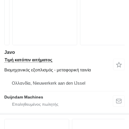
Javo
Τιμή κατόπιν αιτήματος
Βιομηχανικός εξοπλισμός - μεταφορική ταινία
Ολλανδία, Nieuwerkerk aan den IJssel
Duijndam Machines