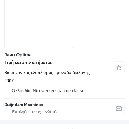
Javo Optima
Τιμή κατόπιν αιτήματος
Βιομηχανικός εξοπλισμός - μονάδα διαλογής
2007
Ολλανδία, Nieuwerkerk aan den IJssel
Duijndam Machines