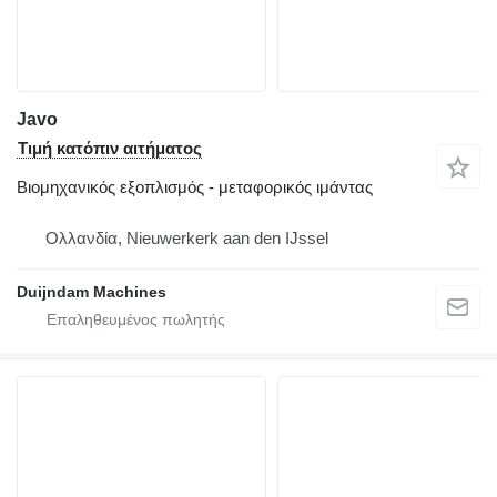
Javo
Τιμή κατόπιν αιτήματος
Βιομηχανικός εξοπλισμός - μεταφορικός ιμάντας
Ολλανδία, Nieuwerkerk aan den IJssel
Duijndam Machines