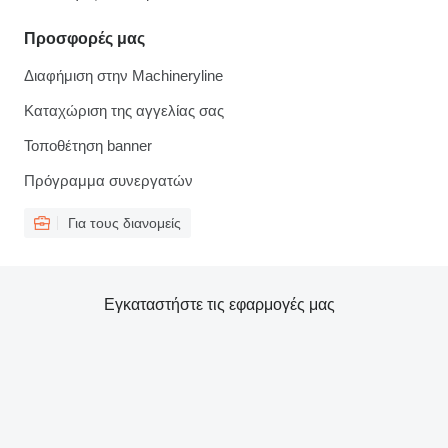
Προσφορές μας
Διαφήμιση στην Machineryline
Καταχώριση της αγγελίας σας
Τοποθέτηση banner
Πρόγραμμα συνεργατών
Για τους διανομείς
Εγκαταστήστε τις εφαρμογές μας