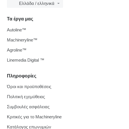
Ελλάδα / ελληνικά
Τα έργα μας
Autoline™
Machineryline™
Agroline™
Linemedia Digital ™
Πληροφορίες
Όροι και προϋποθέσεις
Πολιτική εχεμύθειας
Συμβουλές ασφάλειας
Κριτικές για το Machineryline
Κατάλογος επωνυμιών