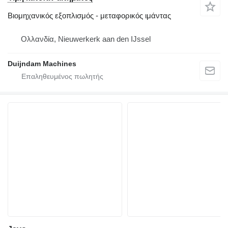
Βιομηχανικός εξοπλισμός - μεταφορικός ιμάντας
Ολλανδία, Nieuwerkerk aan den IJssel
Duijndam Machines