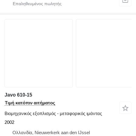
Javo 610-15
Τιμή κατόπιν αιτήματος
Βιομηχανικός εξοπλισμός - μεταφορικός ιμάντας
2002
Ολλανδία, Nieuwerkerk aan den IJssel