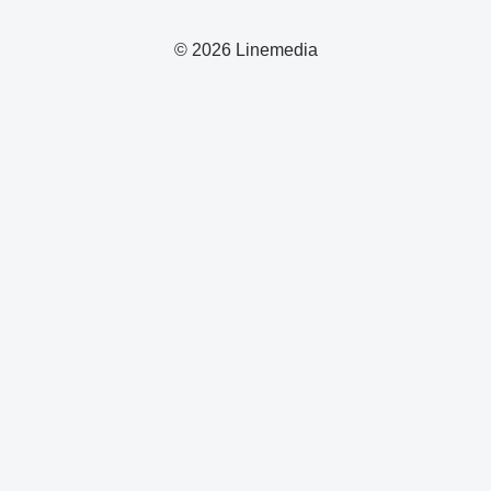
© 2026 Linemedia