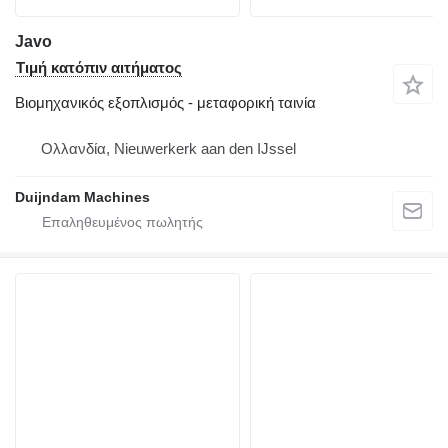
Javo
Τιμή κατόπιν αιτήματος
Βιομηχανικός εξοπλισμός - μεταφορική ταινία
Ολλανδία, Nieuwerkerk aan den IJssel
Duijndam Machines