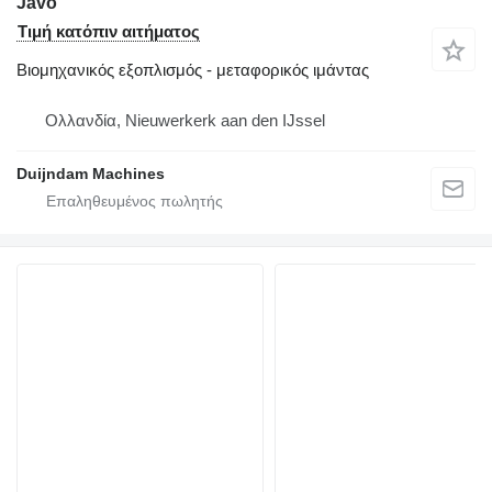
Javo
Τιμή κατόπιν αιτήματος
Βιομηχανικός εξοπλισμός - μεταφορικός ιμάντας
Ολλανδία, Nieuwerkerk aan den IJssel
Duijndam Machines