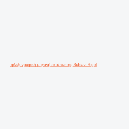
φλεξογραφική μηχανή εκτύπωσης Schiavi Rigel