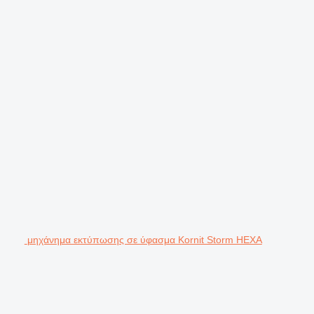
μηχάνημα εκτύπωσης σε ύφασμα Kornit Storm HEXA