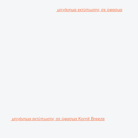
μηχάνημα εκτύπωσης σε ύφασμα
μηχάνημα εκτύπωσης σε ύφασμα Kornit Breeze