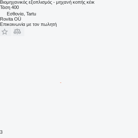
Βιομηχανικός εξοπλισμός - μηχανή κοπής κέικ
Τάση
400
Εσθονία, Tartu
Rovita OÜ
Επικοινωνία με τον πωλητή
3