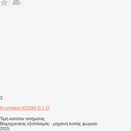
3
Krumbein KSSM-0.1 D
Τιμή κατόπιν αιτήματος
Βιομηχανικός εξοπλισμός - μηχανή κοπής ψωμιού
2015