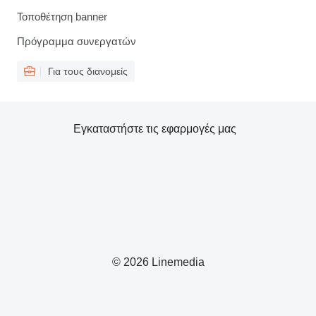
Τοποθέτηση banner
Πρόγραμμα συνεργατών
Για τους διανομείς
Εγκαταστήστε τις εφαρμογές μας
© 2026 Linemedia