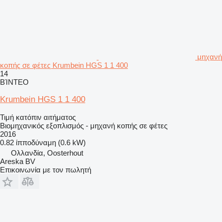
μηχανή
κοπής σε φέτες Krumbein HGS 1 1 400
14
ΒΊΝΤΕΟ
Krumbein HGS 1 1 400
Τιμή κατόπιν αιτήματος
Βιομηχανικός εξοπλισμός - μηχανή κοπής σε φέτες
2016
0.82 ίπποδύναμη (0.6 kW)
Ολλανδία, Oosterhout
Areska BV
Επικοινωνία με τον πωλητή