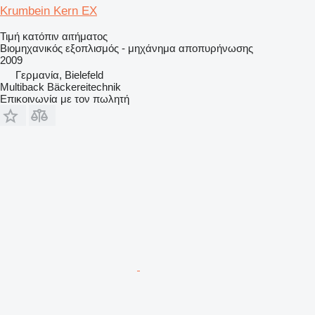
Krumbein Kern EX
Τιμή κατόπιν αιτήματος
Βιομηχανικός εξοπλισμός - μηχάνημα αποπυρήνωσης
2009
Γερμανία, Bielefeld
Multiback Bäckereitechnik
Επικοινωνία με τον πωλητή