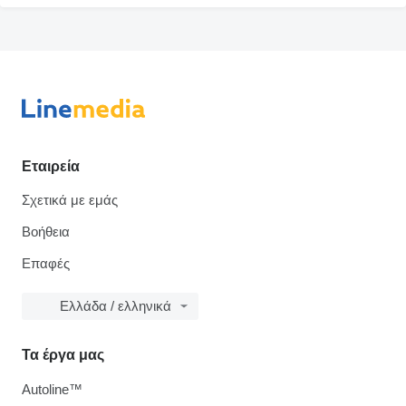
Εταιρεία
Σχετικά με εμάς
Βοήθεια
Επαφές
Ελλάδα / ελληνικά
Τα έργα μας
Autoline™