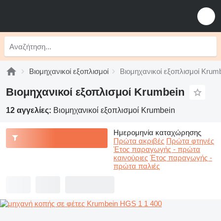
Βιομηχανικοί εξοπλισμοί
Βιομηχανικοί εξοπλισμοί Krum
Βιομηχανικοί εξοπλισμοί Krumbein
12 αγγελίες:
Βιομηχανικοί εξοπλισμοί Krumbein
Ημερομηνία καταχώρησης
Πρώτα ακριβές
Πρώτα φτηνές
Έτος παραγωγής - πρώτα
καινούριες
Έτος παραγωγής -
πρώτα παλιές