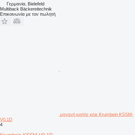
Γερμανία, Bielefeld
Multiback Bäckereitechnik
Επικοινωνία με τον πωλητή
μηχανή κοπής κέικ Krumbein KSSM-
V0.1D
4