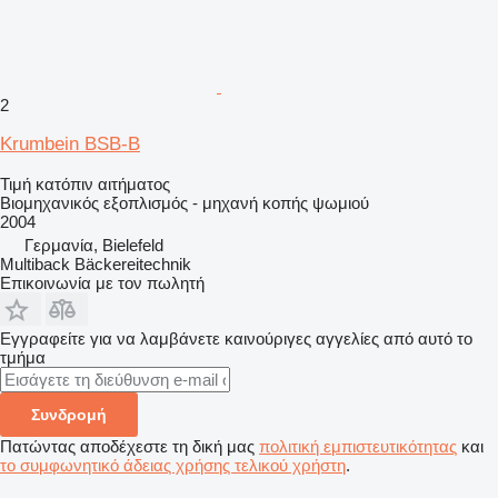
2
Krumbein BSB-B
Τιμή κατόπιν αιτήματος
Βιομηχανικός εξοπλισμός - μηχανή κοπής ψωμιού
2004
Γερμανία, Bielefeld
Multiback Bäckereitechnik
Επικοινωνία με τον πωλητή
Εγγραφείτε για να λαμβάνετε καινούριγες αγγελίες από αυτό το
τμήμα
Συνδρομή
Πατώντας αποδέχεστε τη δική μας
πολιτική εμπιστευτικότητας
και
το συμφωνητικό άδειας χρήσης τελικού χρήστη
.