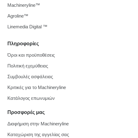
Machineryline™
Agroline™
Linemedia Digital ™
Πληροφορίες
Όροι και προϋποθέσεις
Πολιτική εχεμύθειας
Συμβουλές ασφάλειας
Κριτικές για το Machineryline
Κατάλογος επωνυμιών
Προσφορές μας
Διαφήμιση στην Machineryline
Καταχώριση της αγγελίας σας