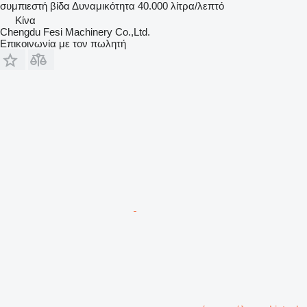
συμπιεστή
βίδα
Δυναμικότητα
40.000 λίτρα/λεπτό
Κίνα
Chengdu Fesi Machinery Co.,Ltd.
Επικοινωνία με τον πωλητή