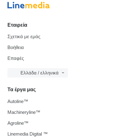
Εταιρεία
Σχετικά με εμάς
Βοήθεια
Επαφές
Ελλάδα / ελληνικά
Τα έργα μας
Autoline™
Machineryline™
Agroline™
Linemedia Digital ™