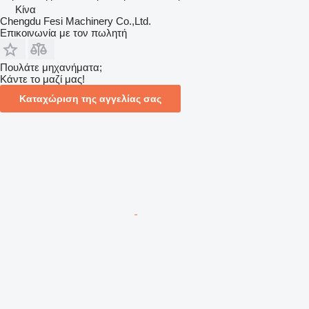
Κίνα
Chengdu Fesi Machinery Co.,Ltd.
Επικοινωνία με τον πωλητή
Πουλάτε μηχανήματα;
Κάντε το μαζί μας!
Καταχώριση της αγγελίας σας