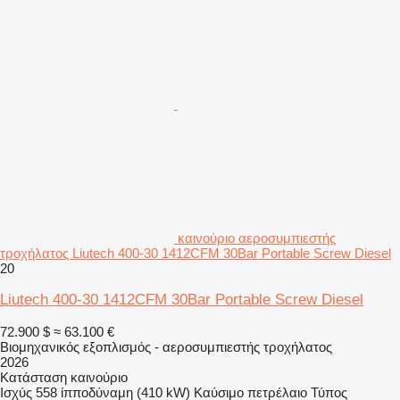
καινούριο αεροσυμπιεστής
τροχήλατος Liutech 400-30 1412CFM 30Bar Portable Screw Diesel
20
Liutech 400-30 1412CFM 30Bar Portable Screw Diesel
72.900 $
≈ 63.100 €
Βιομηχανικός εξοπλισμός - αεροσυμπιεστής τροχήλατος
2026
Κατάσταση
καινούριο
Ισχύς
558 ίπποδύναμη (410 kW)
Καύσιμο
πετρέλαιο
Τύπος