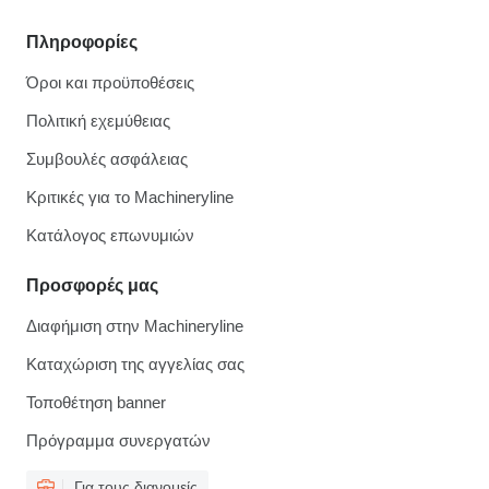
Πληροφορίες
Όροι και προϋποθέσεις
Πολιτική εχεμύθειας
Συμβουλές ασφάλειας
Κριτικές για το Machineryline
Κατάλογος επωνυμιών
Προσφορές μας
Διαφήμιση στην Machineryline
Καταχώριση της αγγελίας σας
Τοποθέτηση banner
Πρόγραμμα συνεργατών
Για τους διανομείς