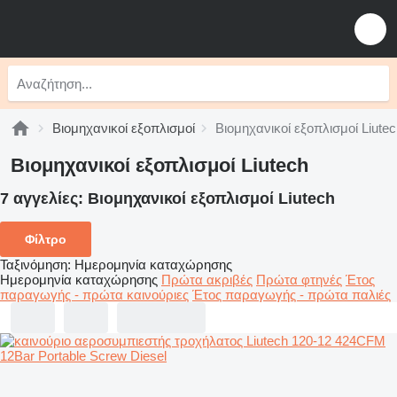
Βιομηχανικοί εξοπλισμοί
Βιομηχανικοί εξοπλισμοί Liute
Βιομηχανικοί εξοπλισμοί Liutech
7 αγγελίες:
Βιομηχανικοί εξοπλισμοί Liutech
Φίλτρο
Ταξινόμηση
:
Ημερομηνία καταχώρησης
Ημερομηνία καταχώρησης
Πρώτα ακριβές
Πρώτα φτηνές
Έτος
παραγωγής - πρώτα καινούριες
Έτος παραγωγής - πρώτα παλιές