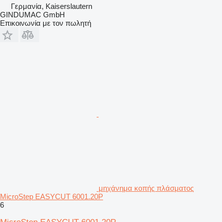
Γερμανία, Kaiserslautern
GINDUMAC GmbH
Επικοινωνία με τον πωλητή
μηχάνημα κοπής πλάσματος
MicroStep EASYCUT 6001.20P
6