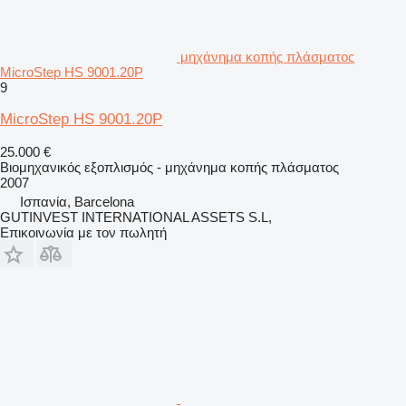
μηχάνημα κοπής πλάσματος
MicroStep HS 9001.20P
9
MicroStep HS 9001.20P
25.000 €
Βιομηχανικός εξοπλισμός - μηχάνημα κοπής πλάσματος
2007
Ισπανία, Barcelona
GUTINVEST INTERNATIONAL ASSETS S.L,
Επικοινωνία με τον πωλητή