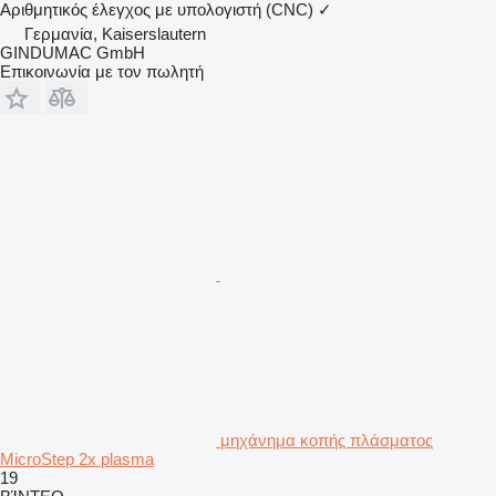
Αριθμητικός έλεγχος με υπολογιστή (CNC)
✓
Γερμανία, Kaiserslautern
GINDUMAC GmbH
Επικοινωνία με τον πωλητή
μηχάνημα κοπής πλάσματος
MicroStep 2x plasma
19