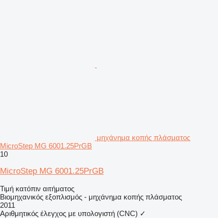
μηχάνημα κοπής πλάσματος
MicroStep MG 6001.25PrGB
10
MicroStep MG 6001.25PrGB
Τιμή κατόπιν αιτήματος
Βιομηχανικός εξοπλισμός - μηχάνημα κοπής πλάσματος
2011
Αριθμητικός έλεγχος με υπολογιστή (CNC)
✓