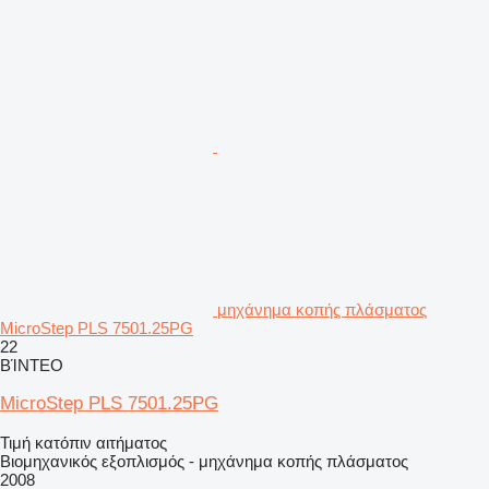
μηχάνημα κοπής πλάσματος
MicroStep PLS 7501.25PG
22
ΒΊΝΤΕΟ
MicroStep PLS 7501.25PG
Τιμή κατόπιν αιτήματος
Βιομηχανικός εξοπλισμός - μηχάνημα κοπής πλάσματος
2008