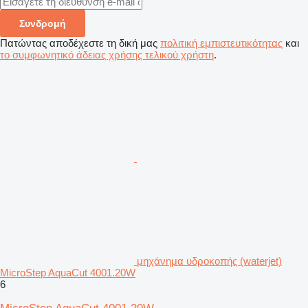
Συνδρομή
Πατώντας αποδέχεστε τη δική μας
πολιτική εμπιστευτικότητας
και
το συμφωνητικό άδειας χρήσης τελικού χρήστη
.
μηχάνημα υδροκοπής (waterjet)
MicroStep AquaCut 4001.20W
6