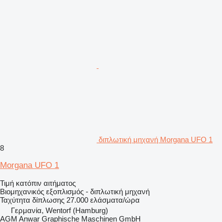
διπλωτική μηχανή Morgana UFO 1
8
Morgana UFO 1
Τιμή κατόπιν αιτήματος
Βιομηχανικός εξοπλισμός - διπλωτική μηχανή
Ταχύτητα δίπλωσης
27.000 ελάσματα/ώρα
Γερμανία, Wentorf (Hamburg)
AGM Anwar Graphische Maschinen GmbH