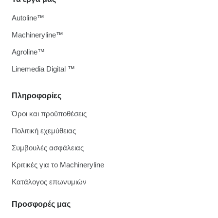
Autoline™
Machineryline™
Agroline™
Linemedia Digital ™
Πληροφορίες
Όροι και προϋποθέσεις
Πολιτική εχεμύθειας
Συμβουλές ασφάλειας
Κριτικές για το Machineryline
Κατάλογος επωνυμιών
Προσφορές μας