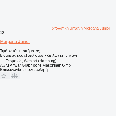
διπλωτική μηχανή Morgana Junior
12
Morgana Junior
Τιμή κατόπιν αιτήματος
Βιομηχανικός εξοπλισμός - διπλωτική μηχανή
Γερμανία, Wentorf (Hamburg)
AGM Anwar Graphische Maschinen GmbH
Επικοινωνία με τον πωλητή