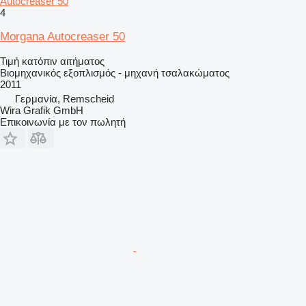
Autocreaser 50
4
Morgana Autocreaser 50
Τιμή κατόπιν αιτήματος
Βιομηχανικός εξοπλισμός - μηχανή τσαλακώματος
2011
Γερμανία, Remscheid
Wira Grafik GmbH
Επικοινωνία με τον πωλητή