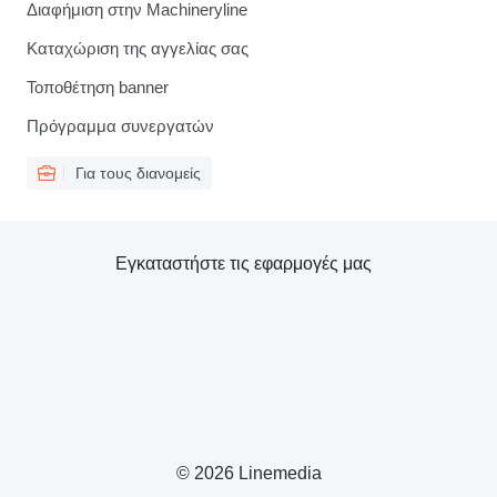
Διαφήμιση στην Machineryline
Καταχώριση της αγγελίας σας
Τοποθέτηση banner
Πρόγραμμα συνεργατών
Για τους διανομείς
Εγκαταστήστε τις εφαρμογές μας
© 2026 Linemedia