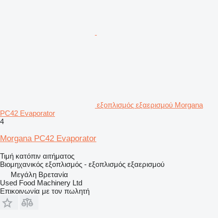
εξοπλισμός εξαερισμού Morgana
PC42 Evaporator
4
Morgana PC42 Evaporator
Τιμή κατόπιν αιτήματος
Βιομηχανικός εξοπλισμός - εξοπλισμός εξαερισμού
Μεγάλη Βρετανία
Used Food Machinery Ltd
Επικοινωνία με τον πωλητή