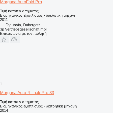
Morgana AutoFold Pro
Τιμή κατόπιν αιτήματος
Βιομηχανικός εξοπλισμός - διπλωτική μηχανή
2011
Γερμανία, Dabergotz
3p Vertriebsgesellschaft mbH
Επικοινωνία με τον πωλητή
1
Morgana Auto-Rillnak Pro 33
Τιμή κατόπιν αιτήματος
Βιομηχανικός εξοπλισμός - διατρητική μηχανή
2014