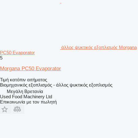
άλλος ψυκτικός εξοπλισμός Morgana
PC50 Evaporator
5
Morgana PC50 Evaporator
Τιμή κατόπιν αιτήματος
Βιομηχανικός εξοπλισμός - άλλος ψυκτικός εξοπλισμός
Μεγάλη Βρετανία
Used Food Machinery Ltd
Επικοινωνία με τον πωλητή