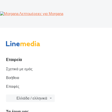
Λεπτομέρειες για Morgana
Εταιρεία
Σχετικά με εμάς
Βοήθεια
Επαφές
Ελλάδα / ελληνικά
Τα έργα μας