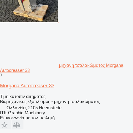
μηχανή τσαλακώματος Morgana
Autocreaser 33
7
Morgana Autocreaser 33
Τιμή κατόπιν αιτήματος
Βιομηχανικός εξοπλισμός - μηχανή τσαλακώματος
Ολλανδία, 2105 Heemstede
ITK Graphic Machinery
Επικοινωνία με τον πωλητή