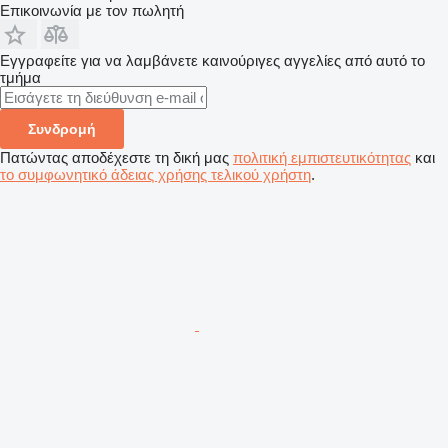
Επικοινωνία με τον πωλητή
Εγγραφείτε για να λαμβάνετε καινούριγες αγγελίες από αυτό το
τμήμα
Συνδρομή
Πατώντας αποδέχεστε τη δική μας
πολιτική εμπιστευτικότητας
και
το συμφωνητικό άδειας χρήσης τελικού χρήστη
.