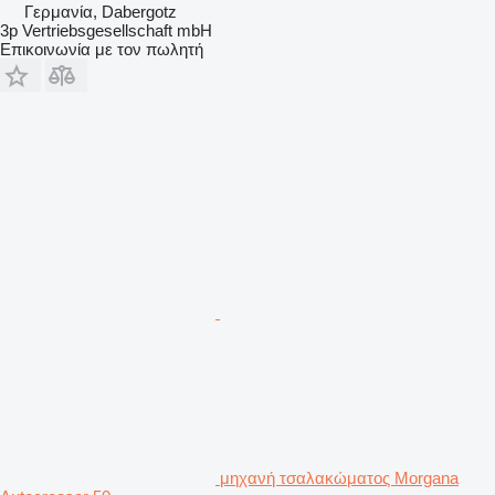
Γερμανία, Dabergotz
3p Vertriebsgesellschaft mbH
Επικοινωνία με τον πωλητή
μηχανή τσαλακώματος Morgana