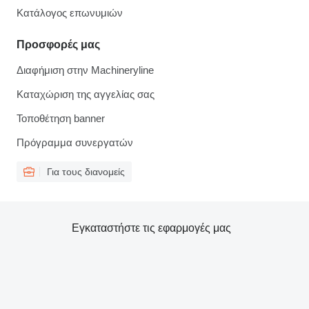
Κατάλογος επωνυμιών
Προσφορές μας
Διαφήμιση στην Machineryline
Καταχώριση της αγγελίας σας
Τοποθέτηση banner
Πρόγραμμα συνεργατών
Για τους διανομείς
Εγκαταστήστε τις εφαρμογές μας