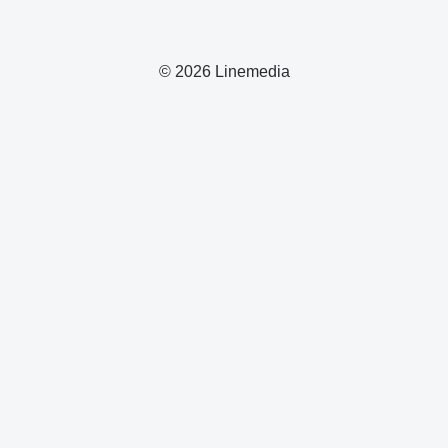
© 2026 Linemedia