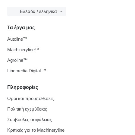
Ελλάδα / ελληνικά
Τα έργα μας
Autoline™
Machineryline™
Agroline™
Linemedia Digital ™
Πληροφορίες
Όροι και προϋποθέσεις
Πολιτική εχεμύθειας
Συμβουλές ασφάλειας
Κριτικές για το Machineryline