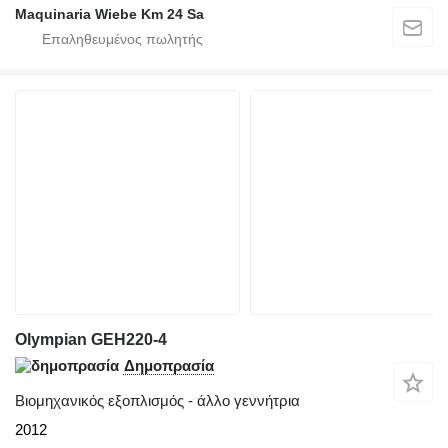
Maquinaria Wiebe Km 24 Sa
Olympian GEH220-4
Δημοπρασία
Βιομηχανικός εξοπλισμός - άλλο γεννήτρια
2012