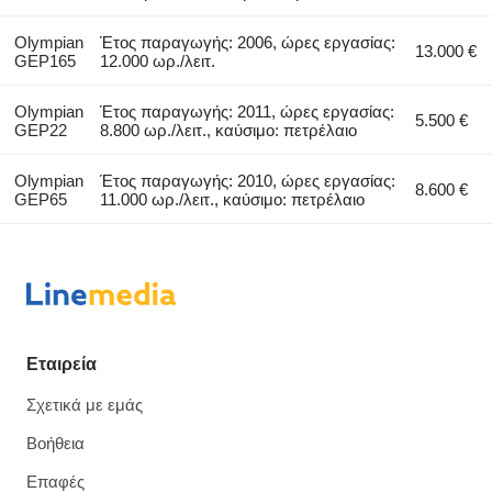
Olympian
Έτος παραγωγής: 2006, ώρες εργασίας:
13.000 €
GEP165
12.000 ωρ./λειτ.
Olympian
Έτος παραγωγής: 2011, ώρες εργασίας:
5.500 €
GEP22
8.800 ωρ./λειτ., καύσιμο: πετρέλαιο
Olympian
Έτος παραγωγής: 2010, ώρες εργασίας:
8.600 €
GEP65
11.000 ωρ./λειτ., καύσιμο: πετρέλαιο
Εταιρεία
Σχετικά με εμάς
Βοήθεια
Επαφές