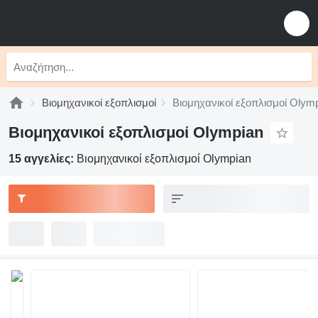
Βιομηχανικοί εξοπλισμοί
Βιομηχανικοί εξοπλισμοί Olym
Βιομηχανικοί εξοπλισμοί Olympian
15 αγγελίες:
Βιομηχανικοί εξοπλισμοί Olympian