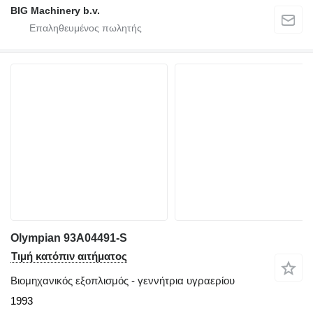
BIG Machinery b.v.
Olympian 93A04491-S
Τιμή κατόπιν αιτήματος
Βιομηχανικός εξοπλισμός - γεννήτρια υγραερίου
1993