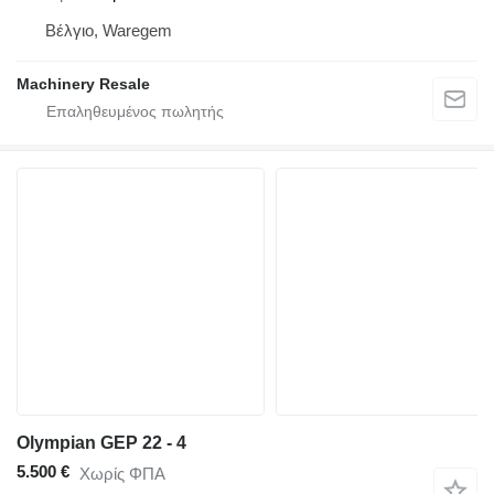
Βέλγιο, Waregem
Machinery Resale
Olympian GEP 22 - 4
5.500 €
Χωρίς ΦΠΑ