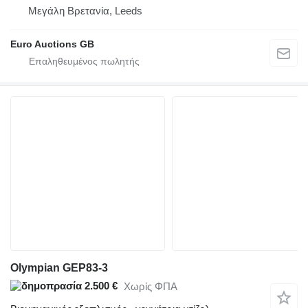
Μεγάλη Βρετανία, Leeds
Euro Auctions GB
Olympian GEP83-3
2.500 €
Χωρίς ΦΠΑ