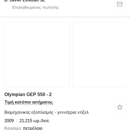
Olympian GEP 550 - 2
Τιμή κατόπιν αιτήματος
Βιομηχανικός εξοπλισμός - γεννήτρια ντίζελ
2009
21.215 ωρ./λειτ.
Καύσιμο
πετρέλαιο