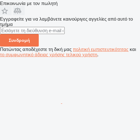
Επικοινωνία με τον πωλητή
Εγγραφείτε για να λαμβάνετε καινούριγες αγγελίες από αυτό το
τμήμα
Συνδρομή
Πατώντας αποδέχεστε τη δική μας
πολιτική εμπιστευτικότητας
και
το συμφωνητικό άδειας χρήσης τελικού χρήστη
.