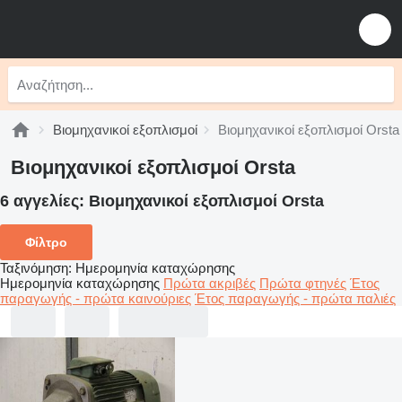
Βιομηχανικοί εξοπλισμοί
Βιομηχανικοί εξοπλισμοί Orsta
Βιομηχανικοί εξοπλισμοί Orsta
6 αγγελίες:
Βιομηχανικοί εξοπλισμοί Orsta
Φίλτρο
Ταξινόμηση
:
Ημερομηνία καταχώρησης
Ημερομηνία καταχώρησης
Πρώτα ακριβές
Πρώτα φτηνές
Έτος
παραγωγής - πρώτα καινούριες
Έτος παραγωγής - πρώτα παλιές