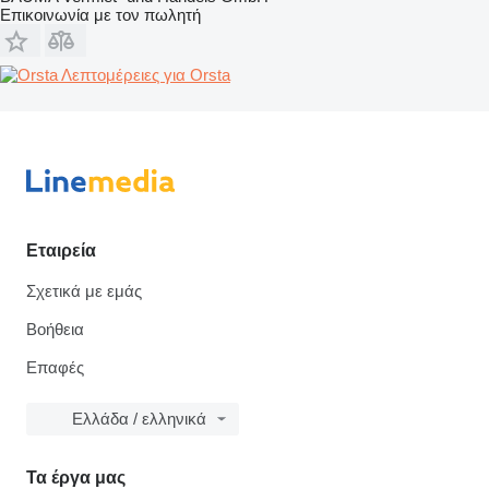
Επικοινωνία με τον πωλητή
Λεπτομέρειες για Orsta
Εταιρεία
Σχετικά με εμάς
Βοήθεια
Επαφές
Ελλάδα / ελληνικά
Τα έργα μας