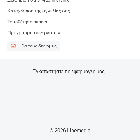
Καταχώριση της αγγελίας σας
Τοποθέτηση banner
Πρόγραμμα συνεργατών
Για τους διανομείς
Εγκαταστήστε τις εφαρμογές μας
© 2026 Linemedia