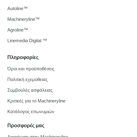
Autoline™
Machineryline™
Agroline™
Linemedia Digital ™
Πληροφορίες
Όροι και προϋποθέσεις
Πολιτική εχεμύθειας
Συμβουλές ασφάλειας
Κριτικές για το Machineryline
Κατάλογος επωνυμιών
Προσφορές μας
Διαφήμιση στην Machineryline