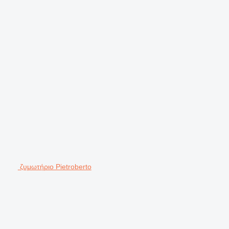
ζυμωτήριο Pietroberto