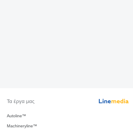
Τα έργα μας
Autoline™
Machineryline™