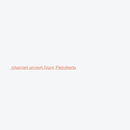
πλαστική μηχανή ζύμης Pietroberto