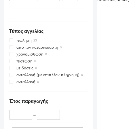
Τύπος αγγελίας
πώληση
από τον κατασκευαστή
χρονομίσθωση
πίστωση
με δόσεις
ανταλλαγή (με επιπλέον πληρωμή)
ανταλλαγή
Έτος παραγωγής
–