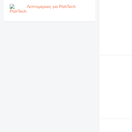
Λεπτομέρειες για PishTech