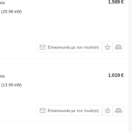
1.509 €
τία
 (20.98 kW)
Επικοινωνία με τον πωλητή
1.019 €
τία
 (13.99 kW)
Επικοινωνία με τον πωλητή