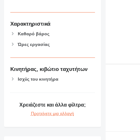
Χαρακτηριστικά
Καθαρό βάρος
Ώρες εργασίας
Κινητήρας, κιβώτιο ταχυτήτων
Ισχύς του κινητήρα
Χρειάζεστε και άλλα φίλτρα;
Προτείνετε μια αλλαγή