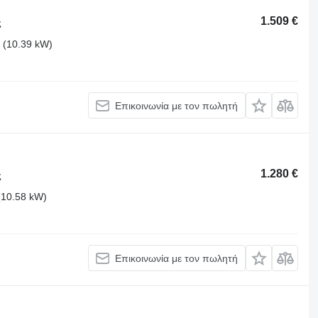
1.509 €
ς
 (10.39 kW)
Επικοινωνία με τον πωλητή
1.280 €
ς
(10.58 kW)
Επικοινωνία με τον πωλητή