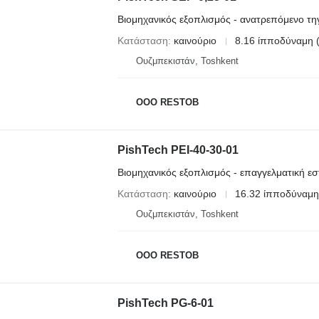
Βιομηχανικός εξοπλισμός - ανατρεπόμενο τη
Κατάσταση
καινούριο
8.16 ίπποδύναμη 
Ουζμπεκιστάν, Toshkent
OOO RESTOB
PishTech PEI-40-30-01
Βιομηχανικός εξοπλισμός - επαγγελματική εσ
Κατάσταση
καινούριο
16.32 ίπποδύναμη
Ουζμπεκιστάν, Toshkent
OOO RESTOB
PishTech PG-6-01