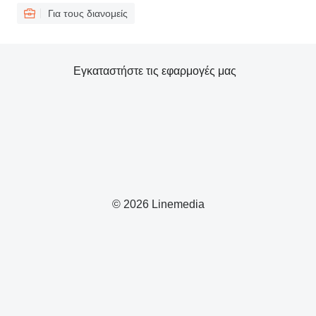
Για τους διανομείς
Εγκαταστήστε τις εφαρμογές μας
© 2026 Linemedia