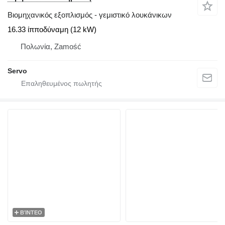
Βιομηχανικός εξοπλισμός - γεμιστικό λουκάνικων
16.33 ίπποδύναμη (12 kW)
Πολωνία, Zamość
Servo
ΒΊΝΤΕΟ