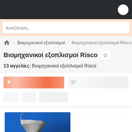
Βιομηχανικοί εξοπλισμοί
Βιομηχανικοί εξοπλισμοί Risco
Βιομηχανικοί εξοπλισμοί Risco
13 αγγελίες:
Βιομηχανικοί εξοπλισμοί Risco