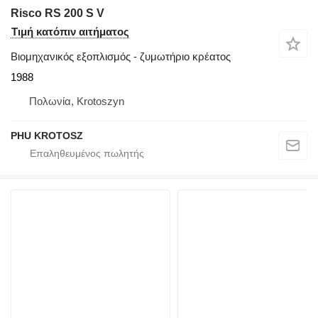
Risco RS 200 S V
Τιμή κατόπιν αιτήματος
Βιομηχανικός εξοπλισμός - ζυμωτήριο κρέατος
1988
Πολωνία, Krotoszyn
PHU KROTOSZ