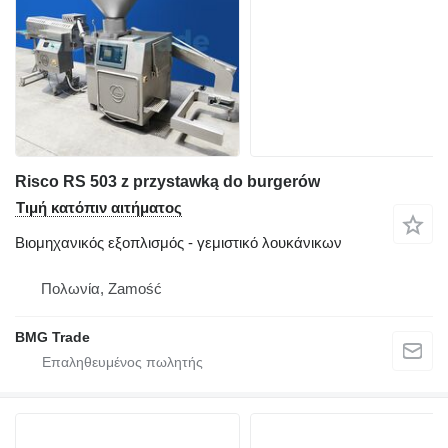
Risco RS 503 z przystawką do burgerów
Τιμή κατόπιν αιτήματος
Βιομηχανικός εξοπλισμός - γεμιστικό λουκάνικων
Πολωνία, Zamość
BMG Trade