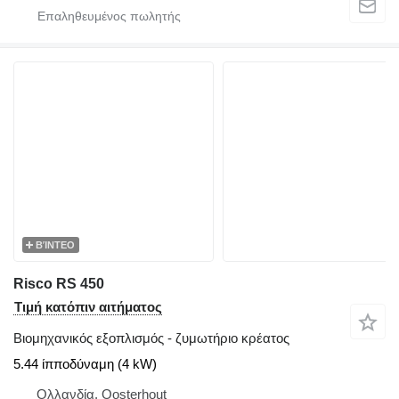
ΒΊΝΤΕΟ
Risco RS 450
Τιμή κατόπιν αιτήματος
Βιομηχανικός εξοπλισμός - ζυμωτήριο κρέατος
5.44 ίπποδύναμη (4 kW)
Ολλανδία, Oosterhout