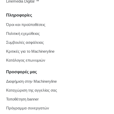
Linemedia Digital ™
Πληροφορίες
Όροι και προϋποθέσεις
Πολιτική εχεμύθειας
Συμβουλές ασφάλειας
Κριτικές για το Machineryline
Κατάλογος επωνυμιών
Προσφορές μας
Διαφήμιση στην Machineryline
Καταχώριση της αγγελίας σας
Τοποθέτηση banner
Πρόγραμμα συνεργατών