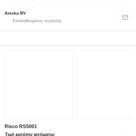
Areska BV
Risco RS5001
Τιμή κατόπιν αιτήματος