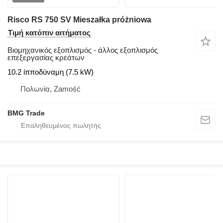
Risco RS 750 SV Mieszałka próżniowa
Τιμή κατόπιν αιτήματος
Βιομηχανικός εξοπλισμός - άλλος εξοπλισμός
επεξεργασίας κρεάτων
10.2 ίπποδύναμη (7.5 kW)
Πολωνία, Zamość
BMG Trade