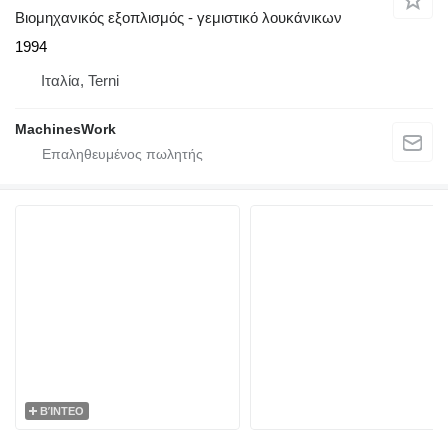
Βιομηχανικός εξοπλισμός - γεμιστικό λουκάνικων
1994
Ιταλία, Terni
MachinesWork
ΒΊΝΤΕΟ