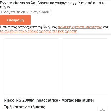
Εγγραφείτε για να λαμβάνετε καινούριγες αγγελίες από αυτό το
τμήμα
Συνδρομή
Πατώντας αποδέχεστε τη δική μας
πολιτική εμπιστευτικότητας
και
το συμφωνητικό άδειας χρήσης τελικού χρήστη
.
Risco RS 2000M Insaccatrice - Mortadella stuffer
Τιμή κατόπιν αιτήματος