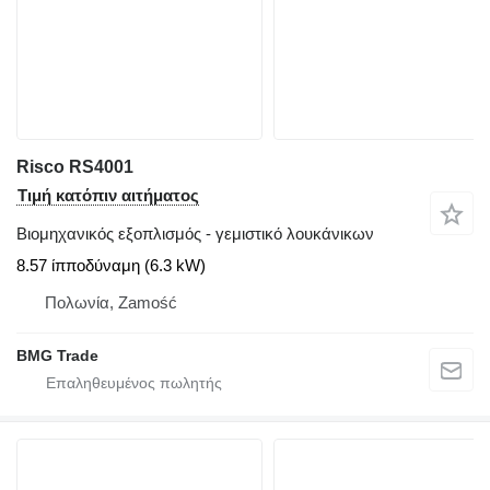
Risco RS4001
Τιμή κατόπιν αιτήματος
Βιομηχανικός εξοπλισμός - γεμιστικό λουκάνικων
8.57 ίπποδύναμη (6.3 kW)
Πολωνία, Zamość
BMG Trade