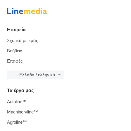
Εταιρεία
Σχετικά με εμάς
Βοήθεια
Επαφές
Ελλάδα / ελληνικά
Τα έργα μας
Autoline™
Machineryline™
Agroline™