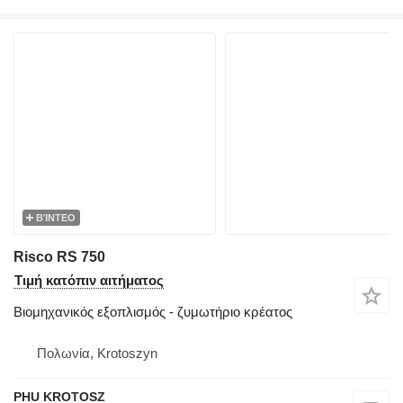
ΒΊΝΤΕΟ
Risco RS 750
Τιμή κατόπιν αιτήματος
Βιομηχανικός εξοπλισμός - ζυμωτήριο κρέατος
Πολωνία, Krotoszyn
PHU KROTOSZ