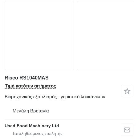
Risco RS1040MAS
Τιμή κατόπιν αιτήματος
Βιομηχανικός εξοπλισμός - γεμιστικό λουκάνικων
Μεγάλη Βρετανία
Used Food Machinery Ltd