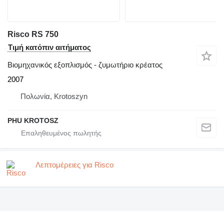
Risco RS 750
Τιμή κατόπιν αιτήματος
Βιομηχανικός εξοπλισμός - ζυμωτήριο κρέατος
2007
Πολωνία, Krotoszyn
PHU KROTOSZ
Λεπτομέρειες για Risco