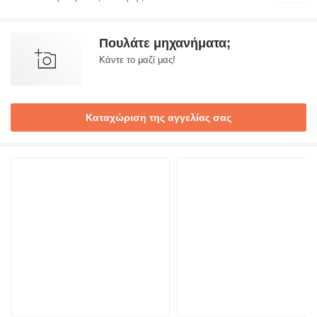
Πουλάτε μηχανήματα;
Κάντε το μαζί μας!
Καταχώριση της αγγελίας σας