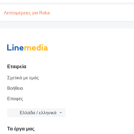
Λεπτομέρειες για Roka
Εταιρεία
Σχετικά με εμάς
Βοήθεια
Επαφές
Ελλάδα / ελληνικά
Τα έργα μας