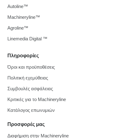
Autoline™
Machineryline™
Agroline™
Linemedia Digital ™
Πληροφορίες
Όροι και προϋποθέσεις
Πολιτική εχεμύθειας
Συμβουλές ασφάλειας
Κριτικές για το Machineryline
Κατάλογος επωνυμιών
Προσφορές μας
Διαφήμιση στην Machineryline