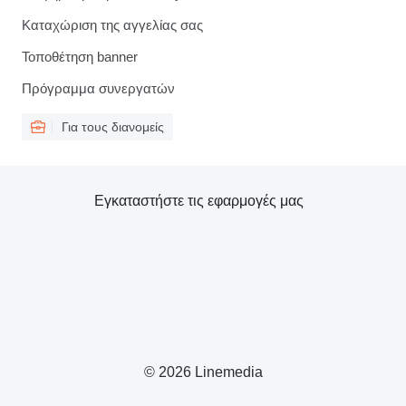
Καταχώριση της αγγελίας σας
Τοποθέτηση banner
Πρόγραμμα συνεργατών
Για τους διανομείς
Εγκαταστήστε τις εφαρμογές μας
© 2026 Linemedia