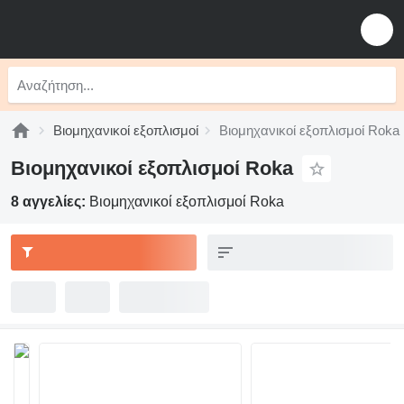
Βιομηχανικοί εξοπλισμοί
Βιομηχανικοί εξοπλισμοί Roka
Βιομηχανικοί εξοπλισμοί Roka
8 αγγελίες:
Βιομηχανικοί εξοπλισμοί Roka