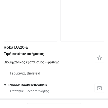
Roka DA20-E
Τιμή κατόπιν αιτήματος
Βιομηχανικός εξοπλισμός - φριτέζα
Γερμανία, Bielefeld
Multiback Bäckereitechnik