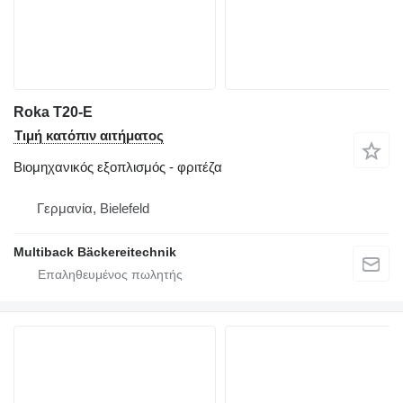
Roka T20-E
Τιμή κατόπιν αιτήματος
Βιομηχανικός εξοπλισμός - φριτέζα
Γερμανία, Bielefeld
Multiback Bäckereitechnik