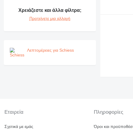
Χρειάζεστε και άλλα φίλτρα;
Προτείνετε μια αλλαγή
Λεπτομέρειες για Schiess
Εταιρεία
Πληροφορίες
Σχετικά με εμάς
Όροι και προϋποθέσ