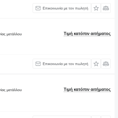
Επικοινωνία με τον πωλητή
Τιμή κατόπιν αιτήματος
σίας μετάλλου
Επικοινωνία με τον πωλητή
Τιμή κατόπιν αιτήματος
σίας μετάλλου