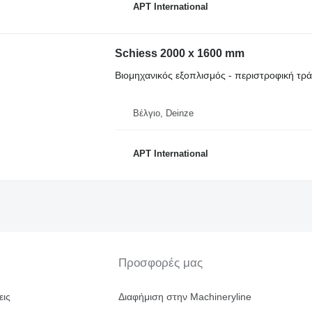
APT International
Schiess 2000 x 1600 mm
Βιομηχανικός εξοπλισμός - περιστροφική τρ
Βέλγιο, Deinze
APT International
Προσφορές μας
εις
Διαφήμιση στην Machineryline