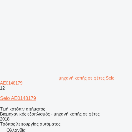
μηχανή κοπής σε φέτες Selo
AE0148179
12
Selo AE0148179
Τιμή κατόπιν αιτήματος
Βιομηχανικός εξοπλισμός - μηχανή κοπής σε φέτες
2018
Τρόπος λειτουργίας
αυτόματος
Ολλανδία