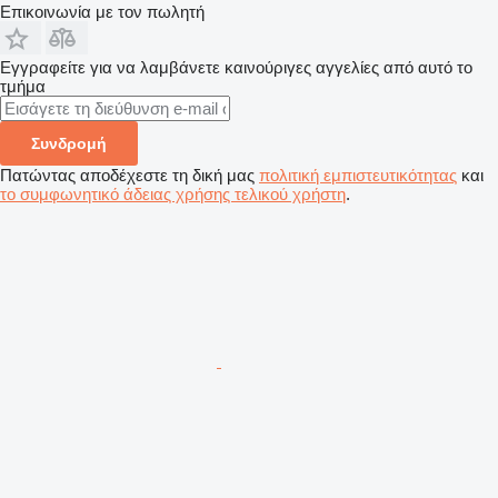
Επικοινωνία με τον πωλητή
Εγγραφείτε για να λαμβάνετε καινούριγες αγγελίες από αυτό το
τμήμα
Συνδρομή
Πατώντας αποδέχεστε τη δική μας
πολιτική εμπιστευτικότητας
και
το συμφωνητικό άδειας χρήσης τελικού χρήστη
.