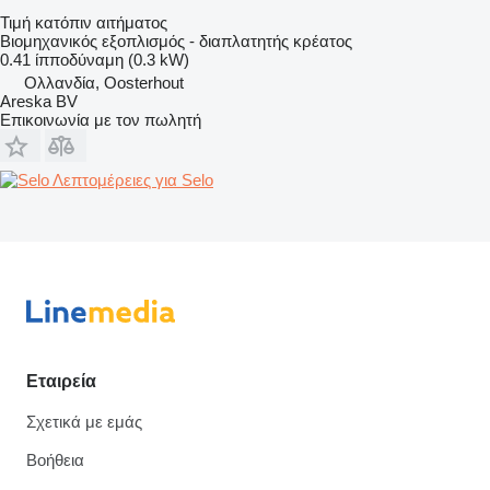
Τιμή κατόπιν αιτήματος
Βιομηχανικός εξοπλισμός - διαπλατητής κρέατος
0.41 ίπποδύναμη (0.3 kW)
Ολλανδία, Oosterhout
Areska BV
Επικοινωνία με τον πωλητή
Λεπτομέρειες για Selo
Εταιρεία
Σχετικά με εμάς
Βοήθεια