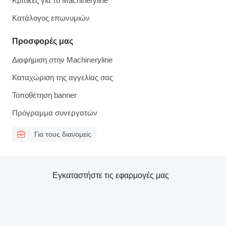
Κριτικές για το Machineryline
Κατάλογος επωνυμιών
Προσφορές μας
Διαφήμιση στην Machineryline
Καταχώριση της αγγελίας σας
Τοποθέτηση banner
Πρόγραμμα συνεργατών
Για τους διανομείς
Εγκαταστήστε τις εφαρμογές μας