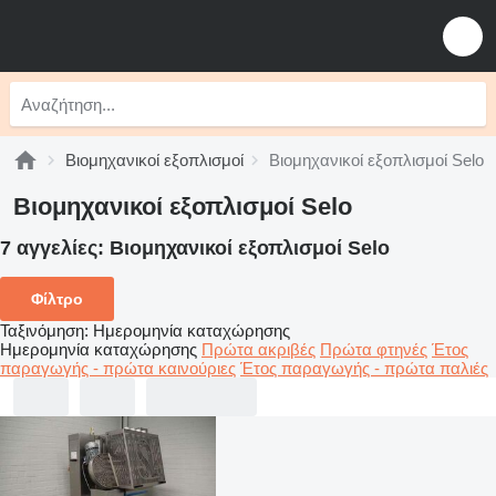
Βιομηχανικοί εξοπλισμοί
Βιομηχανικοί εξοπλισμοί Selo
Βιομηχανικοί εξοπλισμοί Selo
7 αγγελίες:
Βιομηχανικοί εξοπλισμοί Selo
Φίλτρο
Ταξινόμηση
:
Ημερομηνία καταχώρησης
Ημερομηνία καταχώρησης
Πρώτα ακριβές
Πρώτα φτηνές
Έτος
παραγωγής - πρώτα καινούριες
Έτος παραγωγής - πρώτα παλιές