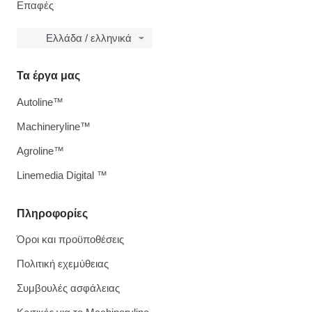
Επαφές
Ελλάδα / ελληνικά
Τα έργα μας
Autoline™
Machineryline™
Agroline™
Linemedia Digital ™
Πληροφορίες
Όροι και προϋποθέσεις
Πολιτική εχεμύθειας
Συμβουλές ασφάλειας