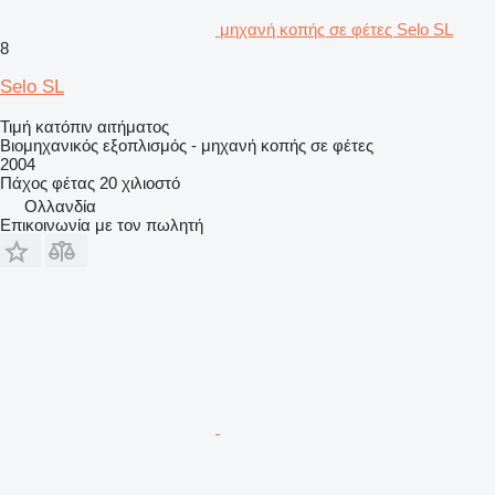
μηχανή κοπής σε φέτες Selo SL
8
Selo SL
Τιμή κατόπιν αιτήματος
Βιομηχανικός εξοπλισμός - μηχανή κοπής σε φέτες
2004
Πάχος φέτας
20 χιλιοστό
Ολλανδία
Επικοινωνία με τον πωλητή