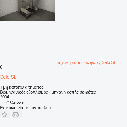
μηχανή κοπής σε φέτες Selo SL
8
Selo SL
Τιμή κατόπιν αιτήματος
Βιομηχανικός εξοπλισμός - μηχανή κοπής σε φέτες
2004
Ολλανδία
Επικοινωνία με τον πωλητή