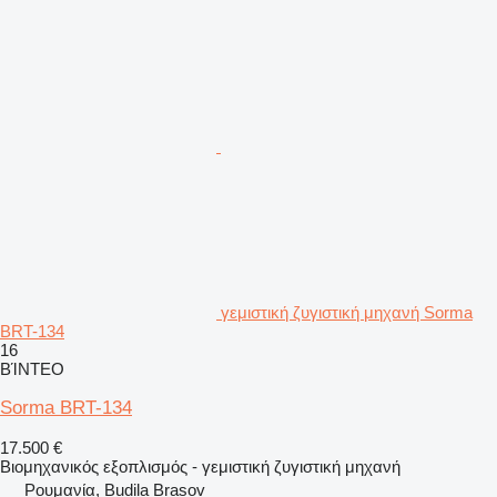
γεμιστική ζυγιστική μηχανή Sorma
BRT-134
16
ΒΊΝΤΕΟ
Sorma BRT-134
17.500 €
Βιομηχανικός εξοπλισμός - γεμιστική ζυγιστική μηχανή
Ρουμανία, Budila Brasov