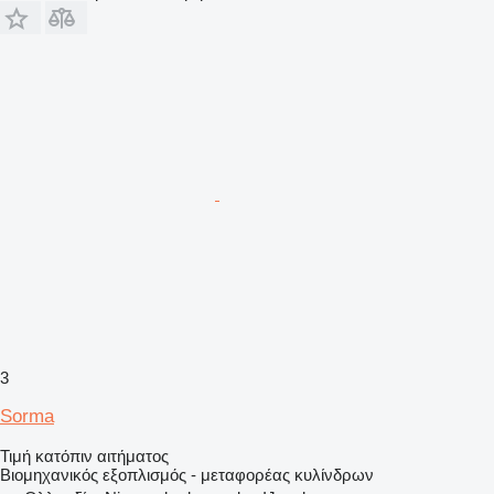
3
Sorma
Τιμή κατόπιν αιτήματος
Βιομηχανικός εξοπλισμός - μεταφορέας κυλίνδρων