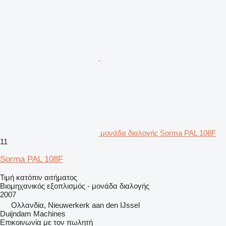
μονάδα διαλογής Sorma PAL 108F
11
Sorma PAL 108F
Τιμή κατόπιν αιτήματος
Βιομηχανικός εξοπλισμός - μονάδα διαλογής
2007
Ολλανδία, Nieuwerkerk aan den IJssel
Duijndam Machines
Επικοινωνία με τον πωλητή