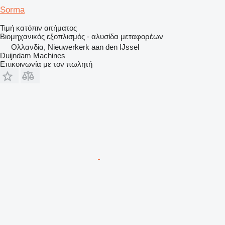
Sorma
Τιμή κατόπιν αιτήματος
Βιομηχανικός εξοπλισμός - αλυσίδα μεταφορέων
Ολλανδία, Nieuwerkerk aan den IJssel
Duijndam Machines
Επικοινωνία με τον πωλητή