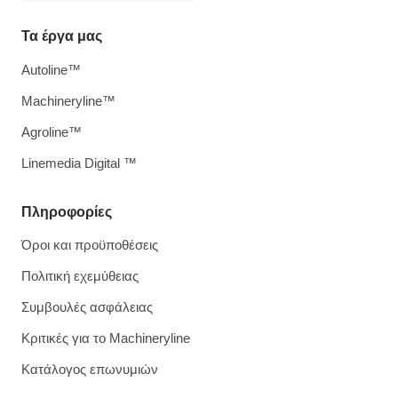
Τα έργα μας
Autoline™
Machineryline™
Agroline™
Linemedia Digital ™
Πληροφορίες
Όροι και προϋποθέσεις
Πολιτική εχεμύθειας
Συμβουλές ασφάλειας
Κριτικές για το Machineryline
Κατάλογος επωνυμιών