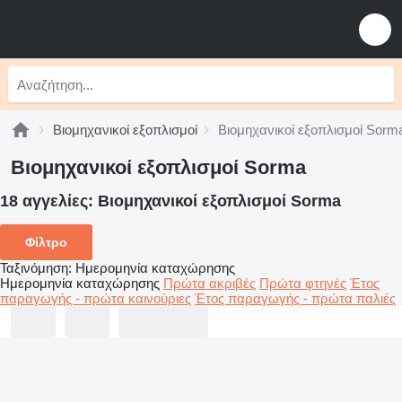
Βιομηχανικοί εξοπλισμοί
Βιομηχανικοί εξοπλισμοί Sorm
Βιομηχανικοί εξοπλισμοί Sorma
18 αγγελίες:
Βιομηχανικοί εξοπλισμοί Sorma
Φίλτρο
Ταξινόμηση
:
Ημερομηνία καταχώρησης
Ημερομηνία καταχώρησης
Πρώτα ακριβές
Πρώτα φτηνές
Έτος
παραγωγής - πρώτα καινούριες
Έτος παραγωγής - πρώτα παλιές