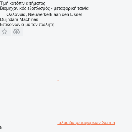
Τιμή κατόπιν αιτήματος
Βιομηχανικός εξοπλισμός - μεταφορική ταινία
Ολλανδία, Nieuwerkerk aan den IJssel
Duijndam Machines
Επικοινωνία με τον πωλητή
αλυσίδα μεταφορέων Sorma
5