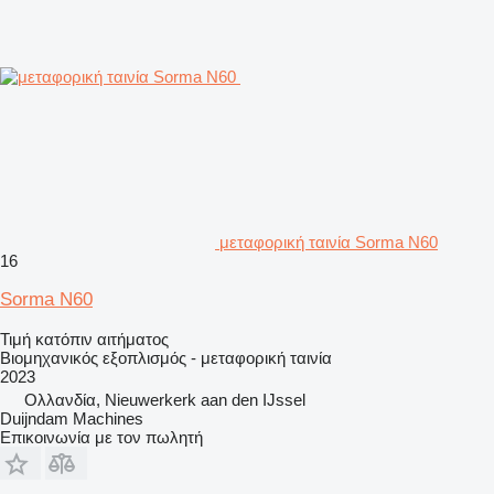
μεταφορική ταινία Sorma N60
16
Sorma N60
Τιμή κατόπιν αιτήματος
Βιομηχανικός εξοπλισμός - μεταφορική ταινία
2023
Ολλανδία, Nieuwerkerk aan den IJssel
Duijndam Machines
Επικοινωνία με τον πωλητή