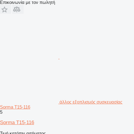
Επικοινωνία με τον πωλητή
άλλος εξοπλισμός συσκευασίας
Sorma T15-116
5
Sorma T15-116
Τιμή κατόπιν αιτήματος