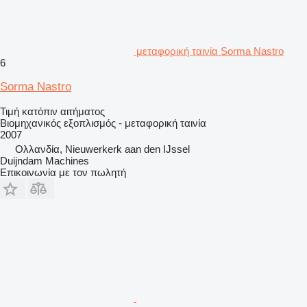
μεταφορική ταινία Sorma Nastro
6
Sorma Nastro
Τιμή κατόπιν αιτήματος
Βιομηχανικός εξοπλισμός - μεταφορική ταινία
2007
Ολλανδία, Nieuwerkerk aan den IJssel
Duijndam Machines
Επικοινωνία με τον πωλητή