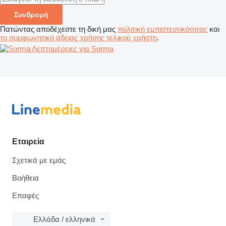
Συνδρομή
Πατώντας αποδέχεστε τη δική μας
πολιτική εμπιστευτικότητας
και
το συμφωνητικό άδειας χρήσης τελικού χρήστη
.
Λεπτομέρειες για Sorma
Εταιρεία
Σχετικά με εμάς
Βοήθεια
Επαφές
Ελλάδα / ελληνικά