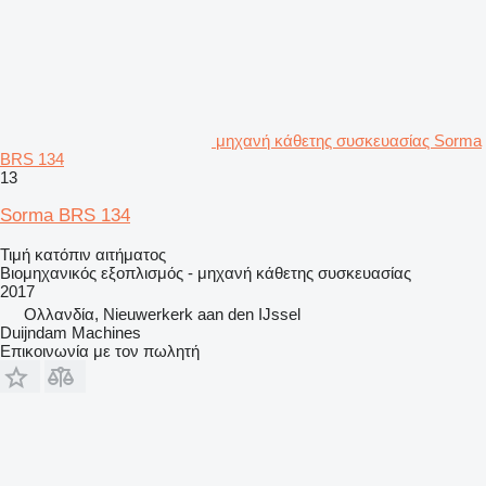
μηχανή κάθετης συσκευασίας Sorma
BRS 134
13
Sorma BRS 134
Τιμή κατόπιν αιτήματος
Βιομηχανικός εξοπλισμός - μηχανή κάθετης συσκευασίας
2017
Ολλανδία, Nieuwerkerk aan den IJssel
Duijndam Machines
Επικοινωνία με τον πωλητή