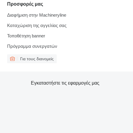
Προσφορές μας
Διαφήμιση στην Machineryline
Καταχώριση της αγγελίας σας
Τοποθέτηση banner
Πρόγραμμα συνεργατών
Για τους διανομείς
Εγκαταστήστε τις εφαρμογές μας