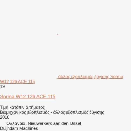
άλλος εξοπλισμός ζύγισης Sorma
W12 126 ACE 115
19
Sorma W12 126 ACE 115
Τιμή κατόπιν αιτήματος
Βιομηχανικός εξοπλισμός - άλλος εξοπλισμός ζύγισης
2010
Ολλανδία, Nieuwerkerk aan den IJssel
Duijndam Machines