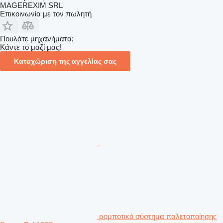
MAGEREXIM SRL
Επικοινωνία με τον πωλητή
Πουλάτε μηχανήματα;
Κάντε το μαζί μας!
Καταχώριση της αγγελίας σας
ρομποτικό σύστημα παλετοποίησης