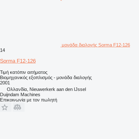
μονάδα διαλογής Sorma F12-126
14
Sorma F12-126
Τιμή κατόπιν αιτήματος
Βιομηχανικός εξοπλισμός - μονάδα διαλογής
2001
Ολλανδία, Nieuwerkerk aan den IJssel
Duijndam Machines
Επικοινωνία με τον πωλητή