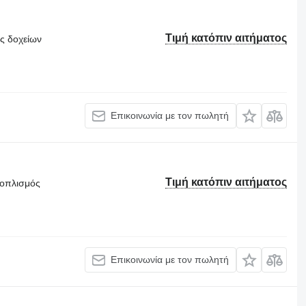
Τιμή κατόπιν αιτήματος
ς δοχείων
Επικοινωνία με τον πωλητή
Τιμή κατόπιν αιτήματος
ξοπλισμός
Επικοινωνία με τον πωλητή