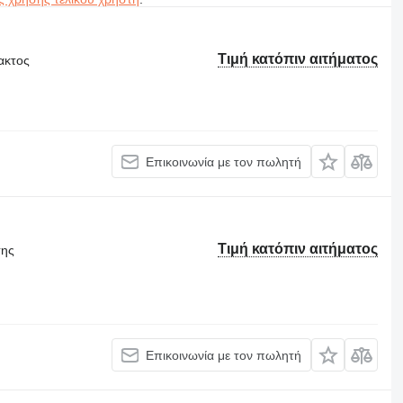
Τιμή κατόπιν αιτήματος
ακτος
Επικοινωνία με τον πωλητή
Τιμή κατόπιν αιτήματος
σης
Επικοινωνία με τον πωλητή