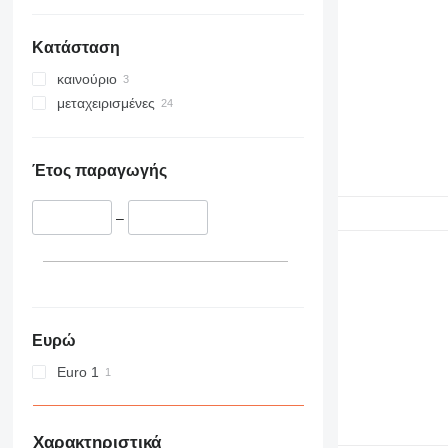
Κατάσταση
καινούριο
μεταχειρισμένες
Έτος παραγωγής
–
Ευρώ
Euro 1
Χαρακτηριστικά