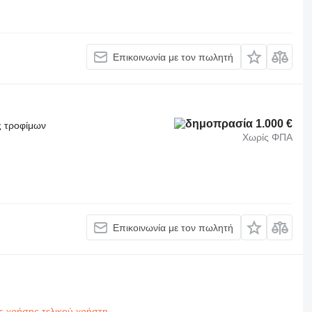
Επικοινωνία με τον πωλητή
1.000 €
ς τροφίμων
Χωρίς ΦΠΑ
Επικοινωνία με τον πωλητή
ς χρήσης τελικού χρήστη
.