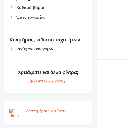
Καθαρό βάρος
Ώρες εργασίας
Κινητήρας, κιβώτιο ταχυτήτων
Ισχύς του κινητήρα
Χρειάζεστε και άλλα φίλτρα;
Προτείνετε μια αλλαγή
Λεπτομέρειες για Stork