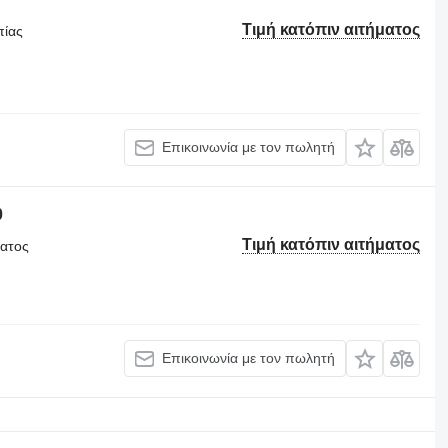
Τιμή κατόπιν αιτήματος
πίας
Επικοινωνία με τον πωλητή
0
Τιμή κατόπιν αιτήματος
ματος
Επικοινωνία με τον πωλητή