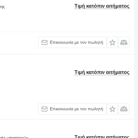
Τιμή κατόπιν αιτήματος
σης
Επικοινωνία με τον πωλητή
Τιμή κατόπιν αιτήματος
Επικοινωνία με τον πωλητή
Τιμή κατόπιν αιτήματος
υής μπιφτεκιών