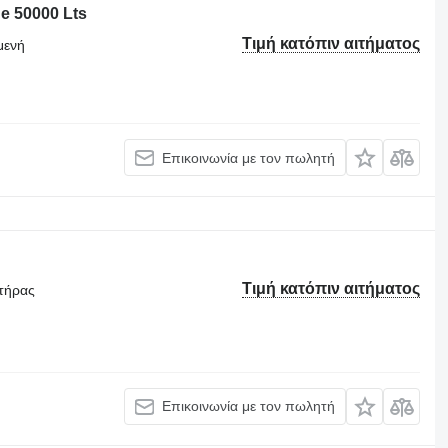
de 50000 Lts
Τιμή κατόπιν αιτήματος
μενή
Επικοινωνία με τον πωλητή
Τιμή κατόπιν αιτήματος
στήρας
Επικοινωνία με τον πωλητή