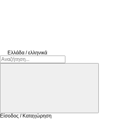
Ελλάδα / ελληνικά
Είσοδος / Καταχώρηση