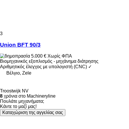
3
Union BFT 90/3
5.000 €
Χωρίς ΦΠΑ
Βιομηχανικός εξοπλισμός - μηχάνημα διάτρησης
Αριθμητικός έλεγχος με υπολογιστή (CNC)
✓
Βέλγιο, Zele
Troostwijk NV
8
χρόνια στο Machineryline
Πουλάτε μηχανήματα;
Κάντε το μαζί μας!
Καταχώριση της αγγελίας σας