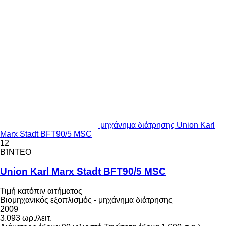
μηχάνημα διάτρησης Union Karl
Marx Stadt BFT90/5 MSC
12
ΒΊΝΤΕΟ
Union Karl Marx Stadt BFT90/5 MSC
Τιμή κατόπιν αιτήματος
Βιομηχανικός εξοπλισμός - μηχάνημα διάτρησης
2009
3.093 ωρ./λειτ.