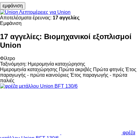
εμφάνιση
Λεπτομέρειες για Union
Αποτελέσματα έρευνας:
17 αγγελίες
Εμφάνιση
17 αγγελίες:
Βιομηχανικοί εξοπλισμοί
Union
Φίλτρο
Ταξινόμηση
:
Ημερομηνία καταχώρησης
Ημερομηνία καταχώρησης
Πρώτα ακριβές
Πρώτα φτηνές
Έτος
παραγωγής - πρώτα καινούριες
Έτος παραγωγής - πρώτα
παλιές
φρέζα