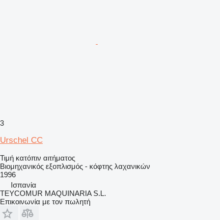
3
Urschel CC
Τιμή κατόπιν αιτήματος
Βιομηχανικός εξοπλισμός - κόφτης λαχανικών
1996
Ισπανία
TEYCOMUR MAQUINARIA S.L.
Επικοινωνία με τον πωλητή