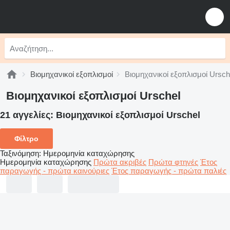
Βιομηχανικοί εξοπλισμοί
Βιομηχανικοί εξοπλισμοί Ursch
Βιομηχανικοί εξοπλισμοί Urschel
21 αγγελίες:
Βιομηχανικοί εξοπλισμοί Urschel
Φίλτρο
Ταξινόμηση
:
Ημερομηνία καταχώρησης
Ημερομηνία καταχώρησης
Πρώτα ακριβές
Πρώτα φτηνές
Έτος
παραγωγής - πρώτα καινούριες
Έτος παραγωγής - πρώτα παλιές