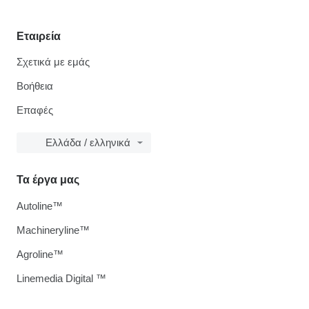
Εταιρεία
Σχετικά με εμάς
Βοήθεια
Επαφές
Ελλάδα / ελληνικά
Τα έργα μας
Autoline™
Machineryline™
Agroline™
Linemedia Digital ™