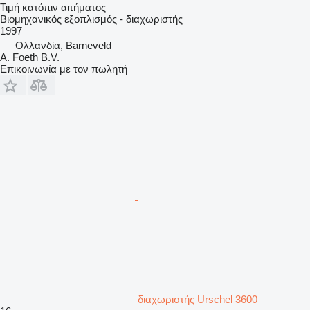
Τιμή κατόπιν αιτήματος
Βιομηχανικός εξοπλισμός - διαχωριστής
1997
Ολλανδία, Barneveld
A. Foeth B.V.
Επικοινωνία με τον πωλητή
διαχωριστής Urschel 3600