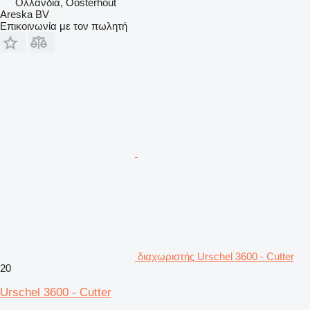
Ολλανδία, Oosterhout
Areska BV
Επικοινωνία με τον πωλητή
διαχωριστής Urschel 3600 - Cutter
20
Urschel 3600 - Cutter