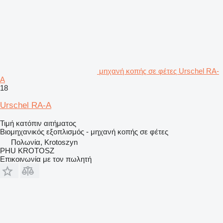
μηχανή κοπής σε φέτες Urschel RA-
A
18
Urschel RA-A
Τιμή κατόπιν αιτήματος
Βιομηχανικός εξοπλισμός - μηχανή κοπής σε φέτες
Πολωνία, Krotoszyn
PHU KROTOSZ
Επικοινωνία με τον πωλητή