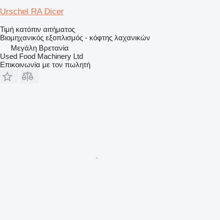
Urschel RA Dicer
Τιμή κατόπιν αιτήματος
Βιομηχανικός εξοπλισμός - κόφτης λαχανικών
Μεγάλη Βρετανία
Used Food Machinery Ltd
Επικοινωνία με τον πωλητή