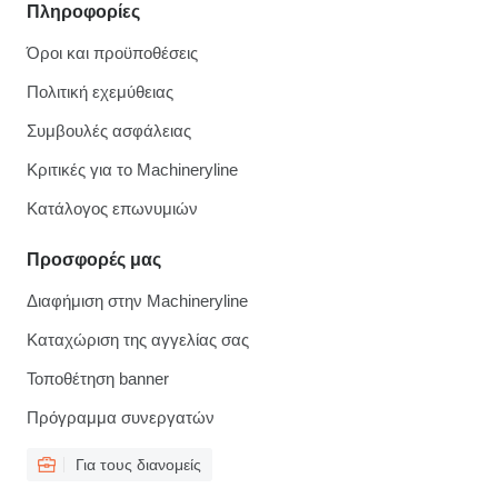
Πληροφορίες
Όροι και προϋποθέσεις
Πολιτική εχεμύθειας
Συμβουλές ασφάλειας
Κριτικές για το Machineryline
Κατάλογος επωνυμιών
Προσφορές μας
Διαφήμιση στην Machineryline
Καταχώριση της αγγελίας σας
Τοποθέτηση banner
Πρόγραμμα συνεργατών
Για τους διανομείς