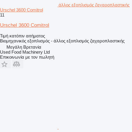
άλλος εξοπλισμός ζαχαροπλαστικής
Urschel 3600 Comitrol
11
Urschel 3600 Comitrol
Τιμή κατόπιν αιτήματος
Βιομηχανικός εξοπλισμός - άλλος εξοπλισμός ζαχαροπλαστικής
Μεγάλη Βρετανία
Used Food Machinery Ltd
Επικοινωνία με τον πωλητή