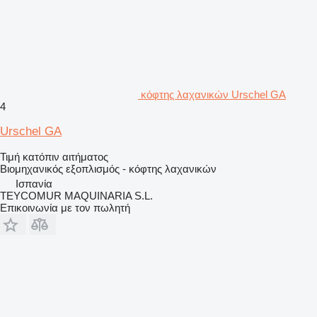
κόφτης λαχανικών Urschel GA
4
Urschel GA
Τιμή κατόπιν αιτήματος
Βιομηχανικός εξοπλισμός - κόφτης λαχανικών
Ισπανία
TEYCOMUR MAQUINARIA S.L.
Επικοινωνία με τον πωλητή