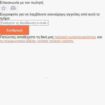
Επικοινωνία με τον πωλητή
Εγγραφείτε για να λαμβάνετε καινούριγες αγγελίες από αυτό το
τμήμα
Συνδρομή
Πατώντας αποδέχεστε τη δική μας
πολιτική εμπιστευτικότητας
και
το συμφωνητικό άδειας χρήσης τελικού χρήστη
.