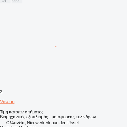
3
Viscon
Τιμή κατόπιν αιτήματος
Βιομηχανικός εξοπλισμός - μεταφορέας κυλίνδρων
Ολλανδία, Nieuwerkerk aan den IJssel