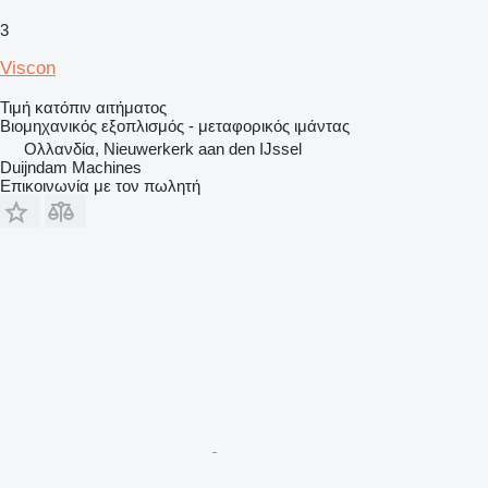
3
Viscon
Τιμή κατόπιν αιτήματος
Βιομηχανικός εξοπλισμός - μεταφορικός ιμάντας
Ολλανδία, Nieuwerkerk aan den IJssel
Duijndam Machines
Επικοινωνία με τον πωλητή