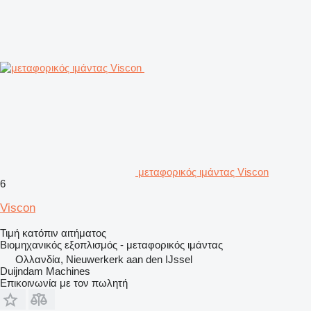
μεταφορικός ιμάντας Viscon
6
Viscon
Τιμή κατόπιν αιτήματος
Βιομηχανικός εξοπλισμός - μεταφορικός ιμάντας
Ολλανδία, Nieuwerkerk aan den IJssel
Duijndam Machines
Επικοινωνία με τον πωλητή