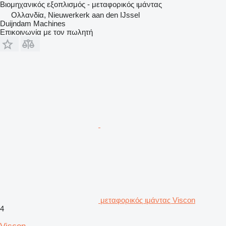
Βιομηχανικός εξοπλισμός - μεταφορικός ιμάντας
Ολλανδία, Nieuwerkerk aan den IJssel
Duijndam Machines
Επικοινωνία με τον πωλητή
μεταφορικός ιμάντας Viscon
4