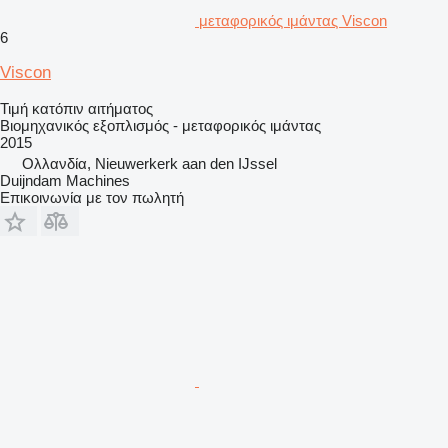
μεταφορικός ιμάντας Viscon
6
Viscon
Τιμή κατόπιν αιτήματος
Βιομηχανικός εξοπλισμός - μεταφορικός ιμάντας
2015
Ολλανδία, Nieuwerkerk aan den IJssel
Duijndam Machines
Επικοινωνία με τον πωλητή