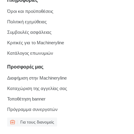
Πληροφορίες
Όροι και προϋποθέσεις
Πολιτική εχεμύθειας
Συμβουλές ασφάλειας
Κριτικές για το Machineryline
Κατάλογος επωνυμιών
Προσφορές μας
Διαφήμιση στην Machineryline
Καταχώριση της αγγελίας σας
Τοποθέτηση banner
Πρόγραμμα συνεργατών
Για τους διανομείς