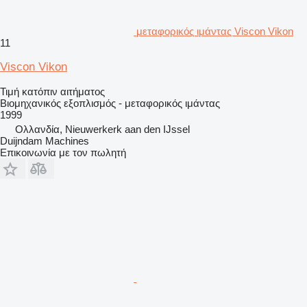
μεταφορικός ιμάντας Viscon Vikon
11
Viscon Vikon
Τιμή κατόπιν αιτήματος
Βιομηχανικός εξοπλισμός - μεταφορικός ιμάντας
1999
Ολλανδία, Nieuwerkerk aan den IJssel
Duijndam Machines
Επικοινωνία με τον πωλητή