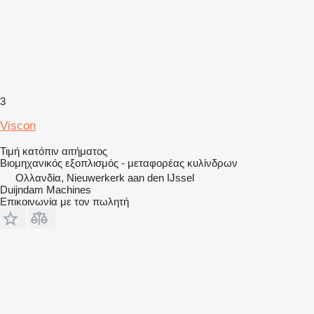
3
Viscon
Τιμή κατόπιν αιτήματος
Βιομηχανικός εξοπλισμός - μεταφορέας κυλίνδρων
Ολλανδία, Nieuwerkerk aan den IJssel
Duijndam Machines
Επικοινωνία με τον πωλητή