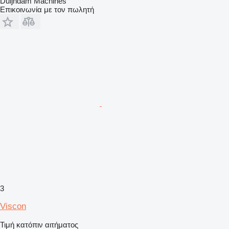
Duijndam Machines
Επικοινωνία με τον πωλητή
3
Viscon
Τιμή κατόπιν αιτήματος