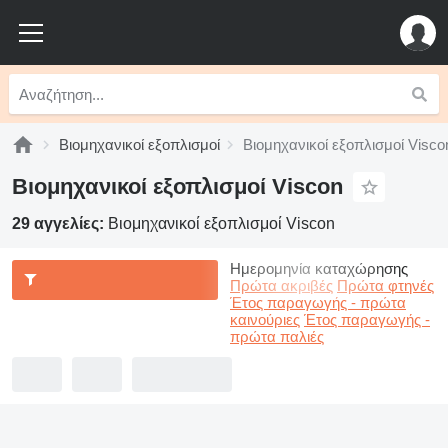
Βιομηχανικοί εξοπλισμοί
Βιομηχανικοί εξοπλισμοί Visco
Βιομηχανικοί εξοπλισμοί Viscon
29 αγγελίες:
Βιομηχανικοί εξοπλισμοί Viscon
Ημερομηνία καταχώρησης
Πρώτα ακριβές
Πρώτα φτηνές
Έτος παραγωγής - πρώτα
καινούριες
Έτος παραγωγής -
πρώτα παλιές