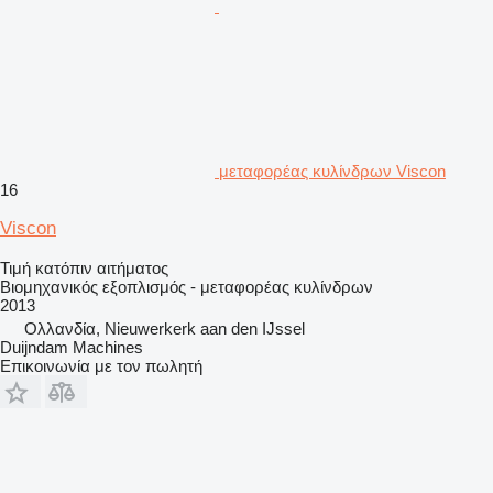
μεταφορέας κυλίνδρων Viscon
16
Viscon
Τιμή κατόπιν αιτήματος
Βιομηχανικός εξοπλισμός - μεταφορέας κυλίνδρων
2013
Ολλανδία, Nieuwerkerk aan den IJssel
Duijndam Machines
Επικοινωνία με τον πωλητή