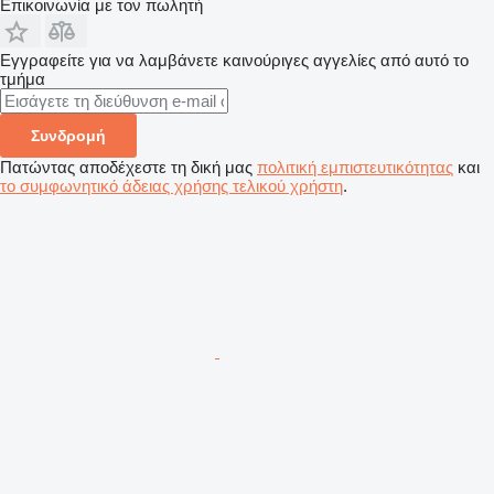
Επικοινωνία με τον πωλητή
Εγγραφείτε για να λαμβάνετε καινούριγες αγγελίες από αυτό το
τμήμα
Συνδρομή
Πατώντας αποδέχεστε τη δική μας
πολιτική εμπιστευτικότητας
και
το συμφωνητικό άδειας χρήσης τελικού χρήστη
.