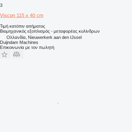
3
Viscon 115 x 40 cm
Τιμή κατόπιν αιτήματος
Βιομηχανικός εξοπλισμός - μεταφορέας κυλίνδρων
Ολλανδία, Nieuwerkerk aan den IJssel
Duijndam Machines
Επικοινωνία με τον πωλητή