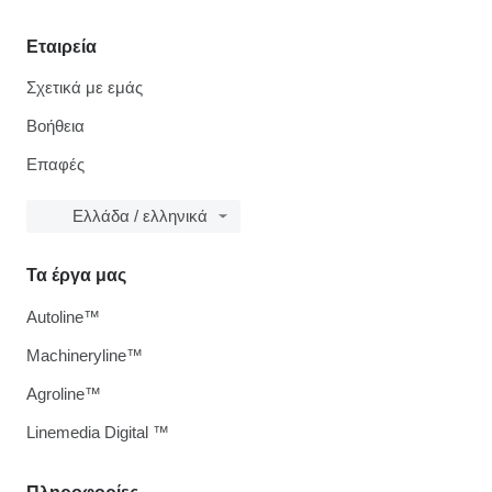
Εταιρεία
Σχετικά με εμάς
Βοήθεια
Επαφές
Ελλάδα / ελληνικά
Τα έργα μας
Autoline™
Machineryline™
Agroline™
Linemedia Digital ™