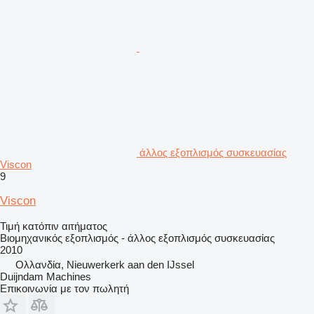
άλλος εξοπλισμός συσκευασίας
Viscon
9
Viscon
Τιμή κατόπιν αιτήματος
Βιομηχανικός εξοπλισμός - άλλος εξοπλισμός συσκευασίας
2010
Ολλανδία, Nieuwerkerk aan den IJssel
Duijndam Machines
Επικοινωνία με τον πωλητή