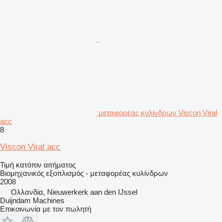
μεταφορέας κυλίνδρων Viscon Viral
acc
8
Viscon Viral acc
Τιμή κατόπιν αιτήματος
Βιομηχανικός εξοπλισμός - μεταφορέας κυλίνδρων
2008
Ολλανδία, Nieuwerkerk aan den IJssel
Duijndam Machines
Επικοινωνία με τον πωλητή