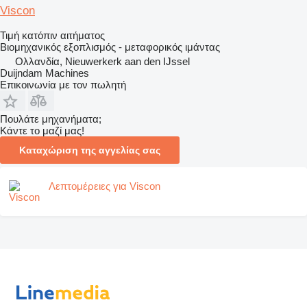
Viscon
Τιμή κατόπιν αιτήματος
Βιομηχανικός εξοπλισμός - μεταφορικός ιμάντας
Ολλανδία, Nieuwerkerk aan den IJssel
Duijndam Machines
Επικοινωνία με τον πωλητή
Πουλάτε μηχανήματα;
Κάντε το μαζί μας!
Καταχώριση της αγγελίας σας
Λεπτομέρειες για Viscon