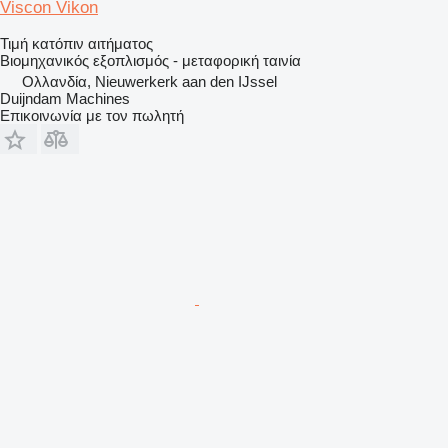
Viscon Vikon
Τιμή κατόπιν αιτήματος
Βιομηχανικός εξοπλισμός - μεταφορική ταινία
Ολλανδία, Nieuwerkerk aan den IJssel
Duijndam Machines
Επικοινωνία με τον πωλητή