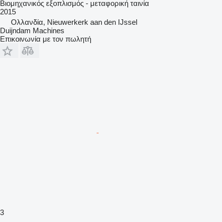
Βιομηχανικός εξοπλισμός - μεταφορική ταινία
2015
Ολλανδία, Nieuwerkerk aan den IJssel
Duijndam Machines
Επικοινωνία με τον πωλητή
3