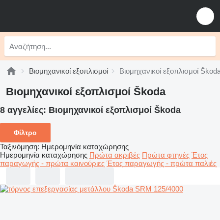
Βιομηχανικοί εξοπλισμοί
Βιομηχανικοί εξοπλισμοί Škod
Βιομηχανικοί εξοπλισμοί Škoda
8 αγγελίες:
Βιομηχανικοί εξοπλισμοί Škoda
Φίλτρο
Ταξινόμηση
:
Ημερομηνία καταχώρησης
Ημερομηνία καταχώρησης
Πρώτα ακριβές
Πρώτα φτηνές
Έτος
παραγωγής - πρώτα καινούριες
Έτος παραγωγής - πρώτα παλιές