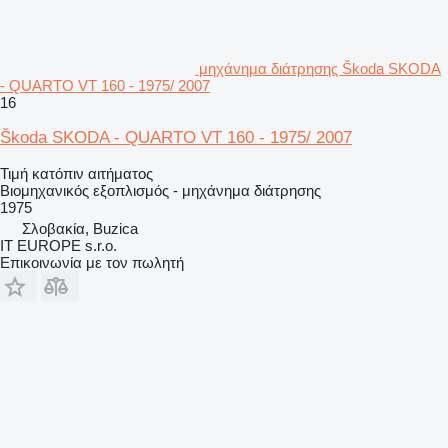
μηχάνημα διάτρησης Škoda SKODA
- QUARTO VT 160 - 1975/ 2007
16
Škoda SKODA - QUARTO VT 160 - 1975/ 2007
Τιμή κατόπιν αιτήματος
Βιομηχανικός εξοπλισμός - μηχάνημα διάτρησης
1975
Σλοβακία, Buzica
IT EUROPE s.r.o.
Επικοινωνία με τον πωλητή