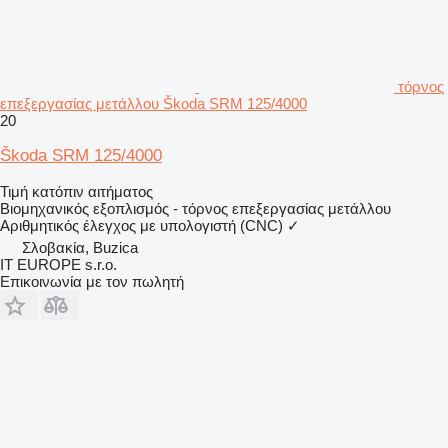
τόρνος
επεξεργασίας μετάλλου Škoda SRM 125/4000
20
Škoda SRM 125/4000
Τιμή κατόπιν αιτήματος
Βιομηχανικός εξοπλισμός - τόρνος επεξεργασίας μετάλλου
Αριθμητικός έλεγχος με υπολογιστή (CNC)
✓
Σλοβακία, Buzica
IT EUROPE s.r.o.
Επικοινωνία με τον πωλητή