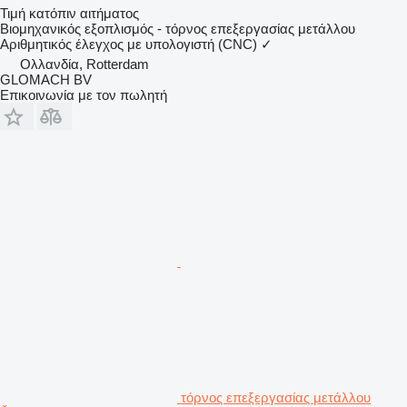
Τιμή κατόπιν αιτήματος
Βιομηχανικός εξοπλισμός - τόρνος επεξεργασίας μετάλλου
Αριθμητικός έλεγχος με υπολογιστή (CNC)
✓
Ολλανδία, Rotterdam
GLOMACH BV
Επικοινωνία με τον πωλητή
τόρνος επεξεργασίας μετάλλου