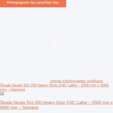
Καταχώριση της αγγελίας σας
τόρνος επεξεργασίας μετάλλου
Škoda Skoda SIU 250 Heavy-Duty CNC Lathe – 2500 mm x 9000
mm – Siemens
12
Škoda Skoda SIU 250 Heavy-Duty CNC Lathe – 2500 mm x
9000 mm – Siemens