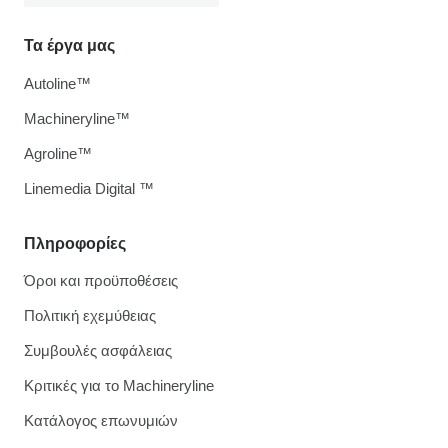
Τα έργα μας
Autoline™
Machineryline™
Agroline™
Linemedia Digital ™
Πληροφορίες
Όροι και προϋποθέσεις
Πολιτική εχεμύθειας
Συμβουλές ασφάλειας
Κριτικές για το Machineryline
Κατάλογος επωνυμιών