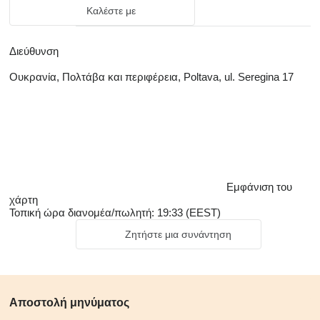
Καλέστε με
Διεύθυνση
Ουκρανία, Πολτάβα και περιφέρεια, Poltava, ul. Seregina 17
Εμφάνιση του
χάρτη
Τοπική ώρα διανομέα/πωλητή: 19:33 (EEST)
Ζητήστε μια συνάντηση
Αποστολή μηνύματος