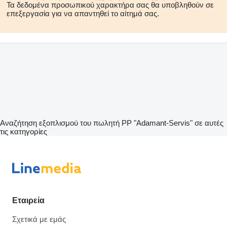
Τα δεδομένα προσωπικού χαρακτήρα σας θα υποβληθούν σε
επεξεργασία για να απαντηθεί το αίτημά σας.
Αναζήτηση εξοπλισμού του πωλητή PP "Adamant-Servis" σε αυτές
τις κατηγορίες
Εταιρεία
Σχετικά με εμάς