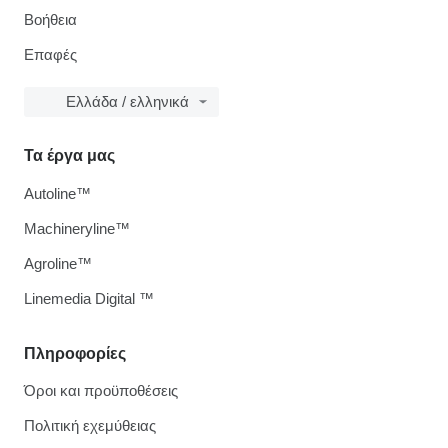
Βοήθεια
Επαφές
Ελλάδα / ελληνικά
Τα έργα μας
Autoline™
Machineryline™
Agroline™
Linemedia Digital ™
Πληροφορίες
Όροι και προϋποθέσεις
Πολιτική εχεμύθειας