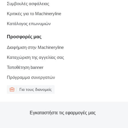
Συμβουλές ασφάλειας
Κριτικές για το Machineryline
Κατάλογος επωνυμιών
Προσφορές μας
Διαφήμιση στην Machineryline
Καταχώριση της αγγελίας σας
Τοποθέτηση banner
Πρόγραμμα συνεργατών
Για τους διανομείς
Εγκαταστήστε τις εφαρμογές μας