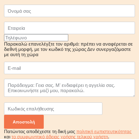
Παρακαλώ επανελέγξτε τον αριθμό: πρέπει να αναφέρεται σε
διεθνή μορφή, με τον κωδικό της χώρας
Δεν συνεργαζόμαστε
με αυτή τη χώρα
Πατώντας αποδέχεστε τη δική μας
πολιτική εμπιστευτικότητας
και
το συμφωνητικό άδειας χρήσης τελικού χρήστη
.