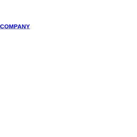
D COMPANY