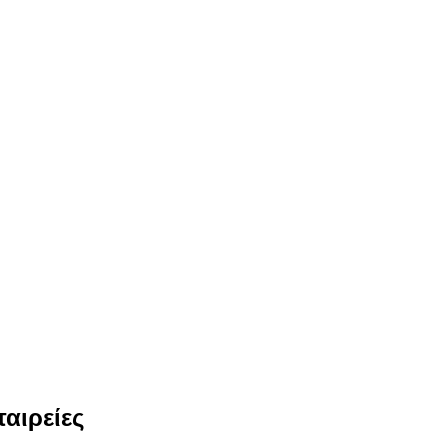
αιρείες