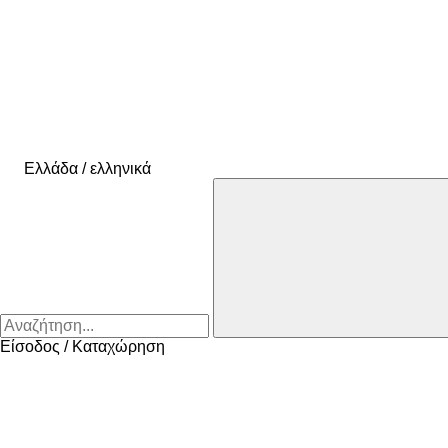
Ελλάδα / ελληνικά
Είσοδος / Καταχώρηση