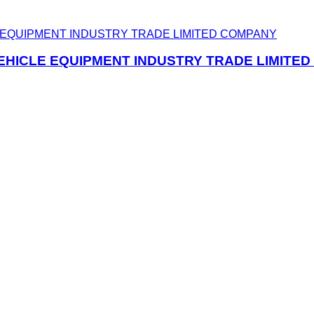
VEHICLE EQUIPMENT INDUSTRY TRADE LIMITE