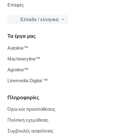
Επαφές
Ελλάδα / ελληνικά
Τα έργα μας
Autoline™
Machineryline™
Agroline™
Linemedia Digital ™
Πληροφορίες
Όροι και προϋποθέσεις
Πολιτική εχεμύθειας
Συμβουλές ασφάλειας