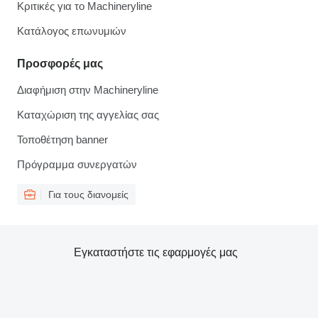
Κριτικές για το Machineryline
Κατάλογος επωνυμιών
Προσφορές μας
Διαφήμιση στην Machineryline
Καταχώριση της αγγελίας σας
Τοποθέτηση banner
Πρόγραμμα συνεργατών
Για τους διανομείς
Εγκαταστήστε τις εφαρμογές μας