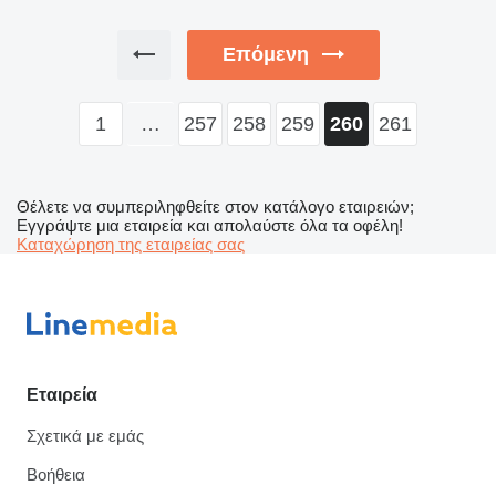
Επόμενη
1
…
257
258
259
261
260
Θέλετε να συμπεριληφθείτε στον κατάλογο εταιρειών;
Εγγράψτε μια εταιρεία και απολαύστε όλα τα οφέλη!
Καταχώρηση της εταιρείας σας
Εταιρεία
Σχετικά με εμάς
Βοήθεια