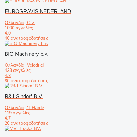
EUROGRAVIS NEDERLAND
Ολλανδία, Oss
1000 αγγελίες
4.0
40 ανατροφοδοτήσεις
BIG Machinery b.v.
Ολλανδία, Velddriel
423 αγγελίες
4.3
80 ανατροφοδοτήσεις
R&J Sindorf B.V.
Ολλανδία, 'T Harde
119 αγγελίες
4.7
20 ανατροφοδοτήσεις