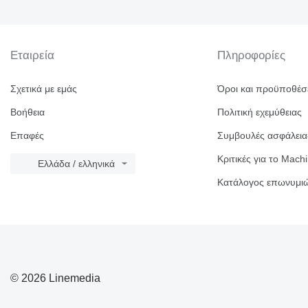
Εταιρεία
Πληροφορίες
Σχετικά με εμάς
Όροι και προϋποθέσ
Βοήθεια
Πολιτική εχεμύθειας
Επαφές
Συμβουλές ασφάλεια
Κριτικές για το Machi
Ελλάδα / ελληνικά
Κατάλογος επωνυμι
© 2026 Linemedia