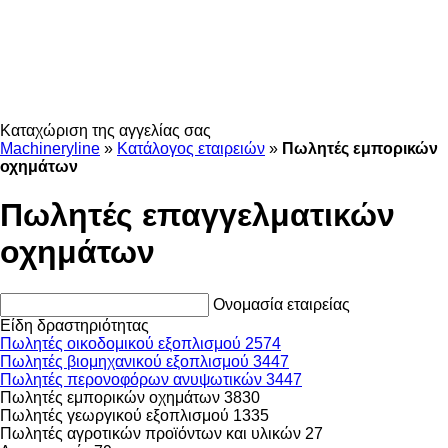
Καταχώριση της αγγελίας σας
Machineryline
»
Κατάλογος εταιρειών
»
Πωλητές εμπορικών
οχημάτων
Πωλητές επαγγελματικών
οχημάτων
Ονομασία εταιρείας
Είδη δραστηριότητας
Πωλητές οικοδομικού εξοπλισμού
2574
Πωλητές βιομηχανικού εξοπλισμού
3447
Πωλητές περονοφόρων ανυψωτικών
3447
Πωλητές εμπορικών οχημάτων
3830
Πωλητές γεωργικού εξοπλισμού
1335
Πωλητές αγροτικών προϊόντων και υλικών
27