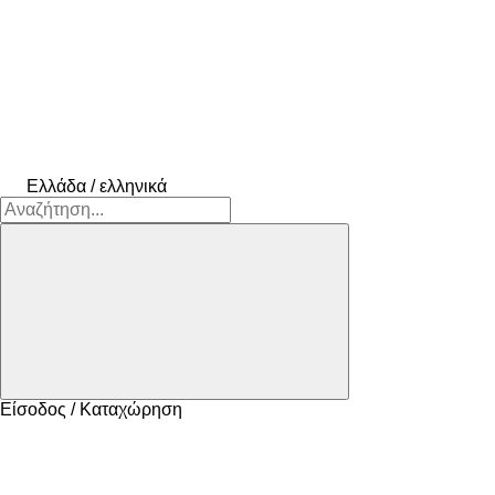
Ελλάδα / ελληνικά
Είσοδος / Καταχώρηση