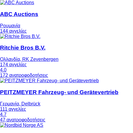
ABC Auctions
Ρουμανία
144 αγγελίες
Ritchie Bros B.V.
Ολλανδία, RK Zevenbergen
174 αγγελίες
4.0
172 ανατροφοδοτήσεις
PEITZMEYER Fahrzeug- und Gerätevertrieb
Γερμανία, Delbrück
111 αγγελίες
4.7
47 ανατροφοδοτήσεις