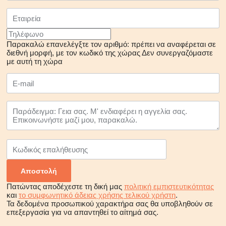
Παρακαλώ επανελέγξτε τον αριθμό: πρέπει να αναφέρεται σε
διεθνή μορφή, με τον κωδικό της χώρας
Δεν συνεργαζόμαστε
με αυτή τη χώρα
Πατώντας αποδέχεστε τη δική μας
πολιτική εμπιστευτικότητας
και
το συμφωνητικό άδειας χρήσης τελικού χρήστη
.
Τα δεδομένα προσωπικού χαρακτήρα σας θα υποβληθούν σε
επεξεργασία για να απαντηθεί το αίτημά σας.