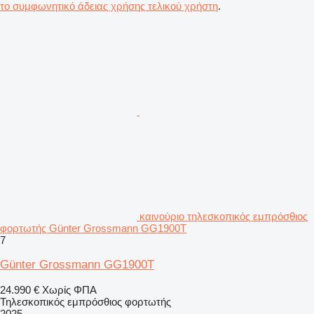
το συμφωνητικό άδειας χρήσης τελικού χρήστη
.
καινούριο τηλεσκοπικός εμπρόσθιος
φορτωτής Günter Grossmann GG1900T
7
Günter Grossmann GG1900T
24.990 €
Χωρίς ΦΠΑ
Τηλεσκοπικός εμπρόσθιος φορτωτής
2025