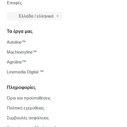
Επαφές
Ελλάδα / ελληνικά
Τα έργα μας
Autoline™
Machineryline™
Agroline™
Linemedia Digital ™
Πληροφορίες
Όροι και προϋποθέσεις
Πολιτική εχεμύθειας
Συμβουλές ασφάλειας