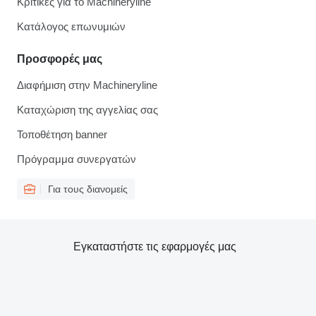
Κριτικές για το Machineryline
Κατάλογος επωνυμιών
Προσφορές μας
Διαφήμιση στην Machineryline
Καταχώριση της αγγελίας σας
Τοποθέτηση banner
Πρόγραμμα συνεργατών
Για τους διανομείς
Εγκαταστήστε τις εφαρμογές μας