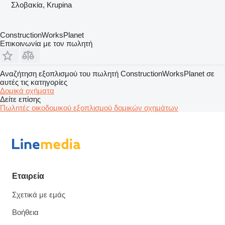
Σλοβακία, Krupina
ConstructionWorksPlanet
Επικοινωνία με τον πωλητή
Αναζήτηση εξοπλισμού του πωλητή ConstructionWorksPlanet σε
αυτές τις κατηγορίες
Δομικά οχήματα
Δείτε επίσης
Πωλητές οικοδομικού εξοπλισμού δομικών οχημάτων
Εταιρεία
Σχετικά με εμάς
Βοήθεια