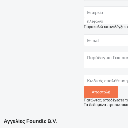
Παρακαλώ επανελέγξτε το
Πατώντας αποδέχεστε τ
Τα δεδομένα προσωπικού
Αγγελίες Foundiz B.V.