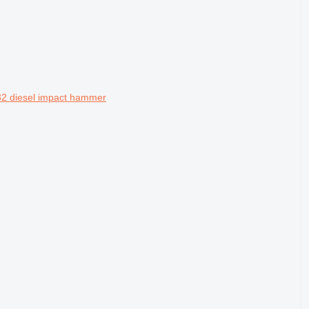
 diesel impact hammer