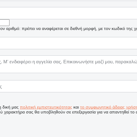
ν αριθμό: πρέπει να αναφέρεται σε διεθνή μορφή, με τον κωδικό της 
η δική μας
πολιτική εμπιστευτικότητας
και
το συμφωνητικό άδειας χρήση
 χαρακτήρα σας θα υποβληθούν σε επεξεργασία για να απαντηθεί το α