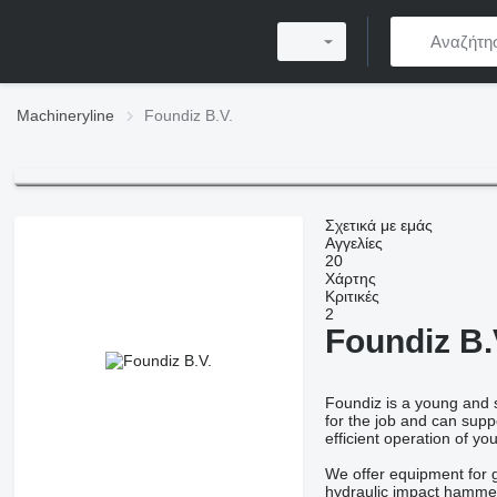
Machineryline
Foundiz B.V.
Σχετικά με εμάς
Αγγελίες
20
Χάρτης
Κριτικές
2
Foundiz B.
Foundiz is a young and 
for the job and can supp
efficient operation of you
We offer equipment for g
hydraulic impact hammers