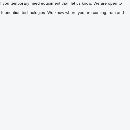
If you temporary need equipment than let us know. We are open to
nd foundation technologies. We know where you are coming from and