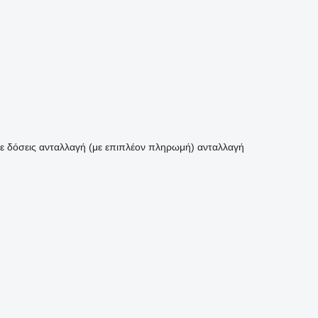
ε δόσεις
ανταλλαγή (με επιπλέον πληρωμή)
ανταλλαγή