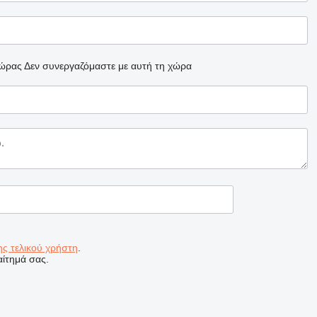
χώρας
Δεν συνεργαζόμαστε με αυτή τη χώρα
ς τελικού χρήστη
.
ίτημά σας.