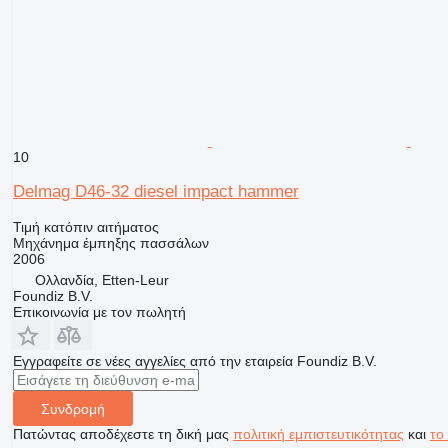
10
Delmag D46-32 diesel impact hammer
Τιμή κατόπιν αιτήματος
Μηχάνημα έμπηξης πασσάλων
2006
Ολλανδία, Etten-Leur
Foundiz B.V.
Επικοινωνία με τον πωλητή
Εγγραφείτε σε νέες αγγελίες από την εταιρεία Foundiz B.V.
Συνδρομή
Πατώντας αποδέχεστε τη δική μας
πολιτική εμπιστευτικότητας
και
το