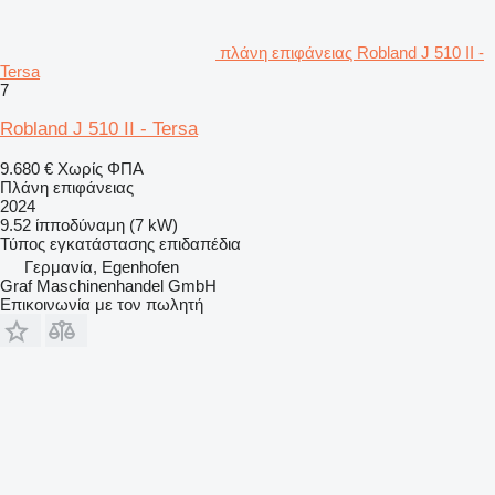
πλάνη επιφάνειας Robland J 510 II -
Tersa
7
Robland J 510 II - Tersa
9.680 €
Χωρίς ΦΠΑ
Πλάνη επιφάνειας
2024
9.52 ίπποδύναμη (7 kW)
Τύπος εγκατάστασης
επιδαπέδια
Γερμανία, Egenhofen
Graf Maschinenhandel GmbH
Επικοινωνία με τον πωλητή