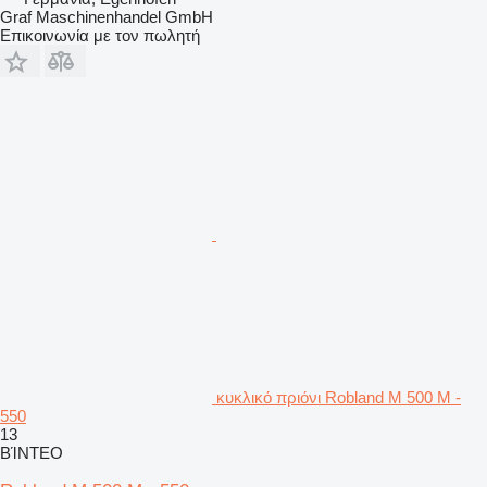
Graf Maschinenhandel GmbH
Επικοινωνία με τον πωλητή
κυκλικό πριόνι Robland M 500 M -
550
13
ΒΊΝΤΕΟ