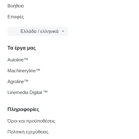
Βοήθεια
Επαφές
Ελλάδα / ελληνικά
Τα έργα μας
Autoline™
Machineryline™
Agroline™
Linemedia Digital ™
Πληροφορίες
Όροι και προϋποθέσεις
Πολιτική εχεμύθειας