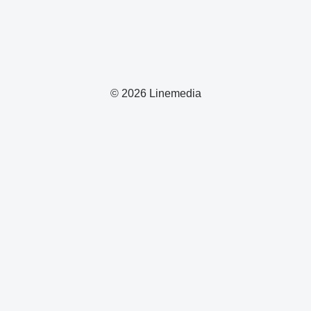
© 2026 Linemedia