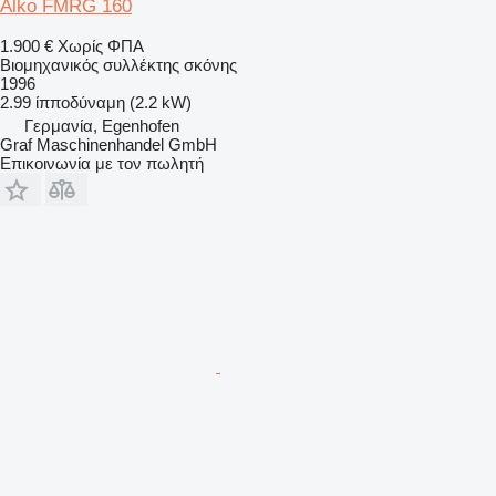
Alko FMRG 160
1.900 €
Χωρίς ΦΠΑ
Βιομηχανικός συλλέκτης σκόνης
1996
2.99 ίπποδύναμη (2.2 kW)
Γερμανία, Egenhofen
Graf Maschinenhandel GmbH
Επικοινωνία με τον πωλητή