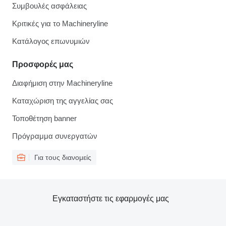
Συμβουλές ασφάλειας
Κριτικές για το Machineryline
Κατάλογος επωνυμιών
Προσφορές μας
Διαφήμιση στην Machineryline
Καταχώριση της αγγελίας σας
Τοποθέτηση banner
Πρόγραμμα συνεργατών
Για τους διανομείς
Εγκαταστήστε τις εφαρμογές μας