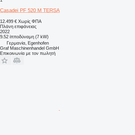
Casadei PF 520 M TERSA
12.499 €
Χωρίς ΦΠΑ
Πλάνη επιφάνειας
2022
9.52 ίπποδύναμη (7 kW)
Γερμανία, Egenhofen
Graf Maschinenhandel GmbH
Επικοινωνία με τον πωλητή