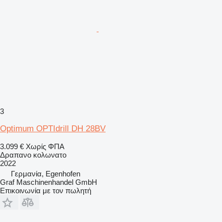
3
Optimum OPTIdrill DH 28BV
3.099 €
Χωρίς ΦΠΑ
Δραπανο κολωνατο
2022
Γερμανία, Egenhofen
Graf Maschinenhandel GmbH
Επικοινωνία με τον πωλητή