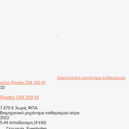
βιομηχανικό μηχάνημα καθαρισμού
αέρα Riedex DM 200 M
10
Riedex DM 200 M
7.670 €
Χωρίς ΦΠΑ
Βιομηχανικό μηχάνημα καθαρισμού αέρα
2022
5.44 ίπποδύναμη (4 kW)
Γερμανία, Egenhofen