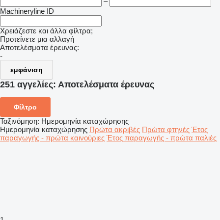
–
Machineryline ID
Χρειάζεστε και άλλα φίλτρα;
Προτείνετε μια αλλαγή
Αποτελέσματα έρευνας:
-
εμφάνιση
251 αγγελίες:
Αποτελέσματα έρευνας
Φίλτρο
Ταξινόμηση
:
Ημερομηνία καταχώρησης
Ημερομηνία καταχώρησης
Πρώτα ακριβές
Πρώτα φτηνές
Έτος
παραγωγής - πρώτα καινούριες
Έτος παραγωγής - πρώτα παλιές
1