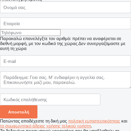
Παρακαλώ επανελέγξτε τον αριθμό: πρέπει να αναφέρεται σε
διεθνή μορφή, με τον κωδικό της χώρας
Δεν συνεργαζόμαστε με
αυτή τη χώρα
Πατώντας αποδέχεστε τη δική μας
πολιτική εμπιστευτικότητας
και
το συμφωνητικό άδειας χρήσης τελικού χρήστη
.
Τα δεδομένα προσωπικού χαρακτήρα σας θα υποβληθούν σε