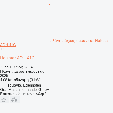
πλάνη πάχους επιφάνειας Holzstar
ADH 41C
12
Holzstar ADH 41C
2.299 €
Χωρίς ΦΠΑ
Πλάνη πάχους επιφάνειας
2025
4.08 ίπποδύναμη (3 kW)
Γερμανία, Egenhofen
Graf Maschinenhandel GmbH
Επικοινωνία με τον πωλητή