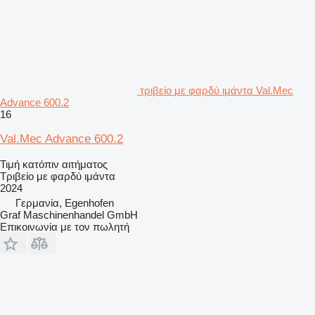
τριβείο με φαρδύ ιμάντα Val.Mec
Advance 600.2
16
Val.Mec Advance 600.2
Τιμή κατόπιν αιτήματος
Τριβείο με φαρδύ ιμάντα
2024
Γερμανία, Egenhofen
Graf Maschinenhandel GmbH
Επικοινωνία με τον πωλητή