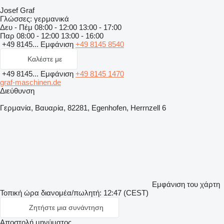
Josef Graf
Γλώσσες:
γερμανικά
Δευ - Πέμ
08:00 - 12:00 13:00 - 17:00
Παρ
08:00 - 12:00 13:00 - 16:00
+49 8145...
Εμφάνιση
+49 8145 8540
Καλέστε με
+49 8145...
Εμφάνιση
+49 8145 1470
graf-maschinen.de
Διεύθυνση
Γερμανία, Βαυαρία, 82281, Egenhofen, Herrnzell 6
Εμφάνιση του χάρτη
Τοπική ώρα διανομέα/πωλητή: 12:47 (CEST)
Ζητήστε μια συνάντηση
Αποστολή μηνύματος