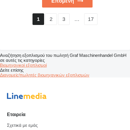
Επόμενη
2
3
…
17
1
Αναζήτηση εξοπλισμού του πωλητή Graf Maschinenhandel GmbH
σε αυτές τις κατηγορίες
Βιομηχανικοί εξοπλισμοί
Δείτε επίσης
Διανομείς/πωλητές βιομηχανικών εξοπλισμών
Εταιρεία
Σχετικά με εμάς