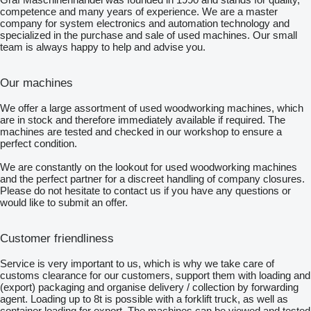
competence and many years of experience. We are a master
company for system electronics and automation technology and
specialized in the purchase and sale of used machines. Our small
team is always happy to help and advise you.
Our machines
We offer a large assortment of used woodworking machines, which
are in stock and therefore immediately available if required. The
machines are tested and checked in our workshop to ensure a
perfect condition.
We are constantly on the lookout for used woodworking machines
and the perfect partner for a discreet handling of company closures.
Please do not hesitate to contact us if you have any questions or
would like to submit an offer.
Customer friendliness
Service is very important to us, which is why we take care of
customs clearance for our customers, support them with loading and
(export) packaging and organise delivery / collection by forwarding
agent. Loading up to 8t is possible with a forklift truck, as well as
container loading for export. The machines can be viewed and tested