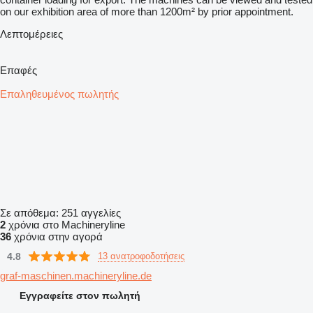
on our exhibition area of more than 1200m² by prior appointment.
Λεπτομέρειες
Επαφές
Επαληθευμένος πωλητής
Σε απόθεμα:
251 αγγελίες
2
χρόνια στο Machineryline
36
χρόνια στην αγορά
4.8
13 ανατροφοδοτήσεις
graf-maschinen.machineryline.de
Εγγραφείτε στον πωλητή