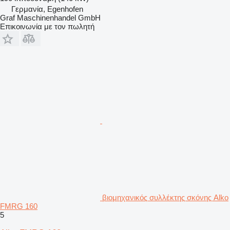
Γερμανία, Egenhofen
Graf Maschinenhandel GmbH
Επικοινωνία με τον πωλητή
βιομηχανικός συλλέκτης σκόνης Alko
FMRG 160
5