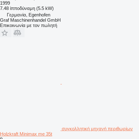
1999
7.48 ίπποδύναμη (5.5 kW)
Γερμανία, Egenhofen
Graf Maschinenhandel GmbH
Επικοινωνία με τον πωλητή
συγκολλητική μηχανή περιθωρίων
Holzkraft Minimax me 35t