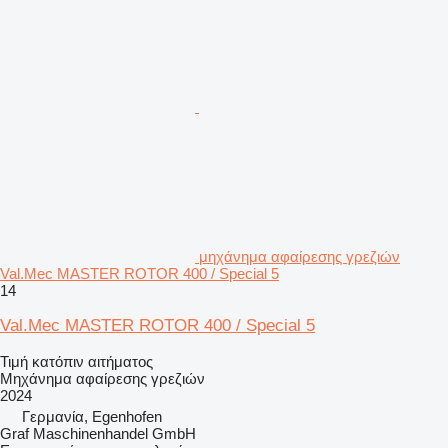
μηχάνημα αφαίρεσης γρεζιών
Val.Mec MASTER ROTOR 400 / Special 5
14
Val.Mec MASTER ROTOR 400 / Special 5
Τιμή κατόπιν αιτήματος
Μηχάνημα αφαίρεσης γρεζιών
2024
Γερμανία, Egenhofen
Graf Maschinenhandel GmbH