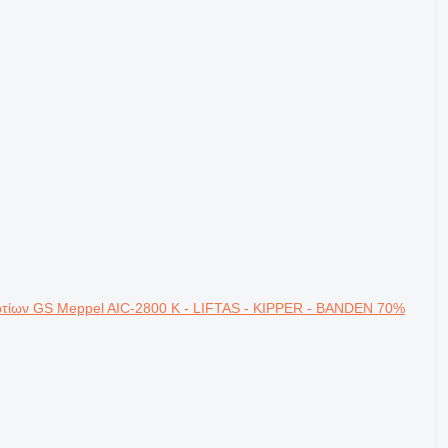
τίων GS Meppel AIC-2800 K - LIFTAS - KIPPER - BANDEN 70%