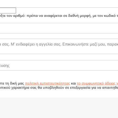
τε τον αριθμό: πρέπει να αναφέρεται σε διεθνή μορφή, με τον κωδικό
τε τη δική μας
πολιτική εμπιστευτικότητας
και
το συμφωνητικό άδειας 
ικού χαρακτήρα σας θα υποβληθούν σε επεξεργασία για να απαντηθεί