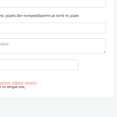
 της χώρας
Δεν συνεργαζόμαστε με αυτή τη χώρα
χρήσης τελικού χρήστη
.
 το αίτημά σας.