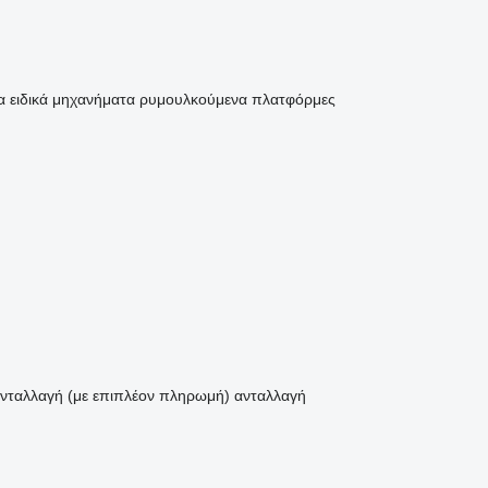
α ειδικά μηχανήματα
ρυμουλκούμενα πλατφόρμες
νταλλαγή (με επιπλέον πληρωμή)
ανταλλαγή