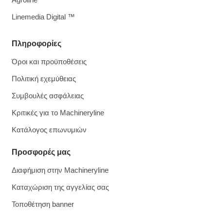
Linemedia Digital ™
Πληροφορίες
Όροι και προϋποθέσεις
Πολιτική εχεμύθειας
Συμβουλές ασφάλειας
Κριτικές για το Machineryline
Κατάλογος επωνυμιών
Προσφορές μας
Διαφήμιση στην Machineryline
Καταχώριση της αγγελίας σας
Τοποθέτηση banner