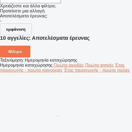
Χρειάζεστε και άλλα φίλτρα;
Προτείνετε μια αλλαγή
Αποτελέσματα έρευνας:
-
εμφάνιση
10 αγγελίες:
Αποτελέσματα έρευνας
Φίλτρο
Ταξινόμηση
:
Ημερομηνία καταχώρησης
Ημερομηνία καταχώρησης
Πρώτα ακριβές
Πρώτα φτηνές
Έτος
παραγωγής - πρώτα καινούριες
Έτος παραγωγής - πρώτα παλιές