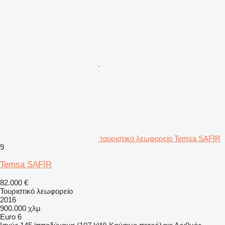
τουριστικό λεωφορείο Temsa SAFİR
9
Temsa SAFİR
82.000 €
Τουριστικό λεωφορείο
2016
900.000 χλμ
Euro 6