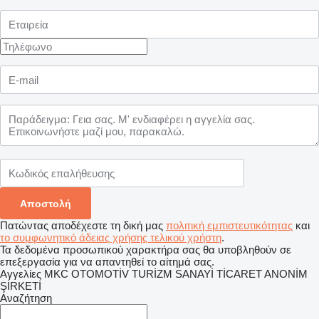
Πατώντας αποδέχεστε τη δική μας
πολιτική εμπιστευτικότητας
και
το συμφωνητικό άδειας χρήσης τελικού χρήστη
.
Τα δεδομένα προσωπικού χαρακτήρα σας θα υποβληθούν σε
επεξεργασία για να απαντηθεί το αίτημά σας.
Αγγελίες MKC OTOMOTİV TURİZM SANAYİ TİCARET ANONİM
ŞİRKETİ
Αναζήτηση