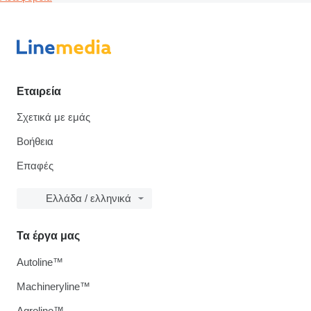
Εταιρεία
Σχετικά με εμάς
Βοήθεια
Επαφές
Ελλάδα / ελληνικά
Τα έργα μας
Autoline™
Machineryline™
Agroline™