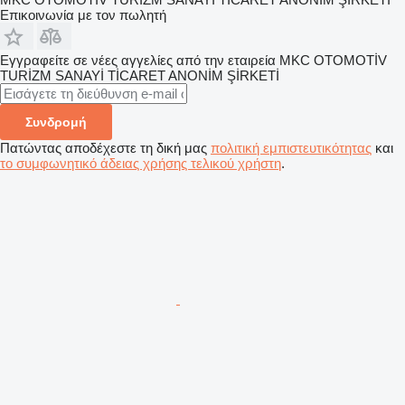
Επικοινωνία με τον πωλητή
Εγγραφείτε σε νέες αγγελίες από την εταιρεία MKC OTOMOTİV
TURİZM SANAYİ TİCARET ANONİM ŞİRKETİ
Συνδρομή
Πατώντας αποδέχεστε τη δική μας
πολιτική εμπιστευτικότητας
και
το συμφωνητικό άδειας χρήσης τελικού χρήστη
.