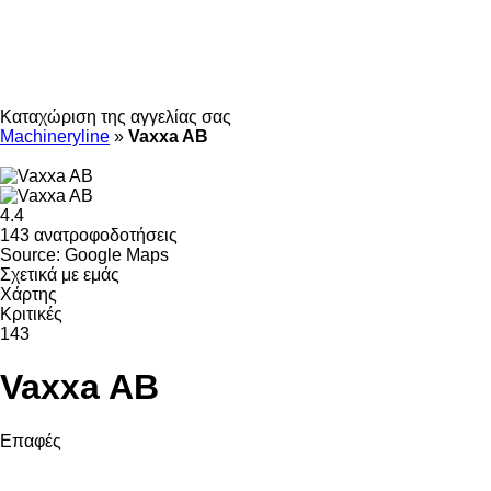
Καταχώριση της αγγελίας σας
Machineryline
»
Vaxxa AB
4.4
143 ανατροφοδοτήσεις
Source: Google Maps
Σχετικά με εμάς
Χάρτης
Κριτικές
143
Vaxxa AB
Επαφές