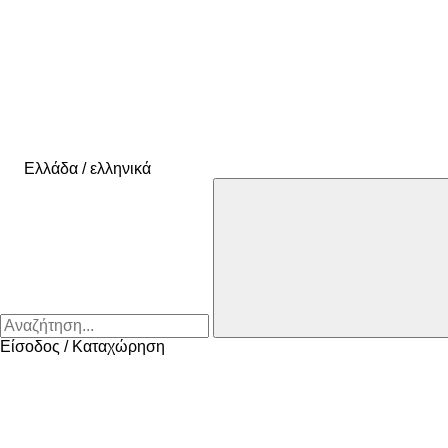
Ελλάδα / ελληνικά
Είσοδος / Καταχώρηση