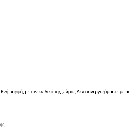
εθνή μορφή, με τον κωδικό της χώρας
Δεν συνεργαζόμαστε με α
ης