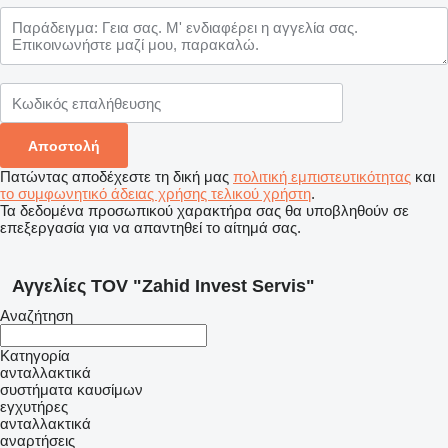
Πατώντας αποδέχεστε τη δική μας
πολιτική εμπιστευτικότητας
και
το συμφωνητικό άδειας χρήσης τελικού χρήστη
.
Τα δεδομένα προσωπικού χαρακτήρα σας θα υποβληθούν σε
επεξεργασία για να απαντηθεί το αίτημά σας.
Αγγελίες TOV "Zahid Invest Servis"
Αναζήτηση
Κατηγορία
ανταλλακτικά
συστήματα καυσίμων
εγχυτήρες
ανταλλακτικά
αναρτήσεις