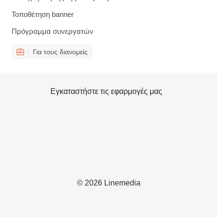
Τοποθέτηση banner
Πρόγραμμα συνεργατών
Για τους διανομείς
Εγκαταστήστε τις εφαρμογές μας
© 2026 Linemedia