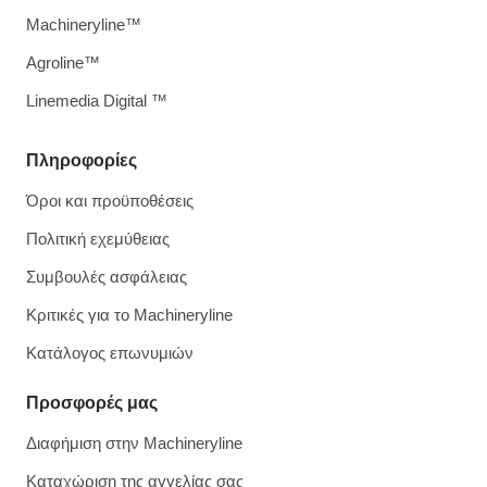
Machineryline™
Agroline™
Linemedia Digital ™
Πληροφορίες
Όροι και προϋποθέσεις
Πολιτική εχεμύθειας
Συμβουλές ασφάλειας
Κριτικές για το Machineryline
Κατάλογος επωνυμιών
Προσφορές μας
Διαφήμιση στην Machineryline
Καταχώριση της αγγελίας σας