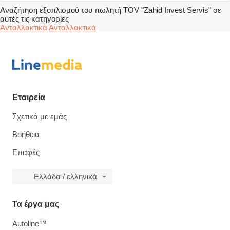
Αναζήτηση εξοπλισμού του πωλητή TOV "Zahid Invest Servis" σε
αυτές τις κατηγορίες
Ανταλλακτικά
Ανταλλακτικά
Εταιρεία
Σχετικά με εμάς
Βοήθεια
Επαφές
Ελλάδα / ελληνικά
Τα έργα μας
Autoline™