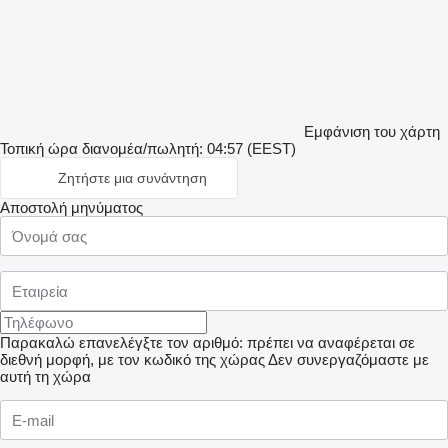
Εμφάνιση του χάρτη
Τοπική ώρα διανομέα/πωλητή: 04:57 (EEST)
Ζητήστε μια συνάντηση
Αποστολή μηνύματος
Παρακαλώ επανελέγξτε τον αριθμό: πρέπει να αναφέρεται σε
διεθνή μορφή, με τον κωδικό της χώρας
Δεν συνεργαζόμαστε με
αυτή τη χώρα